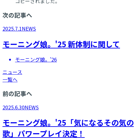
コピーされました。
次の記事へ
2025.7.1
NEWS
モーニング娘。'25 新体制に関して
モーニング娘。'26
ニュース
一覧へ
前の記事へ
2025.6.30
NEWS
モーニング娘。'25「気になるその気の
歌」パワープレイ決定！