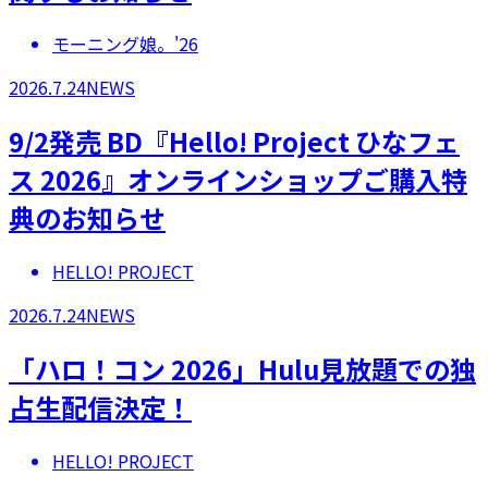
モーニング娘。'26
2026.7.24
NEWS
9/2発売 BD『Hello! Project ひなフェ
ス 2026』オンラインショップご購入特
典のお知らせ
HELLO! PROJECT
2026.7.24
NEWS
「ハロ！コン 2026」Hulu見放題での独
占生配信決定！
HELLO! PROJECT