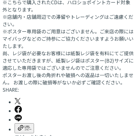
※こちらで購入されたCDは、ハロショポイントカード対象
外となります。
※店舗内・店舗周辺での滞留やトレーディングはご遠慮くだ
さい。
※ポスター専用袋のご用意はございません。ご来店の際には
マイバッグなどのご持参にご協力くださいますようお願いい
たします。
尚、レジ袋が必要なお客様には紙製レジ袋を有料にてご提供
させていただきますが、紙製レジ袋はポスター(B2)サイズに
適応した専用袋ではございませんのでご注意ください。
ポスターお渡し後の角折れや破損への返品は一切いたしませ
ん。 お渡しの際に破損等がないか必ずご確認ください。
SHARE: