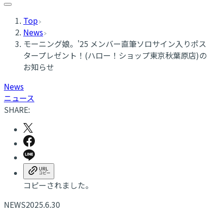
Top
News
モーニング娘。'25 メンバー直筆ソロサイン入りポス
タープレゼント！(ハロー！ショップ東京秋葉原店)の
お知らせ
News
ニュース
SHARE:
コピーされました。
NEWS
2025.6.30