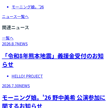
モーニング娘。'26
ニュース一覧へ
関連ニュース
一覧へ
2026.8.7
NEWS
「令和8年熊本地震」義援金受付のお知
らせ
HELLO! PROJECT
2026.7.30
NEWS
モーニング娘。'26 野中美希 公演参加に
関するお知らせ