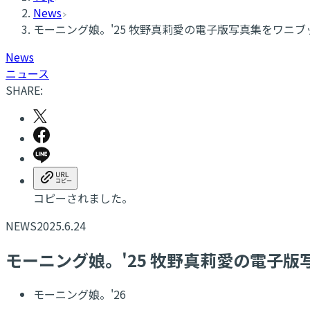
News
モーニング娘。'25 牧野真莉愛の電子版写真集をワニ
News
ニュース
SHARE:
コピーされました。
NEWS
2025.6.24
モーニング娘。'25 牧野真莉愛の電子
モーニング娘。'26