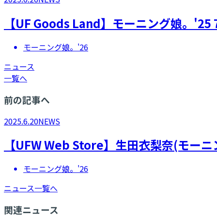
【UF Goods Land】モーニング娘。
モーニング娘。'26
ニュース
一覧へ
前の記事へ
2025.6.20
NEWS
【UFW Web Store】生田衣梨奈(モーニン
モーニング娘。'26
ニュース一覧へ
関連ニュース