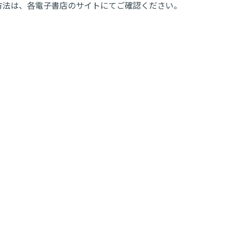
購入方法は、各電子書店のサイトにてご確認ください。