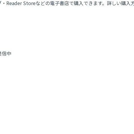
・Reader Storeなどの電子書店で購入できます。詳しい
発信中