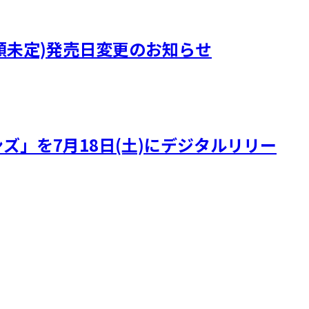
)』(曲順未定)発売日変更のお知らせ
ズ」を7月18日(土)にデジタルリリー