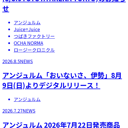
せ
アンジュルム
Juice=Juice
つばきファクトリー
OCHA NORMA
ロージークロニクル
2026.8.5
NEWS
アンジュルム「おいないさ、伊勢」8月
9日(日)よりデジタルリリース！
アンジュルム
2026.7.27
NEWS
アンジュルム 2026年7月22日発売商品