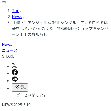
Top
News
【修正】アンジュルム 36thシングル『アンドロイドは
夢を見るか？/光のうた』発売記念～ショップキャンペ
ーン！！のお知らせ
News
ニュース
SHARE:
コピーされました。
NEWS
2025.5.19