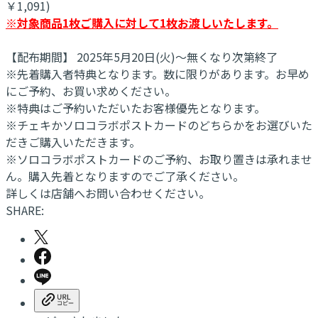
￥1,091)
※対象商品1枚ご購入に対して1枚お渡しいたします。
【配布期間】 2025年5月20日(火)～無くなり次第終了
※先着購入者特典となります。数に限りがあります。お早め
にご予約、お買い求めください。
※特典はご予約いただいたお客様優先となります。
※チェキかソロコラボポストカードのどちらかをお選びいた
だきご購入いただきます。
※ソロコラボポストカードのご予約、お取り置きは承れませ
ん。購入先着となりますのでご了承ください。
詳しくは店舗へお問い合わせください。
SHARE: