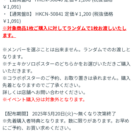
￥1,091)
・【通常盤B】 HKCN-50841 定価￥1,200 (税抜価格
￥1,091)
※対象商品1枚ご購入に対してランダムで1枚お渡しいたし
ます。
※メンバーを選ぶことは出来ません。ランダムでのお渡しと
なります。
※チェキかソロポスターのどちらかをお選びいただきご購入
いただきます。
※コラボポスターのご予約、お取り置きは承れません。購入
先着となりますのでご了承ください。
詳しくは店舗へお問い合わせください。
※イベント購入分は対象外となります。
【配布期間】 2025年5月20日(火)～無くなり次第終了
※先着購入者特典となります。数に限りがあります。お早め
にご予約、お買い求めください。