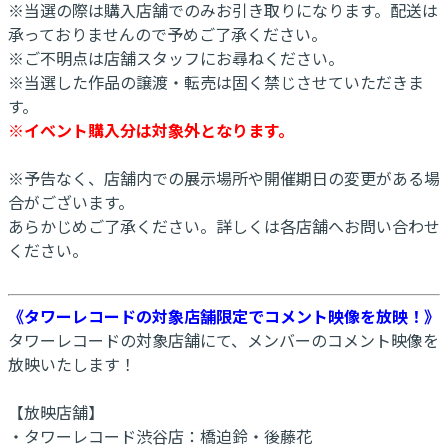
※当選の際は購入店舗でのみお引き取りになります。配送は
承っておりませんので予めご了承ください。
※ご不明点は店舗スタッフにお尋ねください。
※当選した作品の譲渡・転売は固く禁じさせていただきま
す。
※イベント購入分は対象外となります。
※予告なく、店舗内での展示場所や開催期日の変更がある場
合がございます。
あらかじめご了承ください。詳しくは各店舗へお問い合わせ
ください。
《タワーレコードの対象店舗限定でコメント映像を放映！》
タワーレコードの対象店舗にて、メンバーのコメント映像を
放映いたします！
【放映店舗】
・タワーレコード渋谷店：橋迫鈴・後藤花