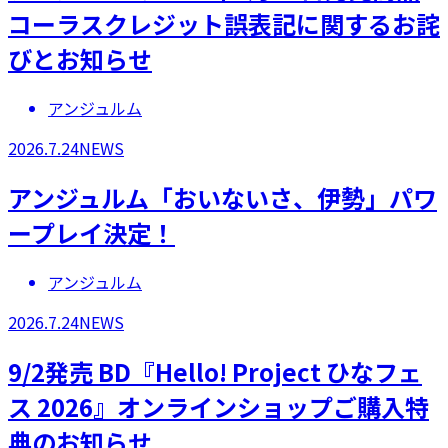
コーラスクレジット誤表記に関するお詫
びとお知らせ
アンジュルム
2026.7.24
NEWS
アンジュルム「おいないさ、伊勢」パワ
ープレイ決定！
アンジュルム
2026.7.24
NEWS
9/2発売 BD『Hello! Project ひなフェ
ス 2026』オンラインショップご購入特
典のお知らせ