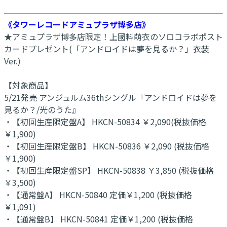
《タワーレコードアミュプラザ博多店》
★アミュプラザ博多店限定！上國料萌衣のソロコラボポスト
カードプレゼント(「アンドロイドは夢を見るか？」衣装
Ver.)
【対象商品】
5/21発売 アンジュルム36thシングル『アンドロイドは夢を
見るか？/光のうた』
・【初回生産限定盤A】 HKCN-50834 ￥2,090(税抜価格
￥1,900)
・【初回生産限定盤B】 HKCN-50836 ￥2,090 (税抜価格
￥1,900)
・【初回生産限定盤SP】 HKCN-50838 ￥3,850 (税抜価格
￥3,500)
・【通常盤A】 HKCN-50840 定価￥1,200 (税抜価格
￥1,091)
・【通常盤B】 HKCN-50841 定価￥1,200 (税抜価格