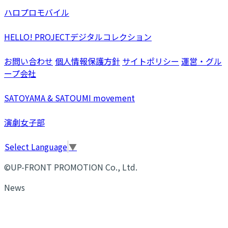
ハロプロモバイル
HELLO! PROJECTデジタルコレクション
お問い合わせ
個人情報保護方針
サイトポリシー
運営・グル
ープ会社
SATOYAMA & SATOUMI movement
演劇女子部
Select Language
▼
©UP-FRONT PROMOTION Co., Ltd.
News