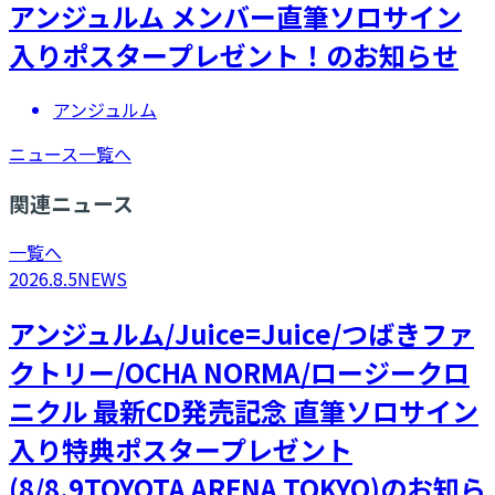
アンジュルム メンバー直筆ソロサイン
入りポスタープレゼント！のお知らせ
アンジュルム
ニュース一覧へ
関連ニュース
一覧へ
2026.8.5
NEWS
アンジュルム/Juice=Juice/つばきファ
クトリー/OCHA NORMA/ロージークロ
ニクル 最新CD発売記念 直筆ソロサイン
入り特典ポスタープレゼント
(8/8.9TOYOTA ARENA TOKYO)のお知ら