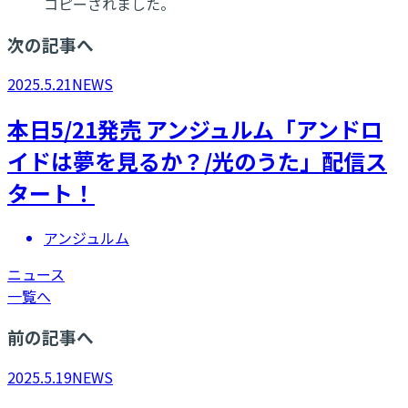
コピーされました。
次の記事へ
2025.5.21
NEWS
本日5/21発売 アンジュルム「アンドロ
イドは夢を見るか？/光のうた」配信ス
タート！
アンジュルム
ニュース
一覧へ
前の記事へ
2025.5.19
NEWS