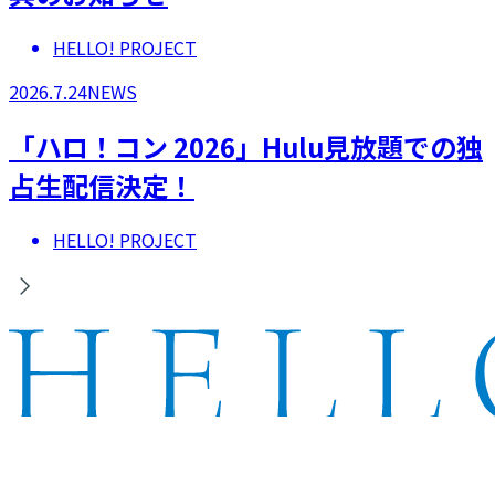
HELLO! PROJECT
2026.7.24
NEWS
「ハロ！コン 2026」Hulu見放題での独
占生配信決定！
HELLO! PROJECT