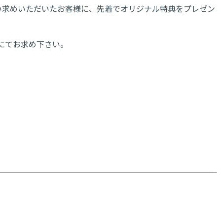
お買い求めいただいたお客様に、先着でオリジナル特典をプレゼン
にてお求め下さい。