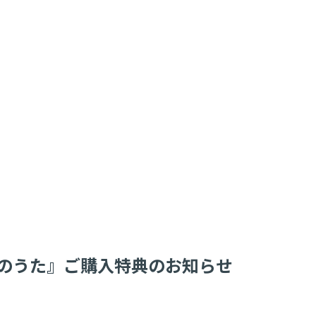
/光のうた』ご購入特典のお知らせ