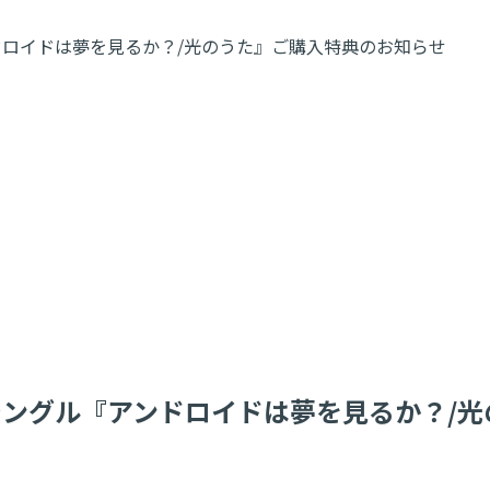
アンドロイドは夢を見るか？/光のうた』ご購入特典のお知らせ
6thシングル『アンドロイドは夢を見るか？