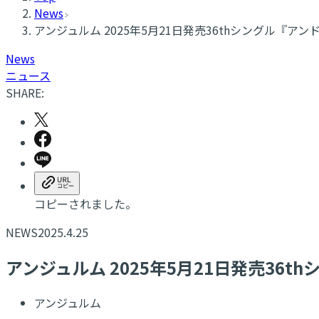
News
アンジュルム 2025年5月21日発売36thシングル『
News
ニュース
SHARE:
コピーされました。
NEWS
2025.4.25
アンジュルム 2025年5月21日発売3
アンジュルム