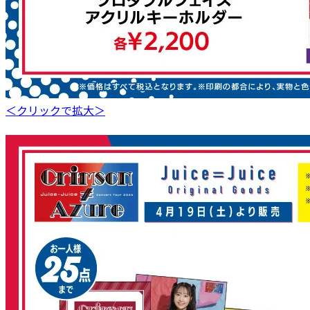
＜クリックで拡大＞