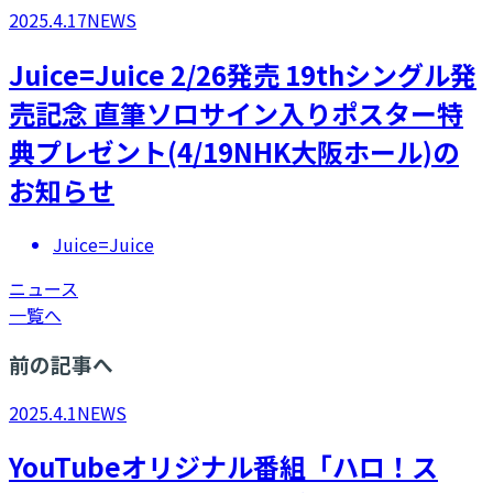
2025.4.17
NEWS
Juice=Juice 2/26発売 19thシングル発
売記念 直筆ソロサイン入りポスター特
典プレゼント(4/19NHK大阪ホール)の
お知らせ
Juice=Juice
ニュース
一覧へ
前の記事へ
2025.4.1
NEWS
YouTubeオリジナル番組「ハロ！ス