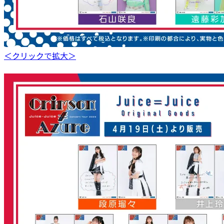
＜クリックで拡大＞