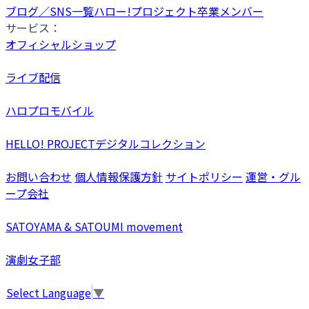
ブログ／SNS一覧
ハロー!プロジェクト卒業メンバー
サービス：
オフィシャルショップ
ライブ配信
ハロプロモバイル
HELLO! PROJECTデジタルコレクション
お問い合わせ
個人情報保護方針
サイトポリシー
運営・グル
ープ会社
SATOYAMA & SATOUMI movement
演劇女子部
Select Language
▼