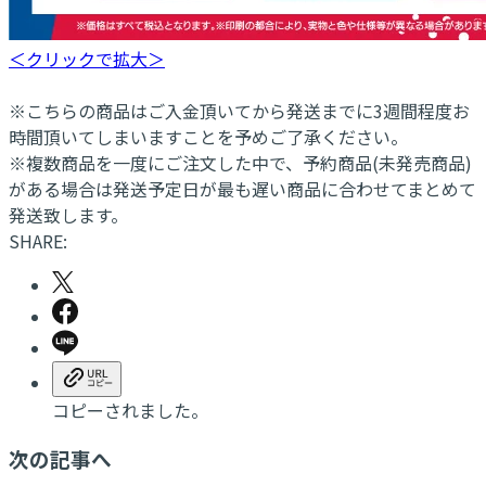
＜クリックで拡大＞
※こちらの商品はご入金頂いてから発送までに3週間程度お
時間頂いてしまいますことを予めご了承ください。
※複数商品を一度にご注文した中で、予約商品(未発売商品)
がある場合は発送予定日が最も遅い商品に合わせてまとめて
発送致します。
SHARE:
コピーされました。
次の記事へ