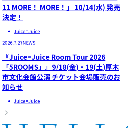
11 MORE！ MORE！」 10/14(水) 発売
決定！
Juice=Juice
2026.7.27
NEWS
『Juice=Juice Room Tour 2026
「5ROOMS」』9/18(金)・19(土)厚木
市文化会館公演 チケット会場販売のお
知らせ
Juice=Juice