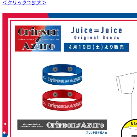
＜クリックで拡大＞