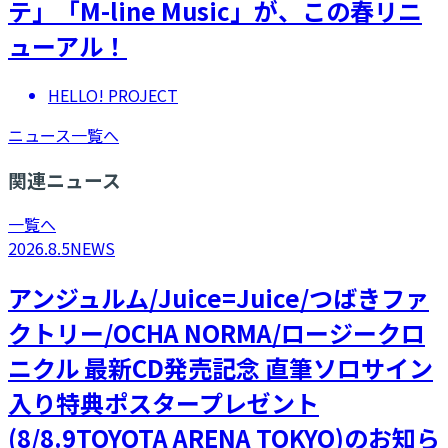
テ」「M-line Music」が、この春リニ
ューアル！
HELLO! PROJECT
ニュース一覧へ
関連ニュース
一覧へ
2026.8.5
NEWS
アンジュルム/Juice=Juice/つばきファ
クトリー/OCHA NORMA/ロージークロ
ニクル 最新CD発売記念 直筆ソロサイン
入り特典ポスタープレゼント
(8/8.9TOYOTA ARENA TOKYO)のお知ら