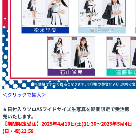
＜クリックで拡大＞
★日付入りソロA5ワイドサイズ生写真を期間限定で受注販
売いたします。
【期間限定受注】2025年4月19日(土)11:30～2025年5月4日
(日・祝)23:59