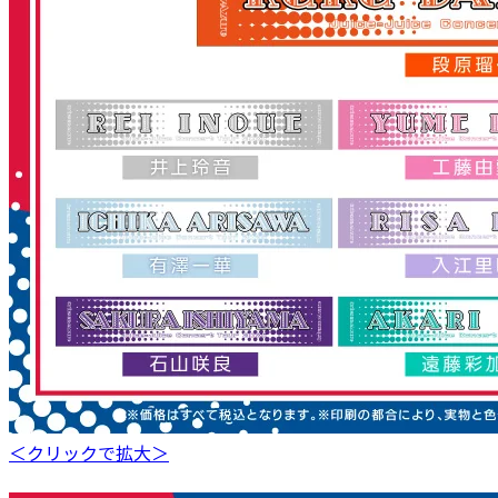
＜クリックで拡大＞