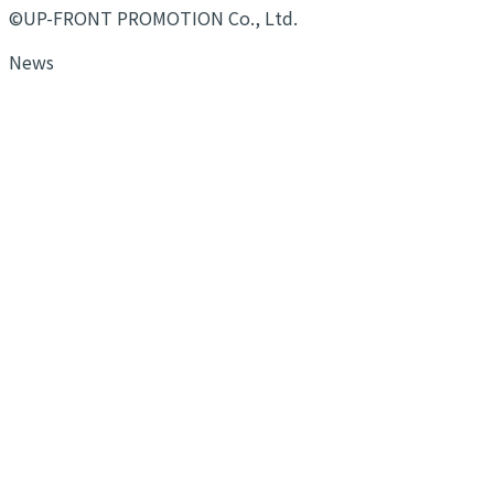
©UP-FRONT PROMOTION Co., Ltd.
News