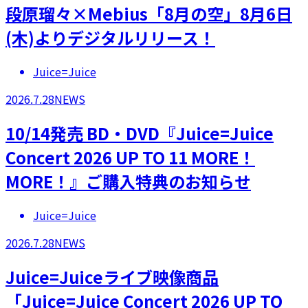
段原瑠々×Mebius「8月の空」8月6日
(木)よりデジタルリリース！
Juice=Juice
2026.7.28
NEWS
10/14発売 BD・DVD『Juice=Juice
Concert 2026 UP TO 11 MORE！
MORE！』ご購入特典のお知らせ
Juice=Juice
2026.7.28
NEWS
Juice=Juiceライブ映像商品
「Juice=Juice Concert 2026 UP TO