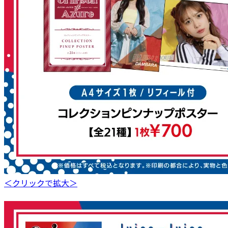
＜クリックで拡大＞