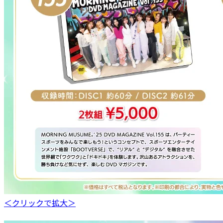
＜クリックで拡大＞