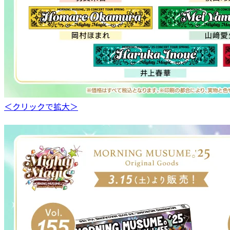
＜クリックで拡大＞