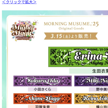
＜クリックで拡大＞