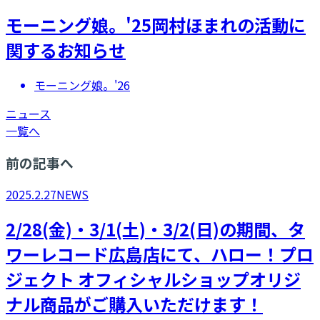
モーニング娘。'25岡村ほまれの活動に
関するお知らせ
モーニング娘。'26
ニュース
一覧へ
前の記事へ
2025.2.27
NEWS
2/28(金)・3/1(土)・3/2(日)の期間、タ
ワーレコード広島店にて、ハロー！プロ
ジェクト オフィシャルショップオリジ
ナル商品がご購入いただけます！