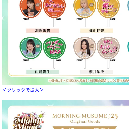
＜クリックで拡大＞