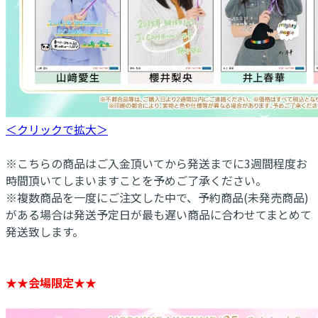
＜クリックで拡大＞
※こちらの商品はご入金頂いてから発送までに3週間程度お
時間頂いてしまいますことを予めご了承ください。
※複数商品を一度にご注文した中で、予約商品(未発売商品)
がある場合は発送予定日が最も遅い商品に合わせてまとめて
発送致します。
★★会場限定★★