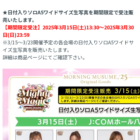
★日付入りソロA5ワイドサイズ生写真を期間限定で受注販
売いたします。
【期間限定受注】2025年3月15日(土)13:30～2025年3月30
日(日)23:59
※3/15～3/23開催予定の各会場の日付入りソロA5ワイドサ
イズ生写真を販売いたします。
詳細は商品ページにてご確認下さい。