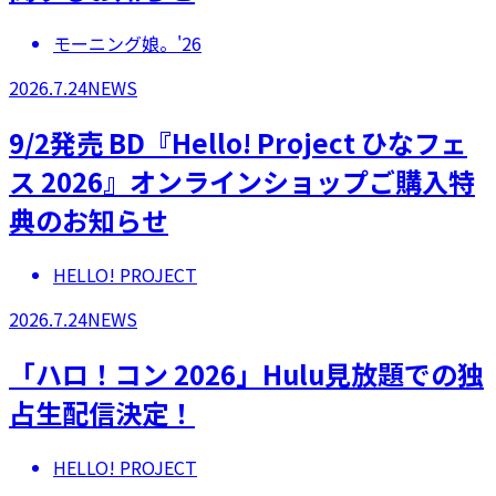
モーニング娘。'26
2026.7.24
NEWS
9/2発売 BD『Hello! Project ひなフェ
ス 2026』オンラインショップご購入特
典のお知らせ
HELLO! PROJECT
2026.7.24
NEWS
「ハロ！コン 2026」Hulu見放題での独
占生配信決定！
HELLO! PROJECT