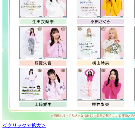
＜クリックで拡大＞