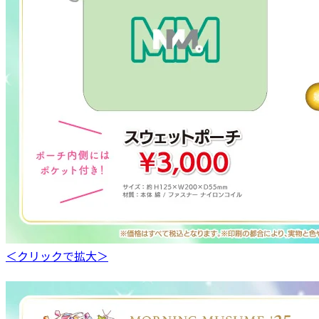
＜クリックで拡大＞