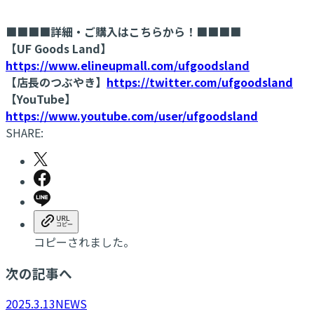
■■■■詳細・ご購入はこちらから！■■■■
【UF Goods Land】
https://www.elineupmall.com/ufgoodsland
【店長のつぶやき】
https://twitter.com/ufgoodsland
【YouTube】
https://www.youtube.com/user/ufgoodsland
SHARE:
コピーされました。
次の記事へ
2025.3.13
NEWS