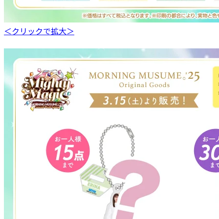
＜クリックで拡大＞