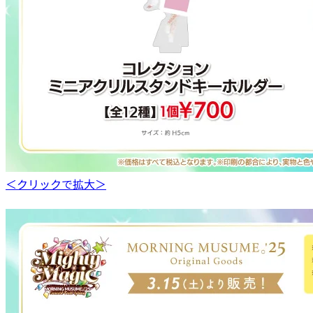
＜クリックで拡大＞