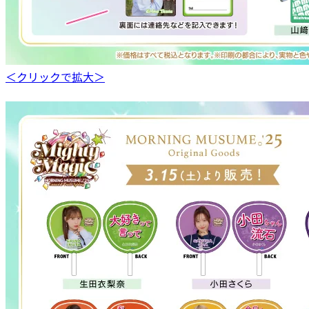
＜クリックで拡大＞