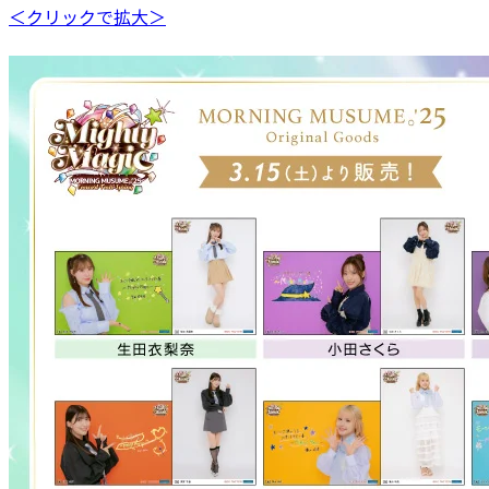
＜クリックで拡大＞