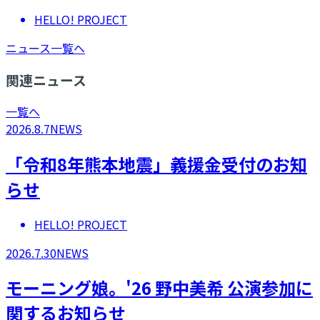
HELLO! PROJECT
ニュース一覧へ
関連ニュース
一覧へ
2026.8.7
NEWS
「令和8年熊本地震」義援金受付のお知
らせ
HELLO! PROJECT
2026.7.30
NEWS
モーニング娘。'26 野中美希 公演参加に
関するお知らせ