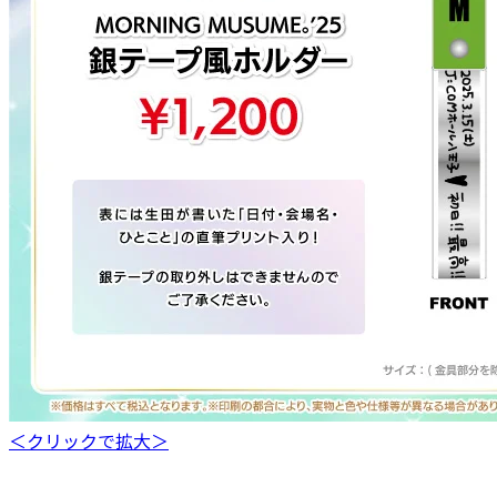
＜クリックで拡大＞