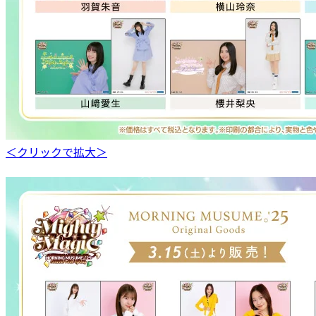
＜クリックで拡大＞