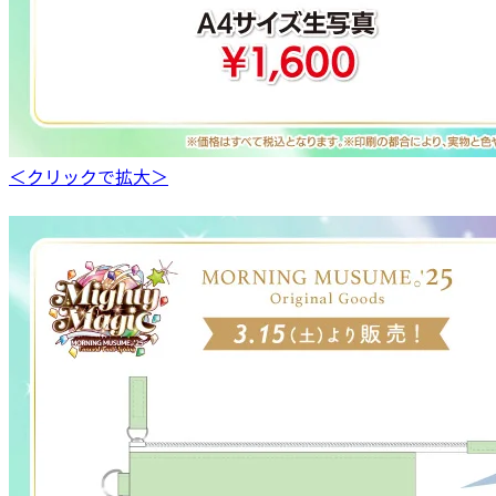
＜クリックで拡大＞