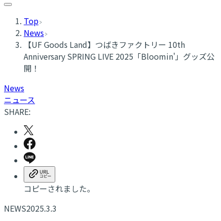
Top
News
【UF Goods Land】つばきファクトリー 10th
Anniversary SPRING LIVE 2025「Bloomin'」グッズ公
開！
News
ニュース
SHARE:
コピーされました。
NEWS
2025.3.3