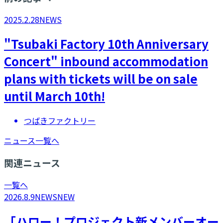
2025.2.28
NEWS
"Tsubaki Factory 10th Anniversary
Concert" inbound accommodation
plans with tickets will be on sale
until March 10th!
つばきファクトリー
ニュース一覧へ
関連ニュース
一覧へ
2026.8.9
NEWS
NEW
「ハロー！プロジェクト新メンバーオー