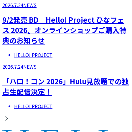
2026.7.24
NEWS
9/2発売 BD『Hello! Project ひなフェ
ス 2026』オンラインショップご購入特
典のお知らせ
HELLO! PROJECT
2026.7.24
NEWS
「ハロ！コン 2026」Hulu見放題での独
占生配信決定！
HELLO! PROJECT