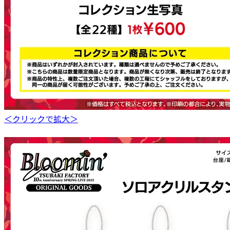
＜クリックで拡大＞