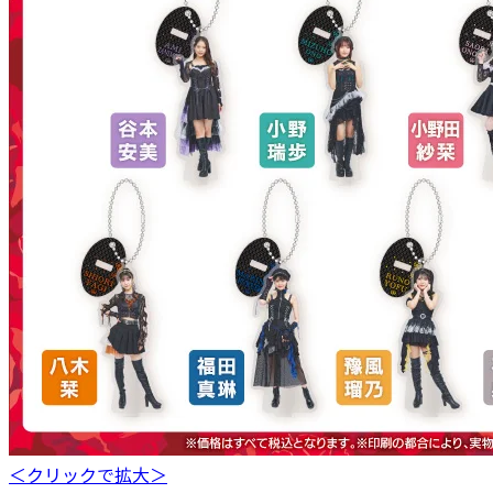
＜クリックで拡大＞