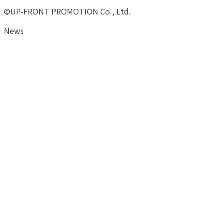
©UP-FRONT PROMOTION Co., Ltd.
News