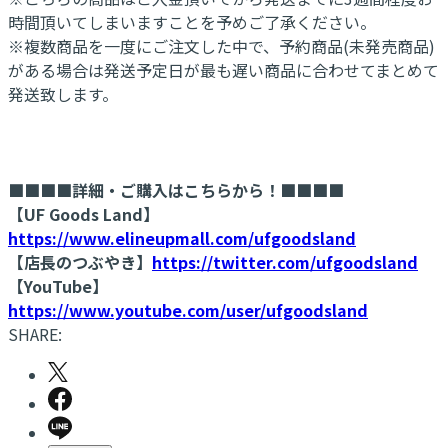
時間頂いてしまいますことを予めご了承ください。
※複数商品を一度にご注文した中で、予約商品(未発売商品)
がある場合は発送予定日が最も遅い商品に合わせてまとめて
発送致します。
■■■■詳細・ご購入はこちらから！■■■■
【UF Goods Land】
https://www.elineupmall.com/ufgoodsland
【店長のつぶやき】
https://twitter.com/ufgoodsland
【YouTube】
https://www.youtube.com/user/ufgoodsland
SHARE: