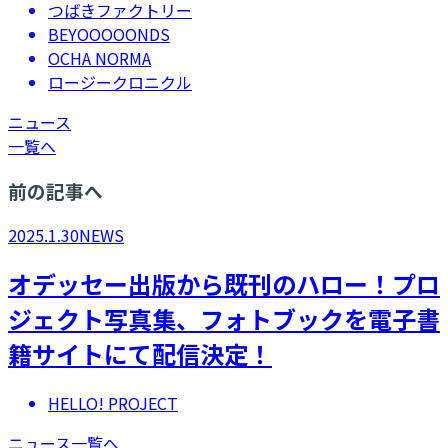
つばきファクトリー
BEYOOOOONDS
OCHA NORMA
ロージークロニクル
ニュース
一覧へ
前の記事へ
2025.1.30
NEWS
オデッセー出版から既刊のハロー！プロ
ジェクト写真集、フォトブックを電子書
籍サイトにて配信決定！
HELLO! PROJECT
ニュース一覧へ