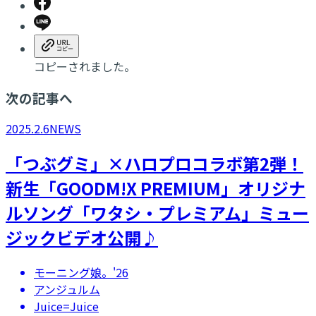
コピーされました。
次の記事へ
2025.2.6
NEWS
「つぶグミ」×ハロプロコラボ第2弾！
新生「GOODM!X PREMIUM」オリジナ
ルソング「ワタシ・プレミアム」ミュー
ジックビデオ公開♪
モーニング娘。'26
アンジュルム
Juice=Juice