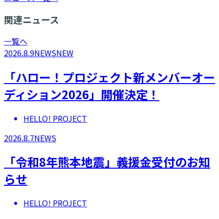
関連ニュース
一覧へ
2026.8.9
NEWS
NEW
「ハロー！プロジェクト新メンバーオー
ディション2026」開催決定！
HELLO! PROJECT
2026.8.7
NEWS
「令和8年熊本地震」義援金受付のお知
らせ
HELLO! PROJECT