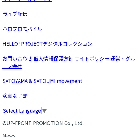
ライブ配信
ハロプロモバイル
HELLO! PROJECTデジタルコレクション
お問い合わせ
個人情報保護方針
サイトポリシー
運営・グル
ープ会社
SATOYAMA & SATOUMI movement
演劇女子部
Select Language
▼
©UP-FRONT PROMOTION Co., Ltd.
News