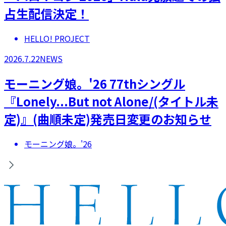
占生配信決定！
HELLO! PROJECT
2026.7.22
NEWS
モーニング娘。'26 77thシングル
『Lonely...But not Alone/(タイトル未
定)』(曲順未定)発売日変更のお知らせ
モーニング娘。'26