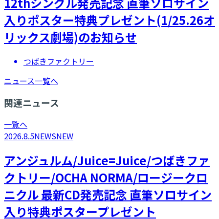
12thシングル発売記念 直筆ソロサイン
入りポスター特典プレゼント(1/25.26オ
リックス劇場)のお知らせ
つばきファクトリー
ニュース一覧へ
関連ニュース
一覧へ
2026.8.5
NEWS
NEW
アンジュルム/Juice=Juice/つばきファ
クトリー/OCHA NORMA/ロージークロ
ニクル 最新CD発売記念 直筆ソロサイン
入り特典ポスタープレゼント