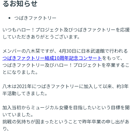
るお知らせ
つばきファクトリー
いつもハロー！プロジェクト及びつばきファクトリーを応援
していただきありがとうございます。
メンバーの八木栞ですが、4月30日に日本武道館で行われる
つばきファクトリー結成10周年記念コンサート
をもって、
つばきファクトリー及びハロー！プロジェクトを卒業するこ
とになりました。
八木は2021年につばきファクトリーに加入して以来、約3年
半活動してきました。
加入当初からミュージカル女優を目指したいという目標を聞
いていました。
挑戦の気持ちが固まったということで昨年卒業の申し出があ
り、