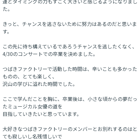
運とタイミングの力もすごく大きいと感じるようになりまし
た。
きっと、チャンスを逃さないために努力はあるのだと思いま
す。
この先に待ち構えているであろうチャンスを逃したくなく、
4/30のコンサートでの卒業を決めました。
つばきファクトリーで活動した時間は、辛いことも多かった
ものの、とても楽しく、
沢山の学びに溢れた時間でした。
ここで学んだことを胸に、卒業後は、小さな頃からの夢だっ
たミュージカル女優の道を
目指していきたいと思っています。
大好きなつばきファクトリーのメンバーとお別れするのはと
ても寂しいし名残惜しいで