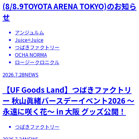
(8/8.9TOYOTA ARENA TOKYO)のお知ら
せ
アンジュルム
Juice=Juice
つばきファクトリー
OCHA NORMA
ロージークロニクル
2026.7.28
NEWS
【UF Goods Land】つばきファクトリ
ー 秋山眞緒バースデーイベント2026 ～
永遠に咲く花～ in 大阪 グッズ公開！
つばきファクトリー