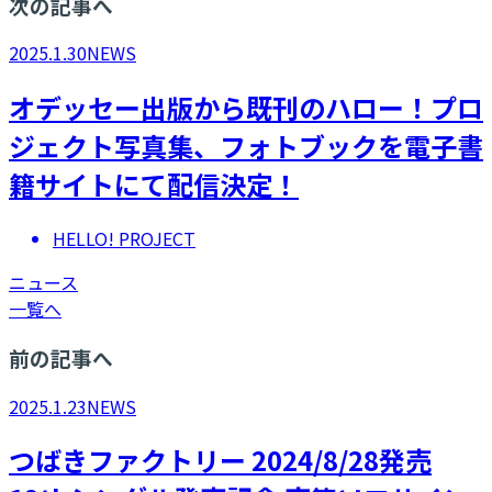
次の記事へ
2025.1.30
NEWS
オデッセー出版から既刊のハロー！プロ
ジェクト写真集、フォトブックを電子書
籍サイトにて配信決定！
HELLO! PROJECT
ニュース
一覧へ
前の記事へ
2025.1.23
NEWS
つばきファクトリー 2024/8/28発売