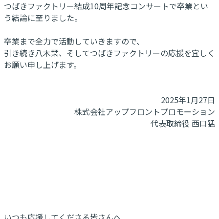
つばきファクトリー結成10周年記念コンサートで卒業とい
う結論に至りました。
卒業まで全力で活動していきますので、
引き続き八木栞、そしてつばきファクトリーの応援を宜しく
お願い申し上げます。
2025年1月27日
株式会社アップフロントプロモーション
代表取締役 西口猛
いつも応援してくださる皆さんへ