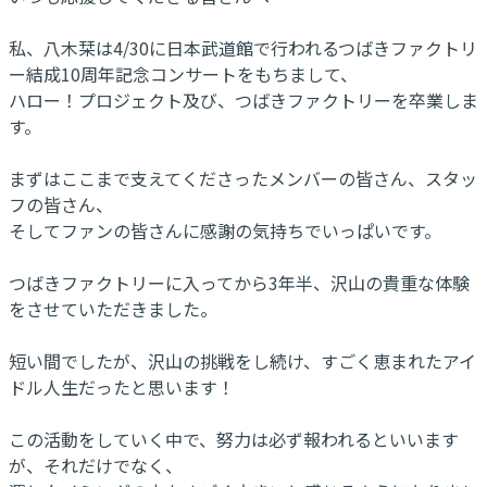
私、八木栞は4/30に日本武道館で行われるつばきファクトリ
ー結成10周年記念コンサートをもちまして、
ハロー！プロジェクト及び、つばきファクトリーを卒業しま
す。
まずはここまで支えてくださったメンバーの皆さん、スタッ
フの皆さん、
そしてファンの皆さんに感謝の気持ちでいっぱいです。
つばきファクトリーに入ってから3年半、沢山の貴重な体験
をさせていただきました。
短い間でしたが、沢山の挑戦をし続け、すごく恵まれたアイ
ドル人生だったと思います！
この活動をしていく中で、努力は必ず報われるといいます
が、それだけでなく、