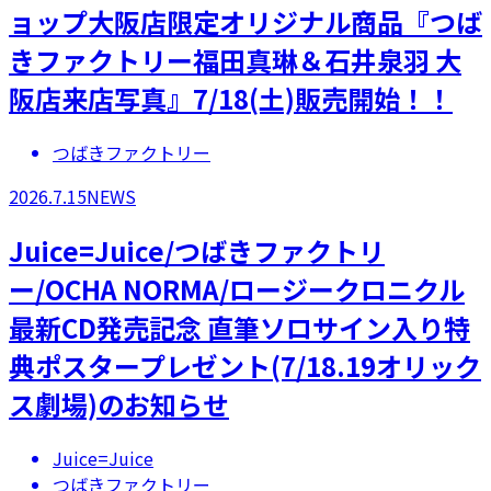
ョップ大阪店限定オリジナル商品『つば
きファクトリー福田真琳＆石井泉羽 大
阪店来店写真』7/18(土)販売開始！！
つばきファクトリー
2026.7.15
NEWS
Juice=Juice/つばきファクトリ
ー/OCHA NORMA/ロージークロニクル
最新CD発売記念 直筆ソロサイン入り特
典ポスタープレゼント(7/18.19オリック
ス劇場)のお知らせ
Juice=Juice
つばきファクトリー