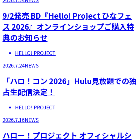
2026.7.24
NEWS
9/2発売 BD『Hello! Project ひなフェ
ス 2026』オンラインショップご購入特
典のお知らせ
HELLO! PROJECT
2026.7.24
NEWS
「ハロ！コン 2026」Hulu見放題での独
占生配信決定！
HELLO! PROJECT
2026.7.16
NEWS
ハロー！プロジェクト オフィシャルシ