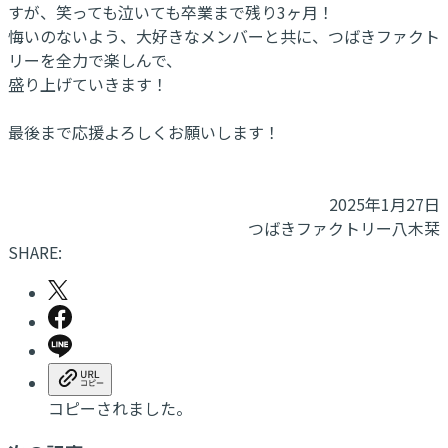
すが、笑っても泣いても卒業まで残り3ヶ月！
悔いのないよう、大好きなメンバーと共に、つばきファクト
リーを全力で楽しんで、
盛り上げていきます！
最後まで応援よろしくお願いします！
2025年1月27日
つばきファクトリー八木栞
SHARE:
コピーされました。