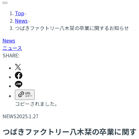
Top
News
つばきファクトリー八木栞の卒業に関するお知らせ
News
ニュース
SHARE:
コピーされました。
NEWS
2025.1.27
つばきファクトリー八木栞の卒業に関す