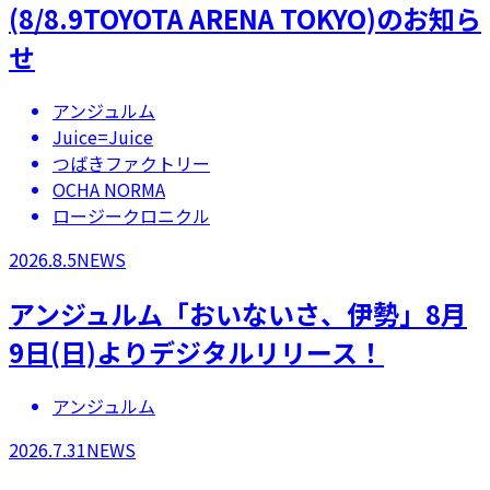
(8/8.9TOYOTA ARENA TOKYO)のお知ら
せ
アンジュルム
Juice=Juice
つばきファクトリー
OCHA NORMA
ロージークロニクル
2026.8.5
NEWS
アンジュルム「おいないさ、伊勢」8月
9日(日)よりデジタルリリース！
アンジュルム
2026.7.31
NEWS