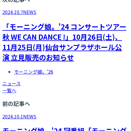
2024.10.7
NEWS
「モーニング娘。'24 コンサートツアー
秋 WE CAN DANCE !」10月26日(土)、
11月25日(月)仙台サンプラザホール公
演 立見販売のお知らせ
モーニング娘。'26
ニュース
一覧へ
前の記事へ
2024.10.1
NEWS
モーニング娘。'24 冠番組「モーニング