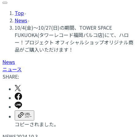
Top
News
10/4(金)～10/27(日)の期間、TOWER SPACE
FUKUOKA(タワーレコード福岡パルコ店)にて、ハロ
ー！プロジェクト オフィシャルショップオリジナル商
品がご購入いただけます！
News
ニュース
SHARE:
コピーされました。
NEWS
2024.10.3