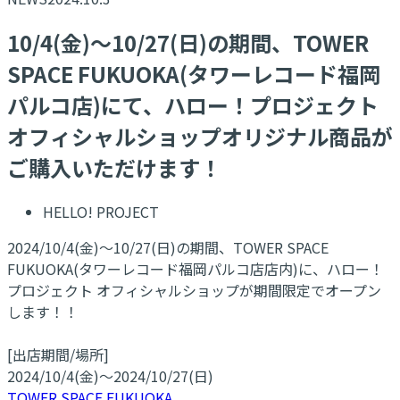
10/4(金)～10/27(日)の期間、TOWER
SPACE FUKUOKA(タワーレコード福岡
パルコ店)にて、ハロー！プロジェクト
オフィシャルショップオリジナル商品が
ご購入いただけます！
HELLO! PROJECT
2024/10/4(金)～10/27(日)の期間、TOWER SPACE
FUKUOKA(タワーレコード福岡パルコ店店内)に、ハロー！
プロジェクト オフィシャルショップが期間限定でオープン
します！！
[出店期間/場所]
2024/10/4(金)～2024/10/27(日)
TOWER SPACE FUKUOKA