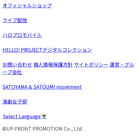
オフィシャルショップ
ライブ配信
ハロプロモバイル
HELLO! PROJECTデジタルコレクション
お問い合わせ
個人情報保護方針
サイトポリシー
運営・グル
ープ会社
SATOYAMA & SATOUMI movement
演劇女子部
Select Language
▼
©UP-FRONT PROMOTION Co., Ltd.