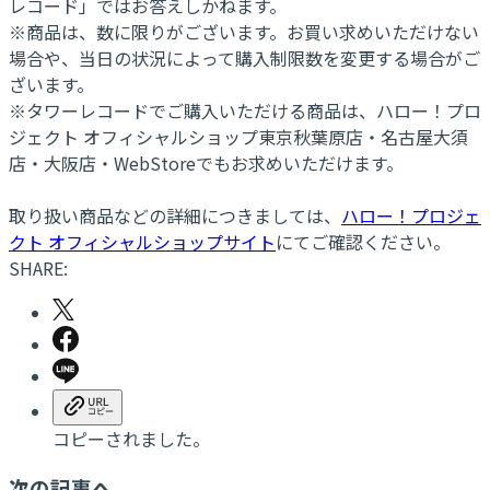
レコード」ではお答えしかねます。
※商品は、数に限りがございます。お買い求めいただけない
場合や、当日の状況によって購入制限数を変更する場合がご
ざいます。
※タワーレコードでご購入いただける商品は、ハロー！プロ
ジェクト オフィシャルショップ東京秋葉原店・名古屋大須
店・大阪店・WebStoreでもお求めいただけます。
取り扱い商品などの詳細につきましては、
ハロー！プロジェ
クト オフィシャルショップサイト
にてご確認ください。
SHARE:
コピーされました。
次の記事へ