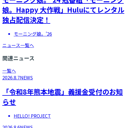
娘。Happy 大作戦」Huluにてレンタル
独占配信決定！
モーニング娘。'26
ニュース一覧へ
関連ニュース
一覧へ
2026.8.7
NEWS
「令和8年熊本地震」義援金受付のお知
らせ
HELLO! PROJECT
2026.8.6
NEWS