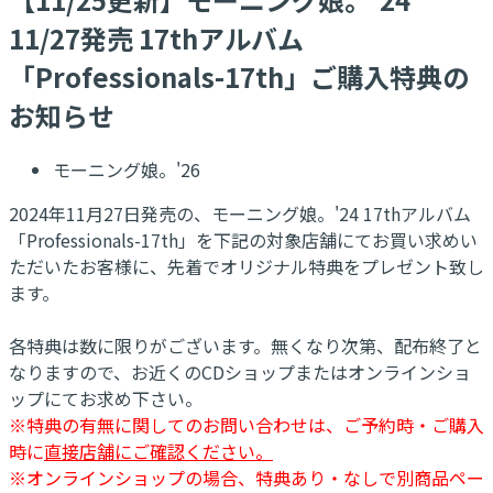
11/27発売 17thアルバム
「Professionals-17th」ご購入特典の
お知らせ
モーニング娘。'26
2024年11月27日発売の、モーニング娘。'24 17thアルバム
「Professionals-17th」を下記の対象店舗にてお買い求めい
ただいたお客様に、先着でオリジナル特典をプレゼント致し
ます。
各特典は数に限りがございます。無くなり次第、配布終了と
なりますので、お近くのCDショップまたはオンラインショ
ップにてお求め下さい。
※特典の有無に関してのお問い合わせは、ご予約時・ご購入
時に
直接店舗にご確認ください。
※オンラインショップの場合、特典あり・なしで別商品ペー