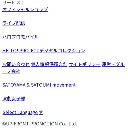
サービス：
オフィシャルショップ
ライブ配信
ハロプロモバイル
HELLO! PROJECTデジタルコレクション
お問い合わせ
個人情報保護方針
サイトポリシー
運営・グル
ープ会社
SATOYAMA & SATOUMI movement
演劇女子部
Select Language
▼
©UP-FRONT PROMOTION Co., Ltd.