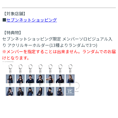
【対象店舗】
■
セブンネットショッピング
【特典物】
セブンネットショッピング限定 メンバーソロビジュアル入
り アクリルキーホルダー(13種よりランダムで3つ)
※メンバーを指定することは出来ません。ランダムでのお届
けとなります。