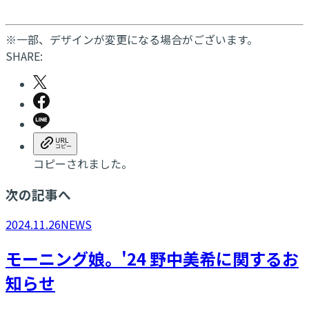
※一部、デザインが変更になる場合がございます。
SHARE:
コピーされました。
次の記事へ
2024.11.26
NEWS
モーニング娘。'24 野中美希に関するお
知らせ