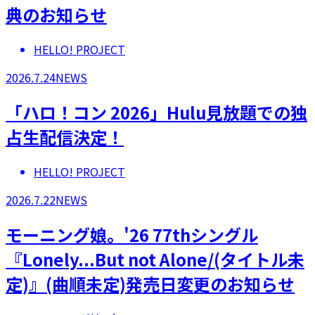
典のお知らせ
HELLO! PROJECT
2026.7.24
NEWS
「ハロ！コン 2026」Hulu見放題での独
占生配信決定！
HELLO! PROJECT
2026.7.22
NEWS
モーニング娘。'26 77thシングル
『Lonely...But not Alone/(タイトル未
定)』(曲順未定)発売日変更のお知らせ