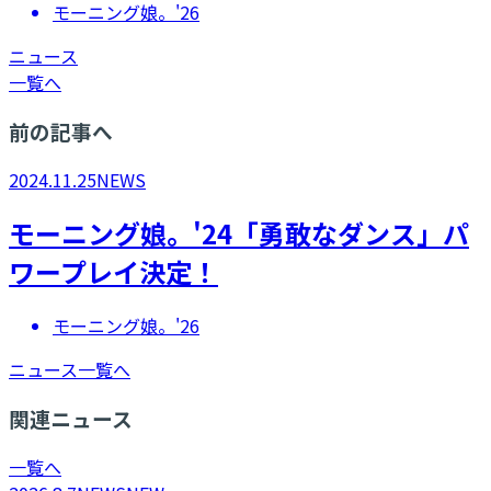
モーニング娘。'26
ニュース
一覧へ
前の記事へ
2024.11.25
NEWS
モーニング娘。'24「勇敢なダンス」パ
ワープレイ決定！
モーニング娘。'26
ニュース一覧へ
関連ニュース
一覧へ