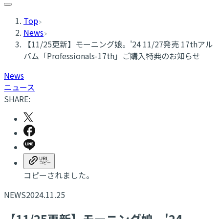
Top
News
【11/25更新】モーニング娘。'24 11/27発売 17thアル
バム「Professionals-17th」ご購入特典のお知らせ
News
ニュース
SHARE:
コピーされました。
NEWS
2024.11.25
【11/25更新】モーニング娘。'24