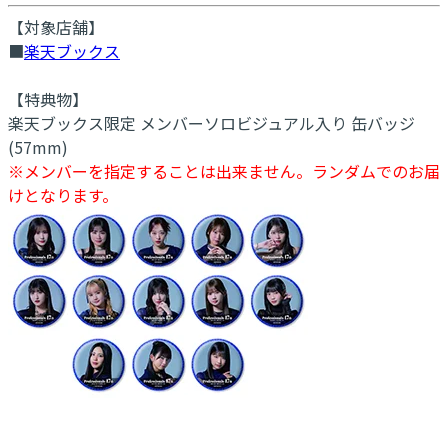
【対象店舗】
■
楽天ブックス
【特典物】
楽天ブックス限定 メンバーソロビジュアル入り 缶バッジ
(57mm)
※メンバーを指定することは出来ません。ランダムでのお届
けとなります。