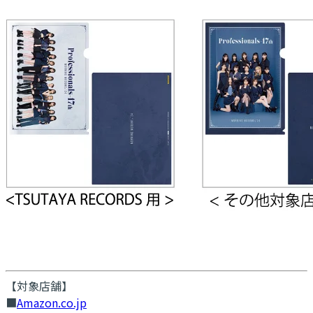
【対象店舗】
■
Amazon.co.jp