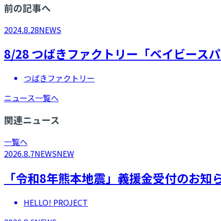
前の記事へ
2024.8.28
NEWS
8/28 つばきファクトリー「ベイビース
つばきファクトリー
ニュース一覧へ
関連ニュース
一覧へ
2026.8.7
NEWS
NEW
「令和8年熊本地震」義援金受付のお知
HELLO! PROJECT