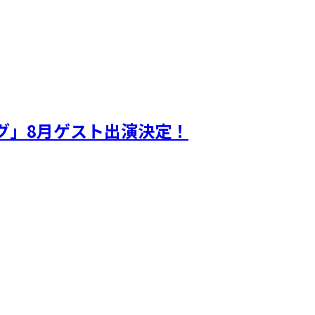
ギグ」8月ゲスト出演決定！