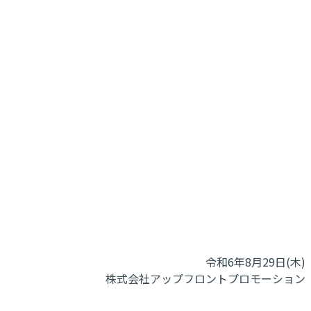
令和6年8月29日(木)
株式会社アップフロントプロモーション