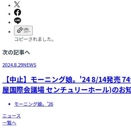
コピーされました。
次の記事へ
2024.8.29
NEWS
【中止】モーニング娘。'24 8/14発売 
屋国際会議場 センチュリーホール)のお
モーニング娘。'26
ニュース
一覧へ