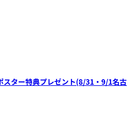
ポスター特典プレゼント(8/31・9/1名古