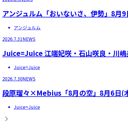
アンジュルム「おいないさ、伊勢」8月9
アンジュルム
2026.7.31
NEWS
Juice=Juice 江端妃咲・石山咲良
Juice=Juice
2026.7.30
NEWS
段原瑠々×Mebius「8月の空」8月6日
Juice=Juice