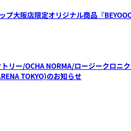
ップ大阪店限定オリジナル商品『BEYOOO
ファクトリー/OCHA NORMA/ロージークロ
RENA TOKYO)のお知らせ