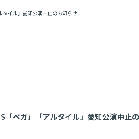
S「ベガ」「アルタイル」愛知公演中止のお知らせ
r ALL OF US「ベガ」「アルタイル」愛知公演中