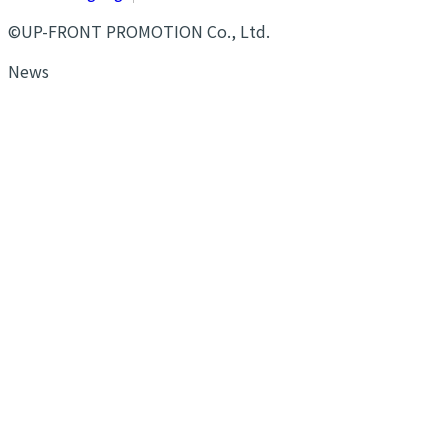
©UP-FRONT PROMOTION Co., Ltd.
News