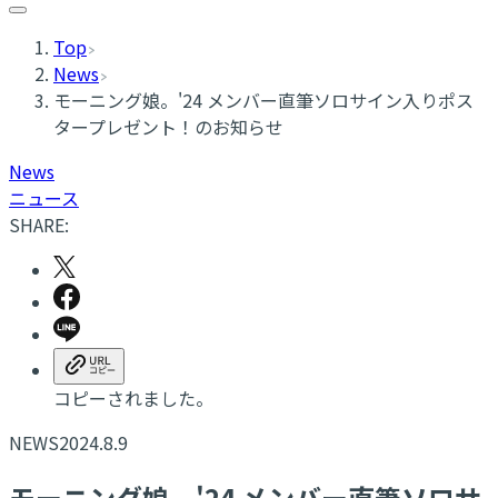
Top
News
モーニング娘。'24 メンバー直筆ソロサイン入りポス
タープレゼント！のお知らせ
News
ニュース
SHARE:
コピーされました。
NEWS
2024.8.9
モーニング娘。'24 メンバー直筆ソロサ