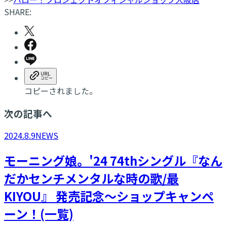
SHARE:
コピーされました。
次の記事へ
2024.8.9
NEWS
モーニング娘。'24 74thシングル『なん
だかセンチメンタルな時の歌/最
KIYOU』 発売記念～ショップキャンペ
ーン！(一覧)