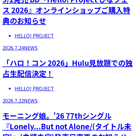
ス 2026』オンラインショップご購入特
典のお知らせ
HELLO! PROJECT
2026.7.24
NEWS
「ハロ！コン 2026」Hulu見放題での独
占生配信決定！
HELLO! PROJECT
2026.7.22
NEWS
モーニング娘。'26 77thシングル
『Lonely...But not Alone/(タイトル未