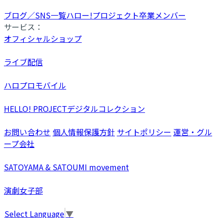
ブログ／SNS一覧
ハロー!プロジェクト卒業メンバー
サービス：
オフィシャルショップ
ライブ配信
ハロプロモバイル
HELLO! PROJECTデジタルコレクション
お問い合わせ
個人情報保護方針
サイトポリシー
運営・グル
ープ会社
SATOYAMA & SATOUMI movement
演劇女子部
Select Language
▼