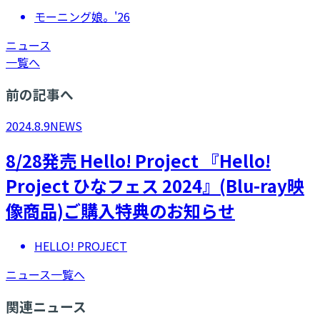
モーニング娘。'26
ニュース
一覧へ
前の記事へ
2024.8.9
NEWS
8/28発売 Hello! Project 『Hello!
Project ひなフェス 2024』(Blu-ray映
像商品)ご購入特典のお知らせ
HELLO! PROJECT
ニュース一覧へ
関連ニュース