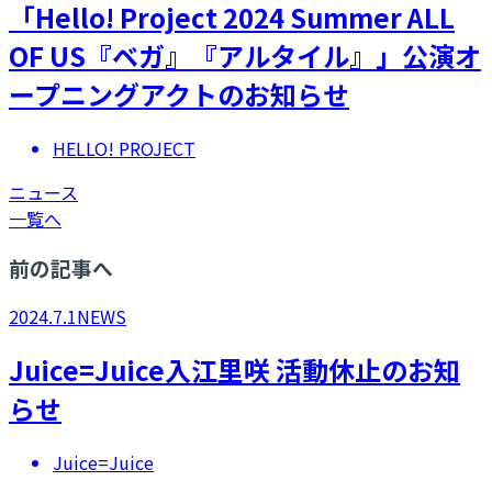
「Hello! Project 2024 Summer ALL
OF US『ベガ』『アルタイル』」公演オ
ープニングアクトのお知らせ
HELLO! PROJECT
ニュース
一覧へ
前の記事へ
2024.7.1
NEWS
Juice=Juice入江里咲 活動休止のお知
らせ
Juice=Juice