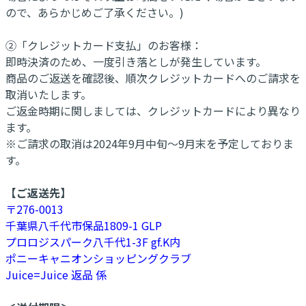
ので、あらかじめご了承ください。)
②「クレジットカード支払」のお客様：
即時決済のため、一度引き落としが発生しています。
商品のご返送を確認後、順次クレジットカードへのご請求を
取消いたします。
ご返金時期に関しましては、クレジットカードにより異なり
ます。
※ご請求の取消は2024年9月中旬～9月末を予定しておりま
す。
【ご返送先】
〒276-0013
千葉県八千代市保品1809-1 GLP
プロロジスパーク八千代1-3F gf.K内
ポニーキャニオンショッピングクラブ
Juice=Juice 返品 係