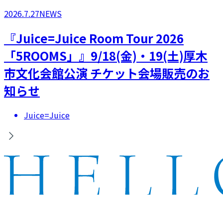
2026.7.27
NEWS
『Juice=Juice Room Tour 2026
「5ROOMS」』9/18(金)・19(土)厚木
市文化会館公演 チケット会場販売のお
知らせ
Juice=Juice