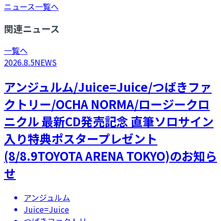
ニュース一覧へ
関連ニュース
一覧へ
2026.8.5
NEWS
アンジュルム/Juice=Juice/つばきファ
クトリー/OCHA NORMA/ロージークロ
ニクル 最新CD発売記念 直筆ソロサイン
入り特典ポスタープレゼント
(8/8.9TOYOTA ARENA TOKYO)のお知ら
せ
アンジュルム
Juice=Juice
つばきファクトリー