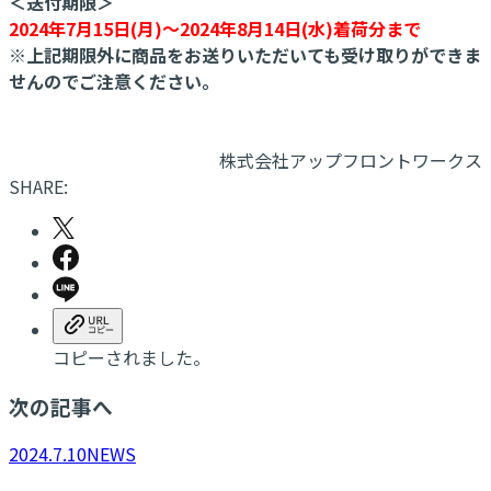
＜送付期限＞
2024年7月15日(月)～2024年8月14日(水)着荷分まで
※上記期限外に商品をお送りいただいても受け取りができま
せんのでご注意ください。
株式会社アップフロントワークス
SHARE:
コピーされました。
次の記事へ
2024.7.10
NEWS