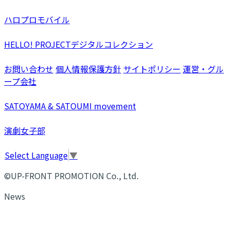
ハロプロモバイル
HELLO! PROJECTデジタルコレクション
お問い合わせ
個人情報保護方針
サイトポリシー
運営・グル
ープ会社
SATOYAMA & SATOUMI movement
演劇女子部
Select Language
▼
©UP-FRONT PROMOTION Co., Ltd.
News