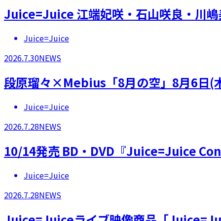
Juice=Juice 江端妃咲・石山咲良
Juice=Juice
2026.7.30
NEWS
段原瑠々×Mebius「8月の空」8月6日
Juice=Juice
2026.7.28
NEWS
10/14発売 BD・DVD『Juice=Juice 
Juice=Juice
2026.7.28
NEWS
Juice=Juiceライブ映像商品「Juice=Juic