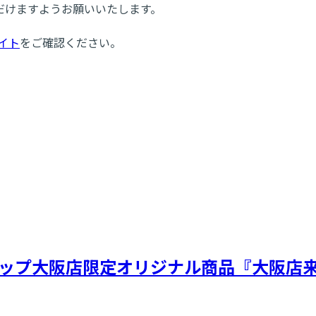
だけますようお願いいたします。
イト
をご確認ください。
ップ大阪店限定オリジナル商品『大阪店来店