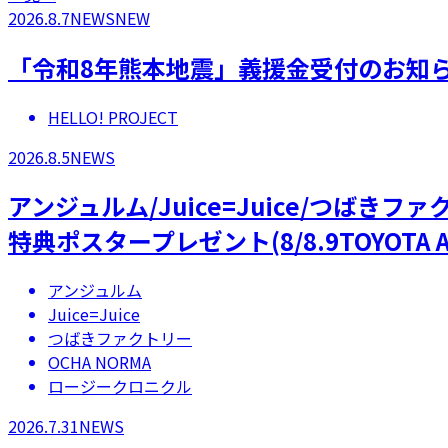
2026.8.7
NEWS
NEW
「令和8年熊本地震」義援金受付のお知
HELLO! PROJECT
2026.8.5
NEWS
アンジュルム/Juice=Juice/つばき
特典ポスタープレゼント(8/8.9TOYOTA A
アンジュルム
Juice=Juice
つばきファクトリー
OCHA NORMA
ロージークロニクル
2026.7.31
NEWS