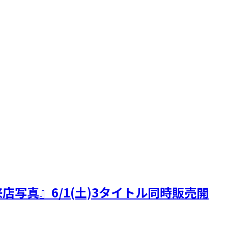
写真』6/1(土)3タイトル同時販売開