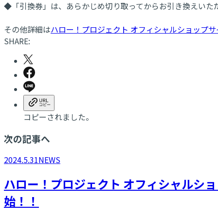
◆「引換券」は、あらかじめ切り取ってからお引き換えいた
その他詳細は
ハロー！プロジェクト オフィシャルショップサ
SHARE:
コピーされました。
次の記事へ
2024.5.31
NEWS
ハロー！プロジェクト オフィシャルショ
始！！