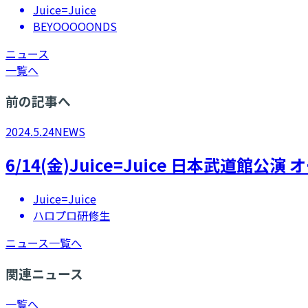
Juice=Juice
BEYOOOOONDS
ニュース
一覧へ
前の記事へ
2024.5.24
NEWS
6/14(金)Juice=Juice 日本武道館
Juice=Juice
ハロプロ研修生
ニュース一覧へ
関連ニュース
一覧へ