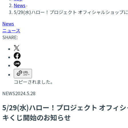
News
5/29(水)ハロー！プロジェクト オフィシャルショ
News
ニュース
SHARE:
コピーされました。
NEWS
2024.5.28
5/29(水)ハロー！プロジェクト オ
キくじ開始のお知らせ