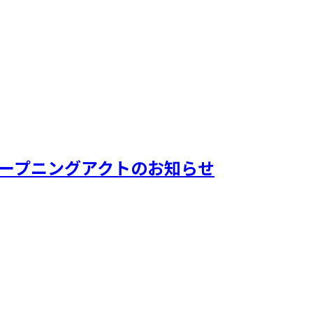
公演 オープニングアクトのお知らせ