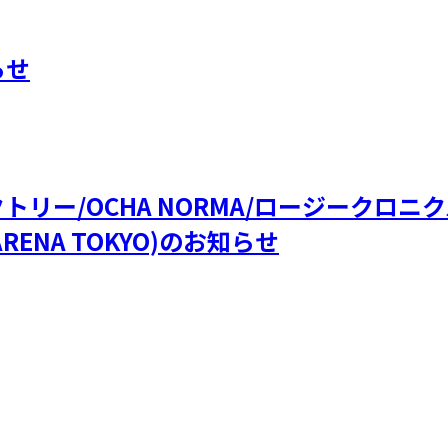
らせ
ファクトリー/OCHA NORMA/ロージークロ
RENA TOKYO)のお知らせ