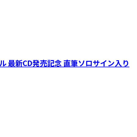
ニクル 最新CD発売記念 直筆ソロサイン入り