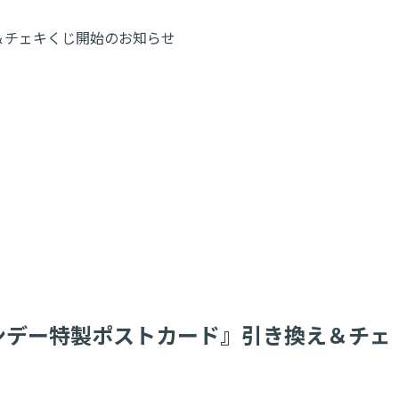
え＆チェキくじ開始のお知らせ
サンデー特製ポストカード』引き換え＆チェ