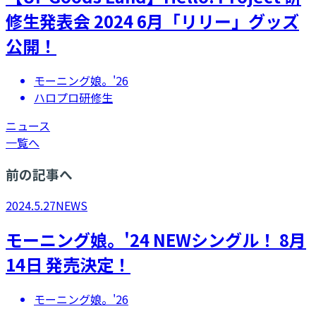
修生発表会 2024 6月「リリー」グッズ
公開！
モーニング娘。'26
ハロプロ研修生
ニュース
一覧へ
前の記事へ
2024.5.27
NEWS
モーニング娘。'24 NEWシングル！ 8月
14日 発売決定！
モーニング娘。'26