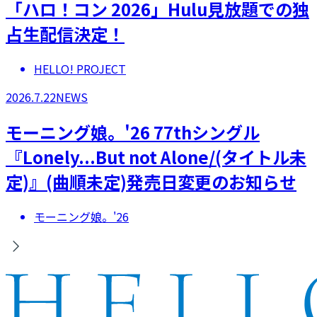
「ハロ！コン 2026」Hulu見放題での独
占生配信決定！
HELLO! PROJECT
2026.7.22
NEWS
モーニング娘。'26 77thシングル
『Lonely...But not Alone/(タイトル未
定)』(曲順未定)発売日変更のお知らせ
モーニング娘。'26