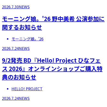
2026.7.30
NEWS
モーニング娘。'26 野中美希 公演参加に
関するお知らせ
モーニング娘。'26
2026.7.24
NEWS
9/2発売 BD『Hello! Project ひなフェ
ス 2026』オンラインショップご購入特
典のお知らせ
HELLO! PROJECT
2026.7.24
NEWS