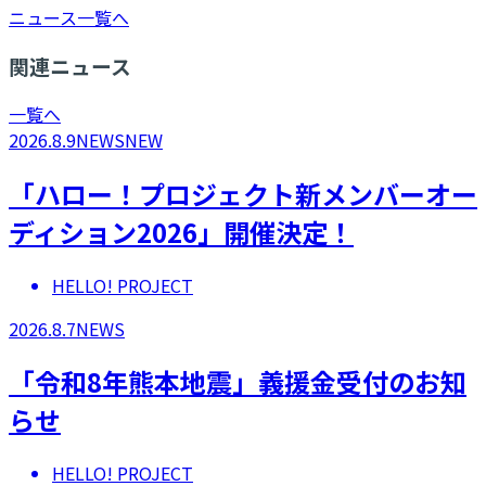
ニュース一覧へ
関連ニュース
一覧へ
2026.8.9
NEWS
NEW
「ハロー！プロジェクト新メンバーオー
ディション2026」開催決定！
HELLO! PROJECT
2026.8.7
NEWS
「令和8年熊本地震」義援金受付のお知
らせ
HELLO! PROJECT