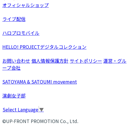
オフィシャルショップ
ライブ配信
ハロプロモバイル
HELLO! PROJECTデジタルコレクション
お問い合わせ
個人情報保護方針
サイトポリシー
運営・グル
ープ会社
SATOYAMA & SATOUMI movement
演劇女子部
Select Language
▼
©UP-FRONT PROMOTION Co., Ltd.