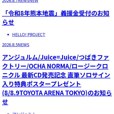
2026.8.7
NEWS
NEW
「令和8年熊本地震」義援金受付のお知
らせ
HELLO! PROJECT
2026.8.5
NEWS
アンジュルム/Juice=Juice/つばきファ
クトリー/OCHA NORMA/ロージークロ
ニクル 最新CD発売記念 直筆ソロサイン
入り特典ポスタープレゼント
(8/8.9TOYOTA ARENA TOKYO)のお知ら
せ