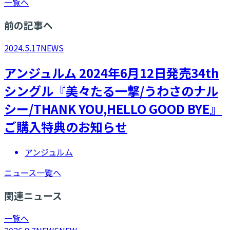
一覧へ
前の記事へ
2024.5.17
NEWS
アンジュルム 2024年6月12日発売34th
シングル『美々たる一撃/うわさのナル
シー/THANK YOU,HELLO GOOD BYE』
ご購入特典のお知らせ
アンジュルム
ニュース一覧へ
関連ニュース
一覧へ