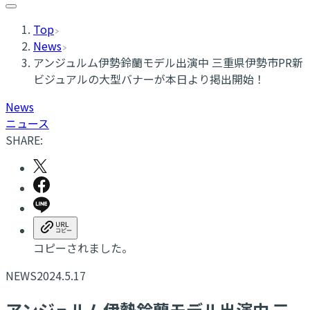
Top
News
アンジュルム伊勢鈴蘭モデル出演中 三重県伊勢市PR新
ビジュアルの大型バナーが本日より掲出開始！
News
ニュース
SHARE:
コピーされました。
NEWS
2024.5.17
アンジュルム伊勢鈴蘭モデル出演中 三