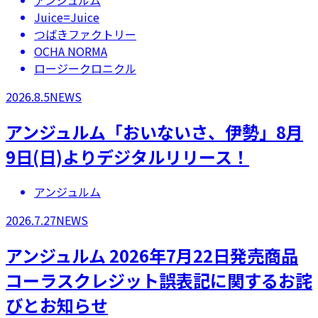
アンジュルム
Juice=Juice
つばきファクトリー
OCHA NORMA
ロージークロニクル
2026.8.5
NEWS
アンジュルム「おいないさ、伊勢」8月
9日(日)よりデジタルリリース！
アンジュルム
2026.7.27
NEWS
アンジュルム 2026年7月22日発売商品
コーラスクレジット誤表記に関するお詫
びとお知らせ