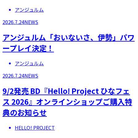
アンジュルム
2026.7.24
NEWS
アンジュルム「おいないさ、伊勢」パワ
ープレイ決定！
アンジュルム
2026.7.24
NEWS
9/2発売 BD『Hello! Project ひなフェ
ス 2026』オンラインショップご購入特
典のお知らせ
HELLO! PROJECT