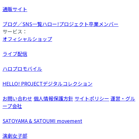
通販サイト
ブログ／SNS一覧
ハロー!プロジェクト卒業メンバー
サービス：
オフィシャルショップ
ライブ配信
ハロプロモバイル
HELLO! PROJECTデジタルコレクション
お問い合わせ
個人情報保護方針
サイトポリシー
運営・グル
ープ会社
SATOYAMA & SATOUMI movement
演劇女子部