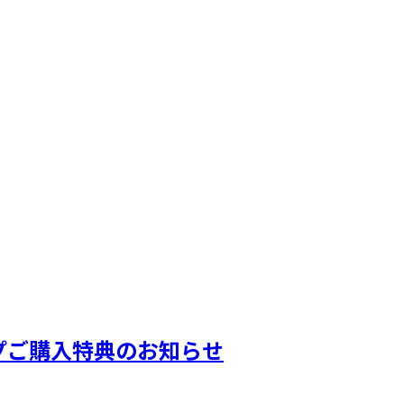
ンショップご購入特典のお知らせ