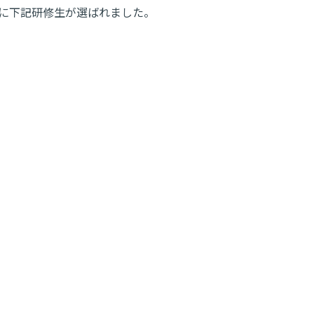
・各賞に下記研修生が選ばれました。