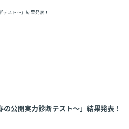
開実力診断テスト～」結果発表！
2024 ～春の公開実力診断テスト～」結果発表！