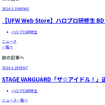
2024.5.10
NEWS
【UFW Web Store】ハロプロ研修生 BD
ハロプロ研修生
ニュース
一覧へ
前の記事へ
2024.5.2
EVENT
STAGE VANGUARD「ザ☆アイド
ハロプロ研修生
ニュース一覧へ