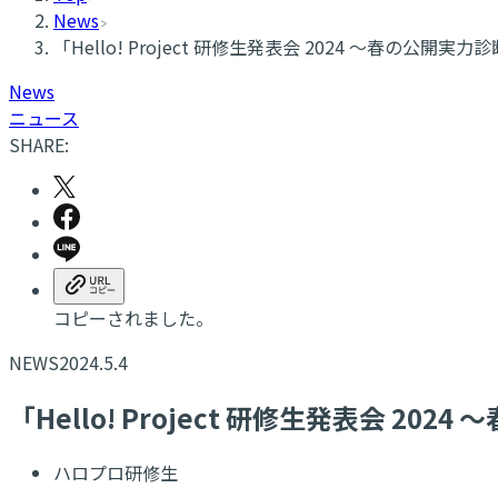
News
​「Hello! Project 研修生発表会 2024 ～春の公
News
ニュース
SHARE:
コピーされました。
NEWS
2024.5.4
​「Hello! Project 研修生発表会 
ハロプロ研修生