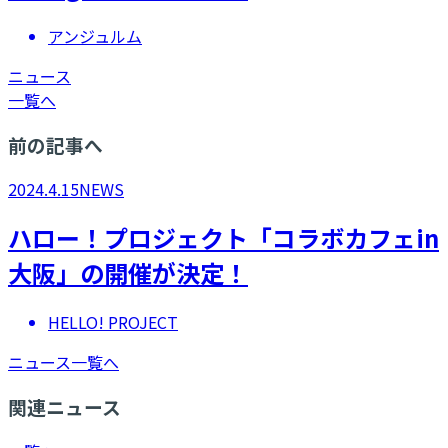
アンジュルム
ニュース
一覧へ
前の記事へ
2024.4.15
NEWS
ハロー！プロジェクト「コラボカフェin
大阪」の開催が決定！
HELLO! PROJECT
ニュース一覧へ
関連ニュース