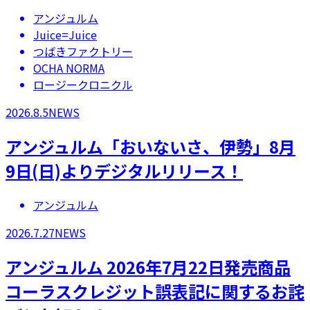
アンジュルム
Juice=Juice
つばきファクトリー
OCHA NORMA
ロージークロニクル
2026.8.5
NEWS
アンジュルム「おいないさ、伊勢」8月
9日(日)よりデジタルリリース！
アンジュルム
2026.7.27
NEWS
アンジュルム 2026年7月22日発売商品
コーラスクレジット誤表記に関するお詫