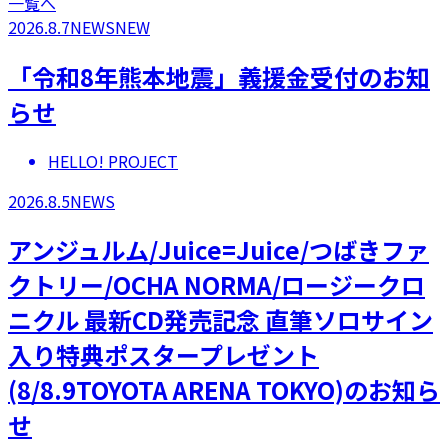
一覧へ
2026.8.7
NEWS
NEW
「令和8年熊本地震」義援金受付のお知
らせ
HELLO! PROJECT
2026.8.5
NEWS
アンジュルム/Juice=Juice/つばきファ
クトリー/OCHA NORMA/ロージークロ
ニクル 最新CD発売記念 直筆ソロサイン
入り特典ポスタープレゼント
(8/8.9TOYOTA ARENA TOKYO)のお知ら
せ