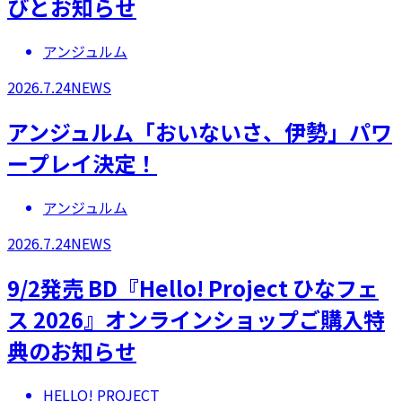
びとお知らせ
アンジュルム
2026.7.24
NEWS
アンジュルム「おいないさ、伊勢」パワ
ープレイ決定！
アンジュルム
2026.7.24
NEWS
9/2発売 BD『Hello! Project ひなフェ
ス 2026』オンラインショップご購入特
典のお知らせ
HELLO! PROJECT