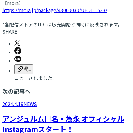
【mora】
https://mora.jp/package/43000030/UFDL-1533/
*各配信ストアのURLは販売開始と同時に反映されます。
SHARE:
コピーされました。
次の記事へ
2024.4.19
NEWS
アンジュルム川名・為永 オフィシャル
Instagramスタート！