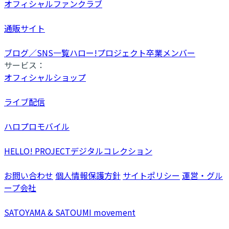
オフィシャルファンクラブ
通販サイト
ブログ／SNS一覧
ハロー!プロジェクト卒業メンバー
サービス：
オフィシャルショップ
ライブ配信
ハロプロモバイル
HELLO! PROJECTデジタルコレクション
お問い合わせ
個人情報保護方針
サイトポリシー
運営・グル
ープ会社
SATOYAMA & SATOUMI movement