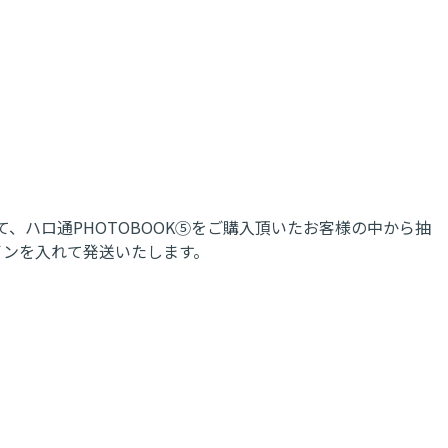
ショップにて、ハロ通PHOTOBOOK⑤をご購入頂いたお客様の中から抽
インを入れて発送いたします。