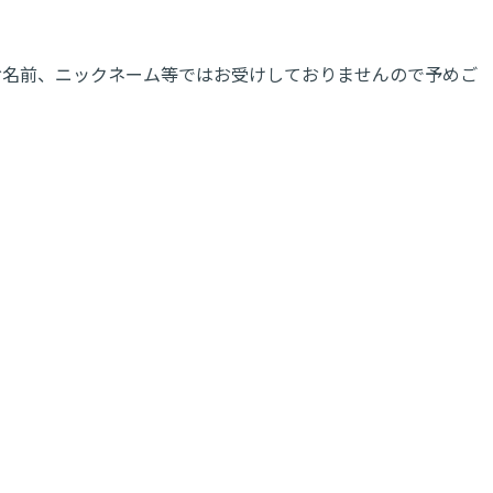
お名前、ニックネーム等ではお受けしておりませんので予めご