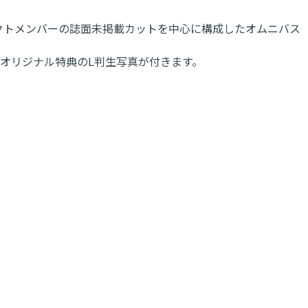
ェクトメンバーの誌面未掲載カットを中心に構成したオムニバス
売、オリジナル特典のL判生写真が付きます。