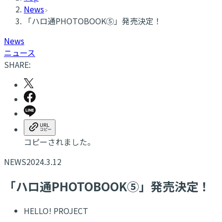
News
「ハロ通PHOTOBOOK⑤」発売決定！
News
ニュース
SHARE:
コピーされました。
NEWS
2024.3.12
「ハロ通PHOTOBOOK⑤」発売決定！
HELLO! PROJECT