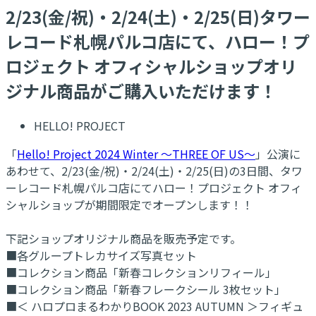
2/23(金/祝)・2/24(土)・2/25(日)タワー
レコード札幌パルコ店にて、ハロー！プ
ロジェクト オフィシャルショップオリ
ジナル商品がご購入いただけます！
HELLO! PROJECT
「
Hello! Project 2024 Winter ～THREE OF US～
」公演に
あわせて、2/23(金/祝)・2/24(土)・2/25(日)の3日間、タワ
ーレコード札幌パルコ店にてハロー！プロジェクト オフィ
シャルショップが期間限定でオープンします！！
下記ショップオリジナル商品を販売予定です。
■各グループトレカサイズ写真セット
■コレクション商品「新春コレクションリフィール」
■コレクション商品「新春フレークシール 3枚セット」
■＜ ハロプロまるわかりBOOK 2023 AUTUMN ＞フィギュ