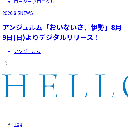
ロージークロニクル
2026.8.5
NEWS
アンジュルム「おいないさ、伊勢」8月
9日(日)よりデジタルリリース！
アンジュルム
Top