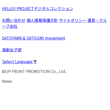
HELLO! PROJECTデジタルコレクション
お問い合わせ
個人情報保護方針
サイトポリシー
運営・グル
ープ会社
SATOYAMA & SATOUMI movement
演劇女子部
Select Language
▼
©UP-FRONT PROMOTION Co., Ltd.
News