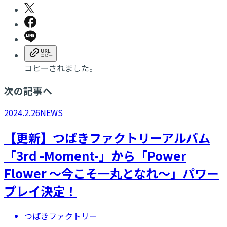
コピーされました。
次の記事へ
2024.2.26
NEWS
【更新】つばきファクトリーアルバム
「3rd -Moment-」から「Power
Flower ～今こそ一丸となれ～」パワー
プレイ決定！
つばきファクトリー