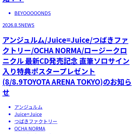
BEYOOOOONDS
2026.8.5
NEWS
アンジュルム/Juice=Juice/つばきファ
クトリー/OCHA NORMA/ロージークロ
ニクル 最新CD発売記念 直筆ソロサイン
入り特典ポスタープレゼント
(8/8.9TOYOTA ARENA TOKYO)のお知ら
せ
アンジュルム
Juice=Juice
つばきファクトリー
OCHA NORMA