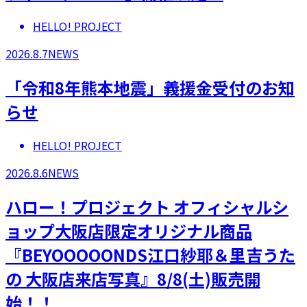
HELLO! PROJECT
2026.8.7
NEWS
「令和8年熊本地震」義援金受付のお知
らせ
HELLO! PROJECT
2026.8.6
NEWS
ハロー！プロジェクト オフィシャルシ
ョップ大阪店限定オリジナル商品
『BEYOOOOONDS江口紗耶＆里吉うた
の 大阪店来店写真』8/8(土)販売開
始！！