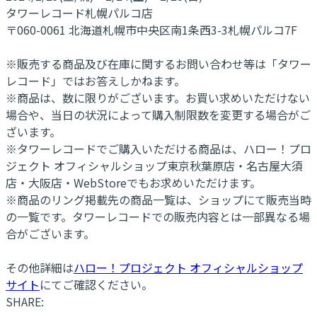
タワーレコード札幌パルコ店
〒060-0061 北海道札幌市中央区南1条西3-3札幌パルコ7F
※販売する商品及び在庫に関するお問い合わせ等は「タワー
レコード」ではお答えしかねます。
※商品は、数に限りがございます。お買い求めいただけない
場合や、当日の状況によって購入制限数を変更する場合がご
ざいます。
※タワーレコードでご購入いただける商品は、ハロー！プロ
ジェクト オフィシャルショップ東京秋葉原店・名古屋大須
店・大阪店・WebStoreでもお求めいただけます。
※商品のリング掲載先の商品一覧は、ショップにて販売当時
の一覧です。タワーレコードでの販売内容とは一部異なる場
合がございます。
その他詳細は
ハロー！プロジェクト オフィシャルショップ
サイト
にてご確認ください。
SHARE: