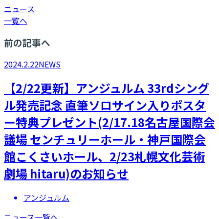
ニュース
一覧へ
前の記事へ
2024.2.22
NEWS
【2/22更新】アンジュルム 33rdシング
ル発売記念 直筆ソロサイン入りポスタ
ー特典プレゼント(2/17.18名古屋国際会
議場 センチュリーホール・神戸国際会
館こくさいホール、2/23札幌文化芸術
劇場 hitaru)のお知らせ
アンジュルム
ニュース一覧へ