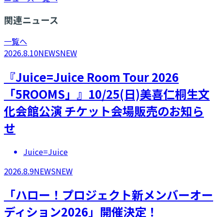
関連ニュース
一覧へ
2026.8.10
NEWS
NEW
『Juice=Juice Room Tour 2026
「5ROOMS」』10/25(日)美喜仁桐生文
化会館公演 チケット会場販売のお知ら
せ
Juice=Juice
2026.8.9
NEWS
NEW
「ハロー！プロジェクト新メンバーオー
ディション2026」開催決定！