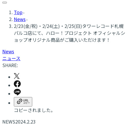
Top
News
2/23(金/祝)・2/24(土)・2/25(日)タワーレコード札幌
パルコ店にて、ハロー！プロジェクト オフィシャルシ
ョップオリジナル商品がご購入いただけます！
News
ニュース
SHARE:
コピーされました。
NEWS
2024.2.23