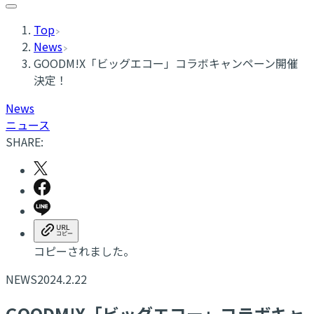
Top
News
GOODM!X「ビッグエコー」コラボキャンペーン開催
決定！
News
ニュース
SHARE:
コピーされました。
NEWS
2024.2.22
GOODM!X「ビッグエコー」コラボキャ