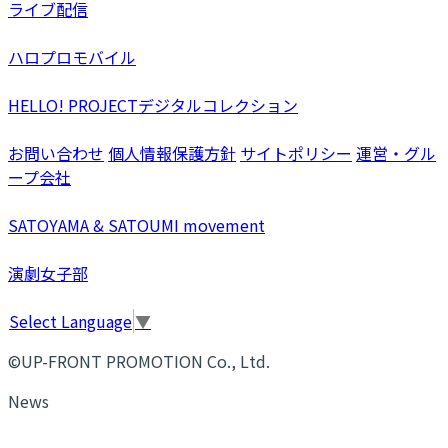
ライブ配信
ハロプロモバイル
HELLO! PROJECTデジタルコレクション
お問い合わせ
個人情報保護方針
サイトポリシー
運営・グル
ープ会社
SATOYAMA & SATOUMI movement
演劇女子部
Select Language
▼
©UP-FRONT PROMOTION Co., Ltd.
News