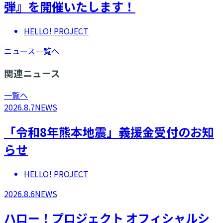
弾』を開催いたします！
HELLO! PROJECT
ニュース一覧へ
関連ニュース
一覧へ
2026.8.7
NEWS
「令和8年熊本地震」義援金受付のお知
らせ
HELLO! PROJECT
2026.8.6
NEWS
ハロー！プロジェクト オフィシャルシ