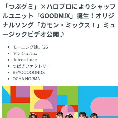
「つぶグミ」×ハロプロによりシャッフ
ルユニット「GOODM!X」誕生！オリジ
ナルソング「カモン・ミックス！」ミュ
ージックビデオ公開♪
モーニング娘。'26
アンジュルム
Juice=Juice
つばきファクトリー
BEYOOOOONDS
OCHA NORMA