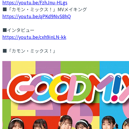
https://youtu.be/FzhJnu-HLgs
■「カモン・ミックス！」MVメイキング
https://youtu.be/qPKd9NvS8hQ
■インタビュー
https://youtu.be/cxh9inLN-kk
■「カモン・ミックス！」