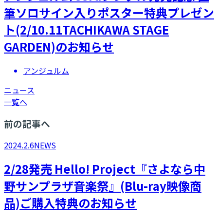
筆ソロサイン入りポスター特典プレゼン
ト(2/10.11TACHIKAWA STAGE
GARDEN)のお知らせ
アンジュルム
ニュース
一覧へ
前の記事へ
2024.2.6
NEWS
2/28発売 Hello! Project『さよなら中
野サンプラザ音楽祭』(Blu-ray映像商
品)ご購入特典のお知らせ