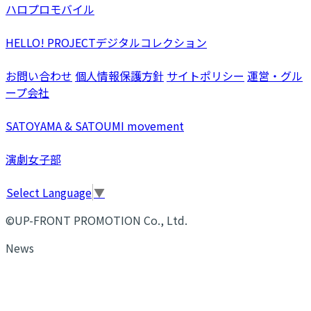
ハロプロモバイル
HELLO! PROJECTデジタルコレクション
お問い合わせ
個人情報保護方針
サイトポリシー
運営・グル
ープ会社
SATOYAMA & SATOUMI movement
演劇女子部
Select Language
▼
©UP-FRONT PROMOTION Co., Ltd.
News