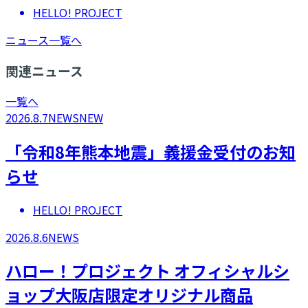
HELLO! PROJECT
ニュース一覧へ
関連ニュース
一覧へ
2026.8.7
NEWS
NEW
「令和8年熊本地震」義援金受付のお知
らせ
HELLO! PROJECT
2026.8.6
NEWS
ハロー！プロジェクト オフィシャルシ
ョップ大阪店限定オリジナル商品