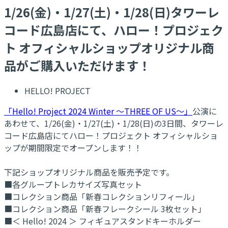
1/26(金)・1/27(土)・1/28(日)タワーレ
コード広島店にて、ハロー！プロジェク
ト オフィシャルショップオリジナル商
品がご購入いただけます！
HELLO! PROJECT
「Hello! Project 2024 Winter ～THREE OF US～」
公演に
あわせて、1/26(金)・1/27(土)・1/28(日)の3日間、タワーレ
コード広島店にてハロー！プロジェクト オフィシャルショ
ップが期間限定でオープンします！！
下記ショップオリジナル商品を販売予定です。
■各グループトレカサイズ写真セット
■コレクション商品「新春コレクションリフィール」
■コレクション商品「新春フレークシール 3枚セット」
■＜ Hello! 2024 ＞ フィギュアスタンドキーホルダー