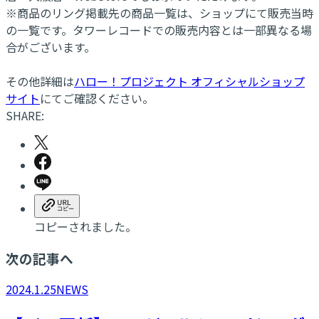
※商品のリング掲載先の商品一覧は、ショップにて販売当時
の一覧です。タワーレコードでの販売内容とは一部異なる場
合がございます。
その他詳細は
ハロー！プロジェクト オフィシャルショップ
サイト
にてご確認ください。
SHARE:
コピーされました。
次の記事へ
2024.1.25
NEWS