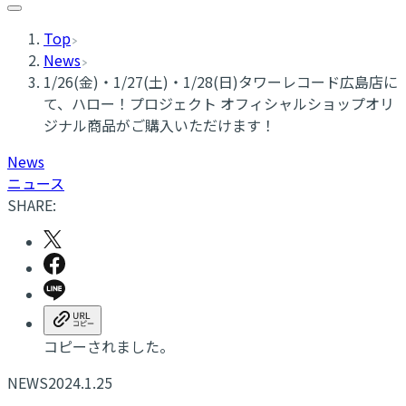
Top
News
1/26(金)・1/27(土)・1/28(日)タワーレコード広島店に
て、ハロー！プロジェクト オフィシャルショップオリ
ジナル商品がご購入いただけます！
News
ニュース
SHARE:
コピーされました。
NEWS
2024.1.25