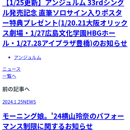
​【1/25更新】アンジュルム 33rdシング
ル発売記念 直筆ソロサイン入りポスタ
ー特典プレゼント(1/20.21大阪オリック
ス劇場・1/27広島文化学園HBGホー
ル・1/27.28アイプラザ豊橋)のお知らせ
アンジュルム
ニュース
一覧へ
前の記事へ
2024.1.25
NEWS
​モーニング娘。'24横山玲奈のパフォー
マンス制限に関するお知らせ