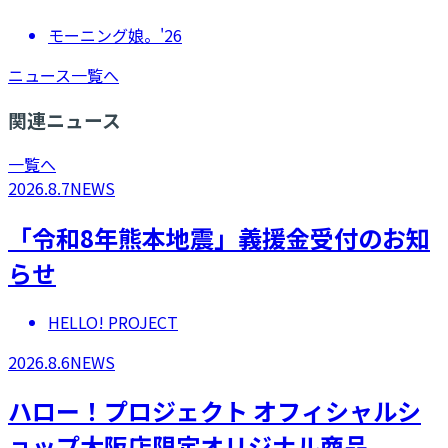
モーニング娘。'26
ニュース一覧へ
関連ニュース
一覧へ
2026.8.7
NEWS
「令和8年熊本地震」義援金受付のお知
らせ
HELLO! PROJECT
2026.8.6
NEWS
ハロー！プロジェクト オフィシャルシ
ョップ大阪店限定オリジナル商品