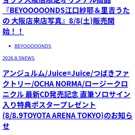
『BEYOOOOONDS江口紗耶＆里吉うた
の 大阪店来店写真』8/8(土)販売開
始！！
BEYOOOOONDS
2026.8.5
NEWS
アンジュルム/Juice=Juice/つばきファ
クトリー/OCHA NORMA/ロージークロ
ニクル 最新CD発売記念 直筆ソロサイン
入り特典ポスタープレゼント
(8/8.9TOYOTA ARENA TOKYO)のお知ら
せ