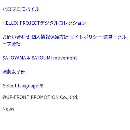
ハロプロモバイル
HELLO! PROJECTデジタルコレクション
お問い合わせ
個人情報保護方針
サイトポリシー
運営・グル
ープ会社
SATOYAMA & SATOUMI movement
演劇女子部
Select Language
▼
©UP-FRONT PROMOTION Co., Ltd.
News