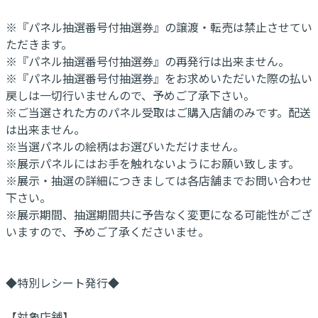
※『パネル抽選番号付抽選券』の譲渡・転売は禁止させてい
ただきます。
※『パネル抽選番号付抽選券』の再発行は出来ません。
※『パネル抽選番号付抽選券』をお求めいただいた際の払い
戻しは一切行いませんので、予めご了承下さい。
※ご当選された方のパネル受取はご購入店舗のみです。配送
は出来ません。
※当選パネルの絵柄はお選びいただけません。
※展示パネルにはお手を触れないようにお願い致します。
※展示・抽選の詳細につきましては各店舗までお問い合わせ
下さい。
※展示期間、抽選期間共に予告なく変更になる可能性がござ
いますので、予めご了承くださいませ。
◆特別レシート発行◆
【対象店舗】