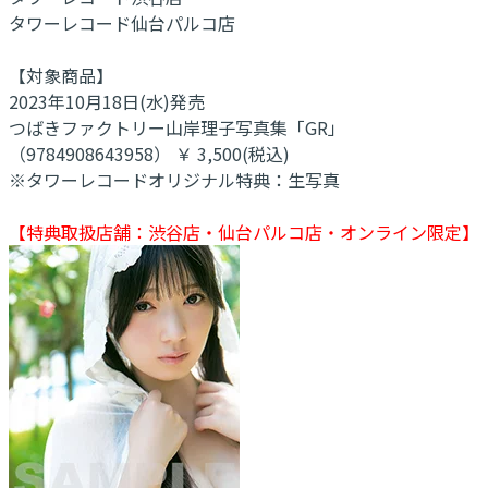
タワーレコード仙台パルコ店
【対象商品】
2023年10月18日(水)発売
つばきファクトリー山岸理子写真集「GR」
（9784908643958） ￥ 3,500(税込)
※タワーレコードオリジナル特典：生写真
【特典取扱店舗：渋谷店・仙台パルコ店・オンライン限定】