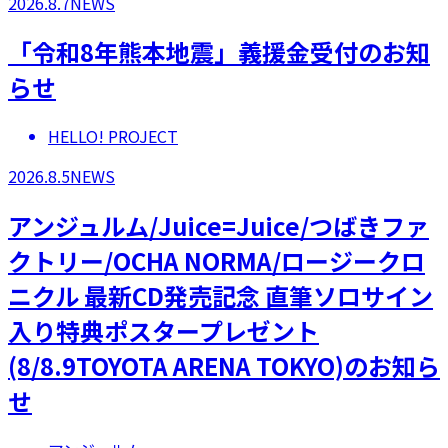
2026.8.7
NEWS
「令和8年熊本地震」義援金受付のお知
らせ
HELLO! PROJECT
2026.8.5
NEWS
アンジュルム/Juice=Juice/つばきファ
クトリー/OCHA NORMA/ロージークロ
ニクル 最新CD発売記念 直筆ソロサイン
入り特典ポスタープレゼント
(8/8.9TOYOTA ARENA TOKYO)のお知ら
せ