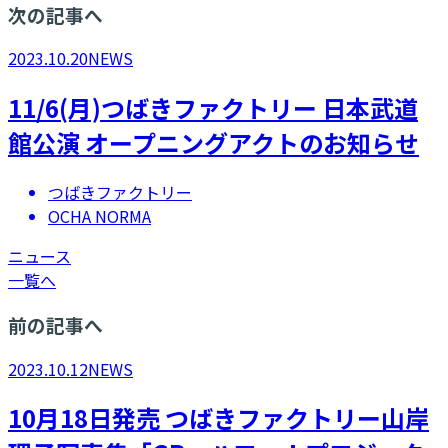
次の記事へ
2023.10.20
NEWS
11/6(月)つばきファクトリー 日本武道
館公演 オープニングアクトのお知らせ
つばきファクトリー
OCHA NORMA
ニュース
一覧へ
前の記事へ
2023.10.12
NEWS
10月18日発売 つばきファクトリー山岸