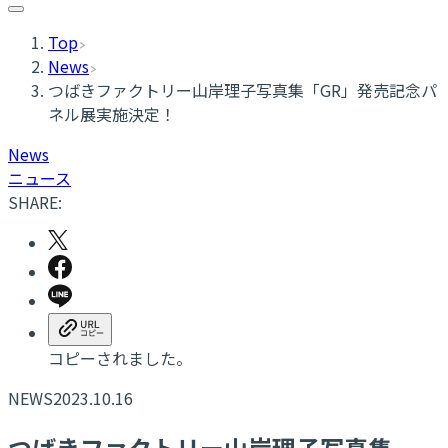
Top
News
つばきファクトリー山岸理子写真集「GR」発売記念パ
ネル展実施決定！
News
ニュース
SHARE:
コピーされました。
NEWS
2023.10.16
つばきファクトリー山岸理子写真集