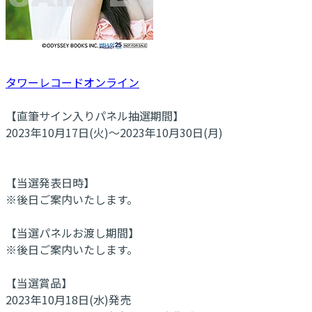
タワーレコードオンライン
【直筆サイン入りパネル抽選期間】
2023年10月17日(火)～2023年10月30日(月)
【当選発表日時】
※後日ご案内いたします。
【当選パネルお渡し期間】
※後日ご案内いたします。
【当選賞品】
2023年10月18日(水)発売