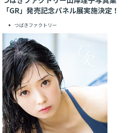
「GR」発売記念パネル展実施決定！
つばきファクトリー