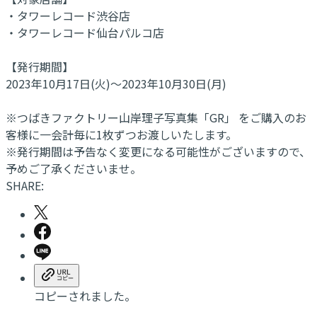
・タワーレコード渋谷店
・タワーレコード仙台パルコ店
【発行期間】
2023年10月17日(火)～2023年10月30日(月)
※つばきファクトリー山岸理子写真集「GR」 をご購入のお
客様に一会計毎に1枚ずつお渡しいたします。
※発行期間は予告なく変更になる可能性がございますので、
予めご了承くださいませ。
SHARE:
コピーされました。