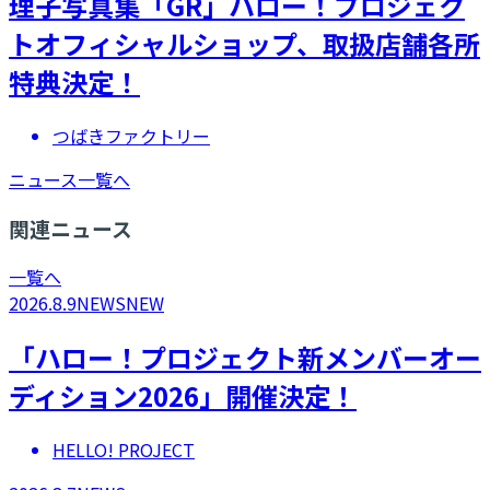
理子写真集「GR」ハロー！プロジェク
トオフィシャルショップ、取扱店舗各所
特典決定！
つばきファクトリー
ニュース一覧へ
関連ニュース
一覧へ
2026.8.9
NEWS
NEW
「ハロー！プロジェクト新メンバーオー
ディション2026」開催決定！
HELLO! PROJECT