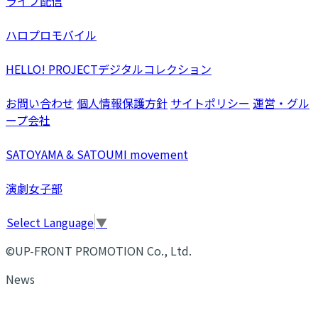
ライブ配信
ハロプロモバイル
HELLO! PROJECTデジタルコレクション
お問い合わせ
個人情報保護方針
サイトポリシー
運営・グル
ープ会社
SATOYAMA & SATOUMI movement
演劇女子部
Select Language
▼
©UP-FRONT PROMOTION Co., Ltd.
News