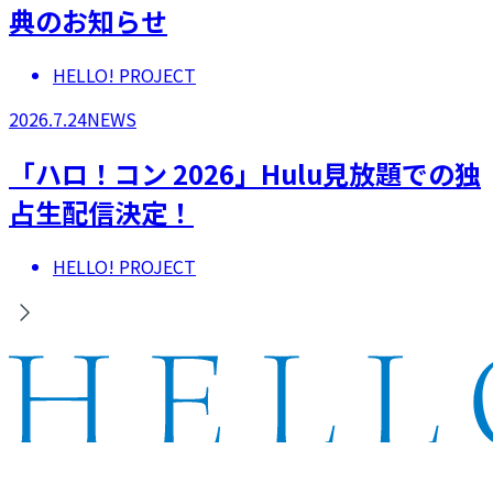
典のお知らせ
HELLO! PROJECT
2026.7.24
NEWS
「ハロ！コン 2026」Hulu見放題での独
占生配信決定！
HELLO! PROJECT