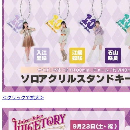
＜クリックで拡大＞