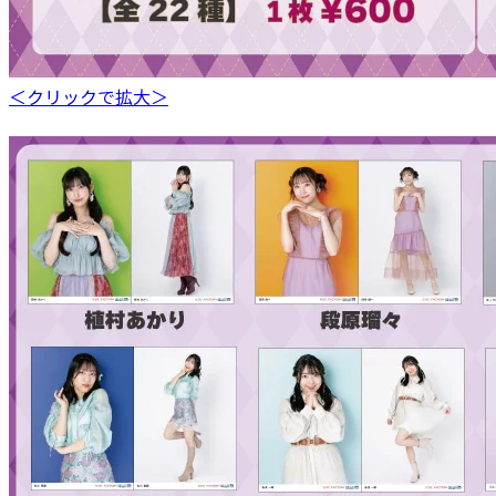
＜クリックで拡大＞