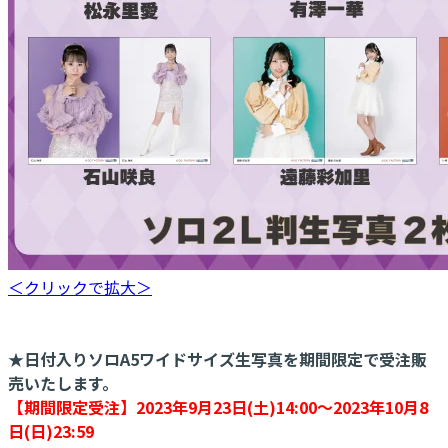
＜クリックで拡大＞
★日付入りソロA5ワイドサイズ生写真を期間限定で受注販
売いたします。
【期間限定受注】2023年9月23日(土)14:00～2023年10月8
日(日)23:59