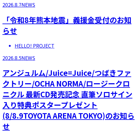
2026.8.7
NEWS
「令和8年熊本地震」義援金受付のお知
らせ
HELLO! PROJECT
2026.8.5
NEWS
アンジュルム/Juice=Juice/つばきファ
クトリー/OCHA NORMA/ロージークロ
ニクル 最新CD発売記念 直筆ソロサイン
入り特典ポスタープレゼント
(8/8.9TOYOTA ARENA TOKYO)のお知ら
せ