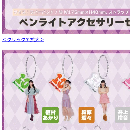
＜クリックで拡大＞