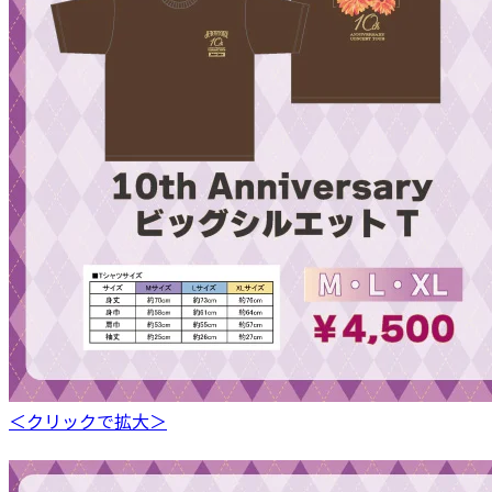
＜クリックで拡大＞