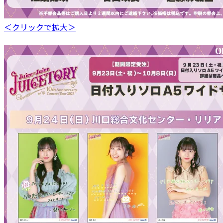
＜クリックで拡大＞