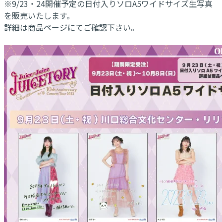
※9/23・24開催予定の日付入りソロA5ワイドサイズ生写真
を販売いたします。
詳細は商品ページにてご確認下さい。