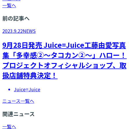
一覧へ
前の記事へ
2023.9.22
NEWS
9月28日発売 Juice=Juice工藤由愛写真
集「多幸感②〜タコカン②〜」ハロー！
プロジェクトオフィシャルショップ、取
扱店舗特典決定！
Juice=Juice
ニュース一覧へ
関連ニュース
一覧へ