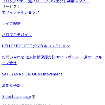
ブログ／SNS一覧
ハロー!プロジェクト卒業メンバー
サービス：
オフィシャルショップ
ライブ配信
ハロプロモバイル
HELLO! PROJECTデジタルコレクション
お問い合わせ
個人情報保護方針
サイトポリシー
運営・グル
ープ会社
SATOYAMA & SATOUMI movement
演劇女子部
Select Language
▼