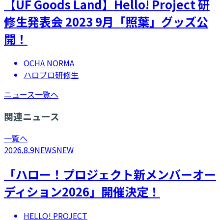
【UF Goods Land】Hello! Project 研
修生発表会 2023 9月「照葉」グッズ公
開！
OCHA NORMA
ハロプロ研修生
ニュース一覧へ
関連ニュース
一覧へ
2026.8.9
NEWS
NEW
「ハロー！プロジェクト新メンバーオー
ディション2026」開催決定！
HELLO! PROJECT