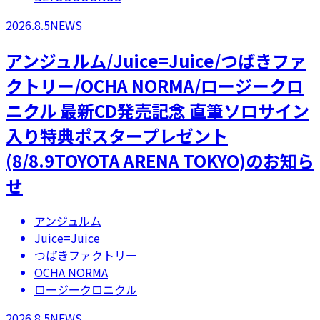
2026.8.5
NEWS
アンジュルム/Juice=Juice/つばきファ
クトリー/OCHA NORMA/ロージークロ
ニクル 最新CD発売記念 直筆ソロサイン
入り特典ポスタープレゼント
(8/8.9TOYOTA ARENA TOKYO)のお知ら
せ
アンジュルム
Juice=Juice
つばきファクトリー
OCHA NORMA
ロージークロニクル
2026.8.5
NEWS