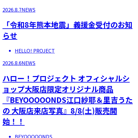
2026.8.7
NEWS
「令和8年熊本地震」義援金受付のお知
らせ
HELLO! PROJECT
2026.8.6
NEWS
ハロー！プロジェクト オフィシャルシ
ョップ大阪店限定オリジナル商品
『BEYOOOOONDS江口紗耶＆里吉うた
の 大阪店来店写真』8/8(土)販売開
始！！
BEYOOOOONDS