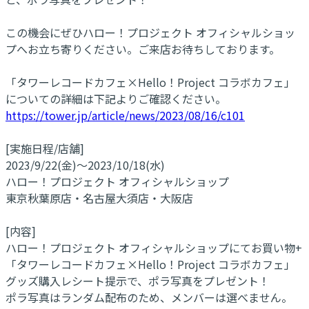
この機会にぜひハロー！プロジェクト オフィシャルショッ
プへお立ち寄りください。ご来店お待ちしております。
「タワーレコードカフェ×Hello！Project コラボカフェ」
についての詳細は下記よりご確認ください。
https://tower.jp/article/news/2023/08/16/c101
[実施日程/店舗]
2023/9/22(金)～2023/10/18(水)
ハロー！プロジェクト オフィシャルショップ
東京秋葉原店・名古屋大須店・大阪店
[内容]
ハロー！プロジェクト オフィシャルショップにてお買い物+
「タワーレコードカフェ×Hello！Project コラボカフェ」
グッズ購入レシート提示で、ポラ写真をプレゼント！
ポラ写真はランダム配布のため、メンバーは選べません。