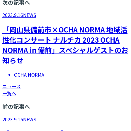
次の記事へ
2023.9.16
NEWS
「岡山県備前市×OCHA NORMA 地域活
性化コンサート ナルチカ 2023 OCHA
NORMA in 備前」スペシャルゲストのお
知らせ
OCHA NORMA
ニュース
一覧へ
前の記事へ
2023.9.15
NEWS