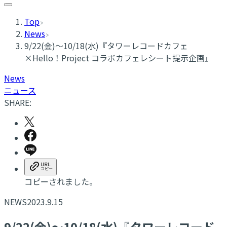
Top
News
9/22(金)～10/18(水)『タワーレコードカフェ
×Hello！Project コラボカフェレシート提示企画』
News
ニュース
SHARE:
コピーされました。
NEWS
2023.9.15
9/22(金)～10/18(水)『タワーレコード