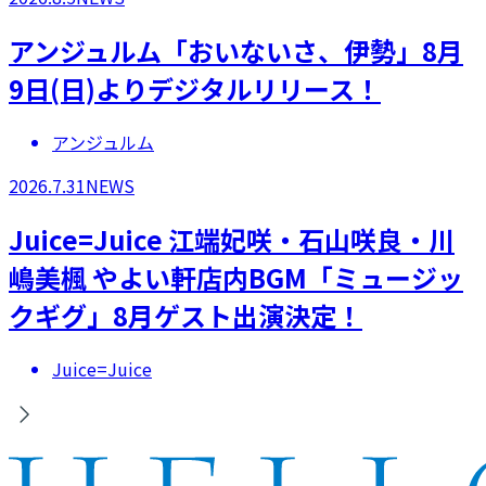
アンジュルム「おいないさ、伊勢」8月
9日(日)よりデジタルリリース！
アンジュルム
2026.7.31
NEWS
Juice=Juice 江端妃咲・石山咲良・川
嶋美楓 やよい軒店内BGM「ミュージッ
クギグ」8月ゲスト出演決定！
Juice=Juice