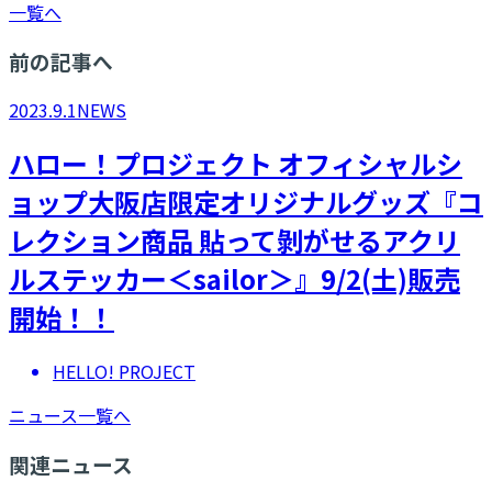
一覧へ
前の記事へ
2023.9.1
NEWS
ハロー！プロジェクト オフィシャルシ
ョップ大阪店限定オリジナルグッズ『コ
レクション商品 貼って剝がせるアクリ
ルステッカー＜sailor＞』9/2(土)販売
開始！！
HELLO! PROJECT
ニュース一覧へ
関連ニュース