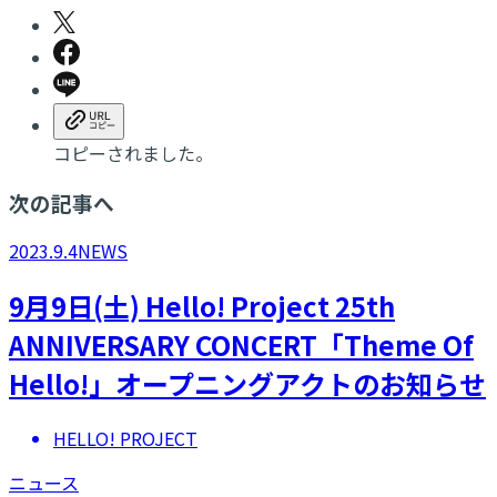
コピーされました。
次の記事へ
2023.9.4
NEWS
9月9日(土) Hello! Project 25th
ANNIVERSARY CONCERT「Theme Of
Hello!」オープニングアクトのお知らせ
HELLO! PROJECT
ニュース