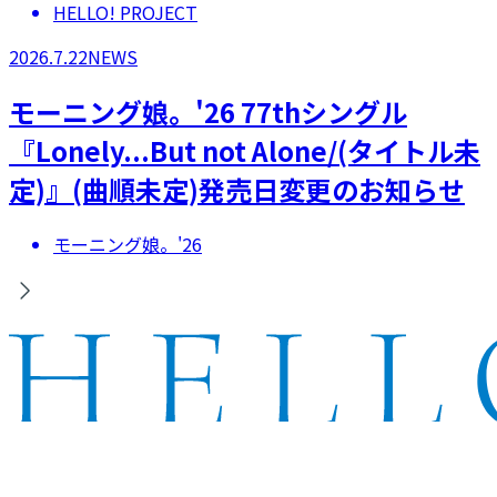
HELLO! PROJECT
2026.7.22
NEWS
モーニング娘。'26 77thシングル
『Lonely...But not Alone/(タイトル未
定)』(曲順未定)発売日変更のお知らせ
モーニング娘。'26