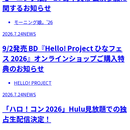
関するお知らせ
モーニング娘。'26
2026.7.24
NEWS
9/2発売 BD『Hello! Project ひなフェ
ス 2026』オンラインショップご購入特
典のお知らせ
HELLO! PROJECT
2026.7.24
NEWS
「ハロ！コン 2026」Hulu見放題での独
占生配信決定！