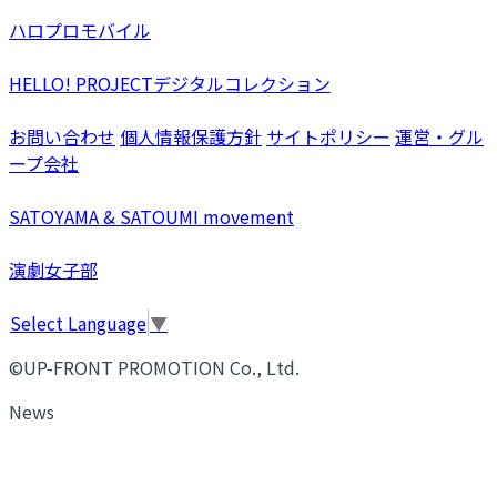
ハロプロモバイル
HELLO! PROJECTデジタルコレクション
お問い合わせ
個人情報保護方針
サイトポリシー
運営・グル
ープ会社
SATOYAMA & SATOUMI movement
演劇女子部
Select Language
▼
©UP-FRONT PROMOTION Co., Ltd.
News