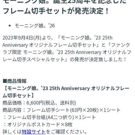
フレーム切手セットが発売決定！
モーニング娘。'26
2023年9月4日(月)より、「モーニング娘。'23 25th
Anniversary オリジナルフレーム切手セット」と「ファンク
ラブ限定 モーニング娘。'23 25th Anniversary オリジナルフ
レーム切手スペシャルセット」の発売が決定致しました！
■商品情報
【モーニング娘。'23 25th Anniversary オリジナルフレー
ム切手セット】
商品価格：6,600円(税込、送料別)
商品内容：フレーム切手シート(63円×20枚)×1シート
：フレーム切手台紙(A4二つ折り)×1シート
：オリジナルポストカード×8枚
詳しくは
特設サイト
をご確認ください。