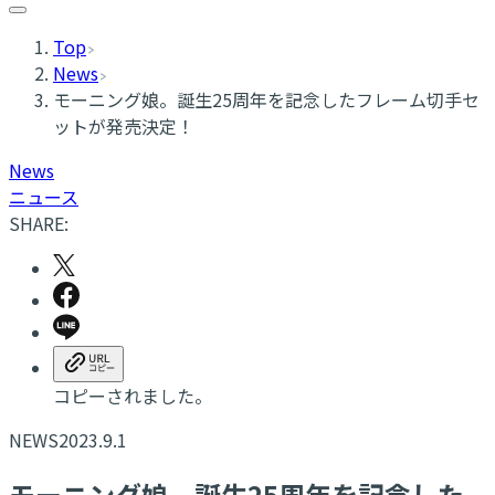
Top
News
モーニング娘。誕生25周年を記念したフレーム切手セ
ットが発売決定！
News
ニュース
SHARE:
コピーされました。
NEWS
2023.9.1
モーニング娘。誕生25周年を記念した