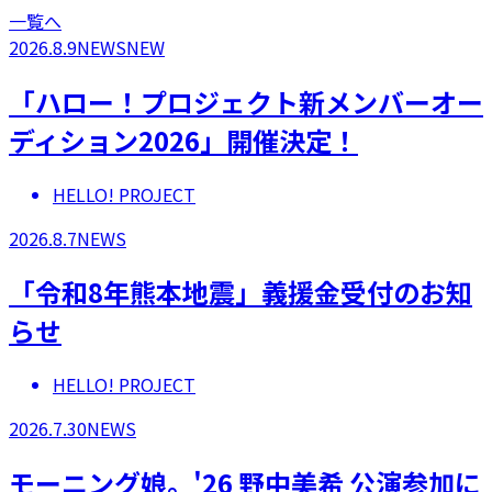
一覧へ
2026.8.9
NEWS
NEW
「ハロー！プロジェクト新メンバーオー
ディション2026」開催決定！
HELLO! PROJECT
2026.8.7
NEWS
「令和8年熊本地震」義援金受付のお知
らせ
HELLO! PROJECT
2026.7.30
NEWS
モーニング娘。'26 野中美希 公演参加に