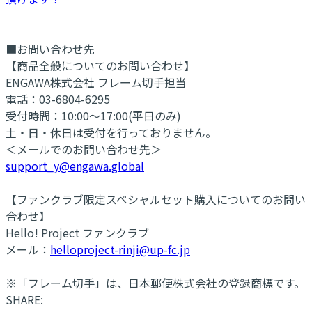
■お問い合わせ先
【商品全般についてのお問い合わせ】
ENGAWA株式会社 フレーム切手担当
電話：03-6804-6295
受付時間：10:00～17:00(平日のみ)
土・日・休日は受付を行っておりません。
＜メールでのお問い合わせ先＞
support_y@engawa.global
【ファンクラブ限定スペシャルセット購入についてのお問い
合わせ】
Hello! Project ファンクラブ
メール：
helloproject-rinji@up-fc.jp
※「フレーム切手」は、日本郵便株式会社の登録商標です。
SHARE: