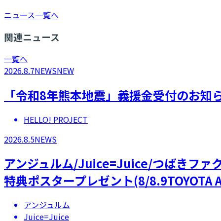
ニュース一覧へ
関連ニュース
一覧へ
2026.8.7
NEWS
NEW
「令和8年熊本地震」義援金受付のお知
HELLO! PROJECT
2026.8.5
NEWS
アンジュルム/Juice=Juice/つばき
特典ポスタープレゼント(8/8.9TOYOTA A
アンジュルム
Juice=Juice