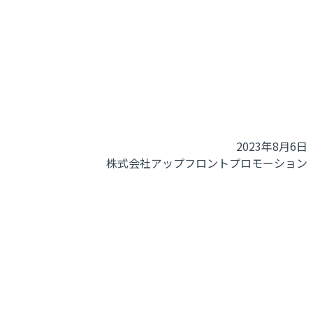
2023年8月6日
株式会社アップフロントプロモーション