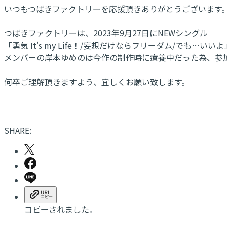
いつもつばきファクトリーを応援頂きありがとうございます
つばきファクトリーは、2023年9月27日にNEWシングル
「勇気 It's my Life！/妄想だけならフリーダム/でも…
メンバーの岸本ゆめのは今作の制作時に療養中だった為、参
何卒ご理解頂きますよう、宜しくお願い致します。
SHARE:
コピーされました。