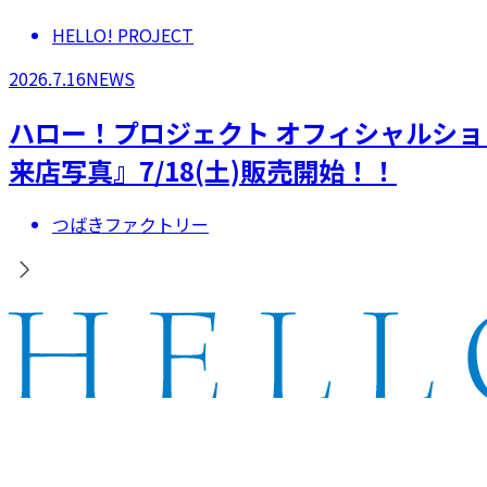
HELLO! PROJECT
2026.7.16
NEWS
ハロー！プロジェクト オフィシャルシ
来店写真』7/18(土)販売開始！！
つばきファクトリー