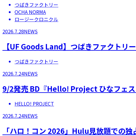
つばきファクトリー
OCHA NORMA
ロージークロニクル
2026.7.28
NEWS
【UF Goods Land】つばきファクト
つばきファクトリー
2026.7.24
NEWS
9/2発売 BD『Hello! Project 
HELLO! PROJECT
2026.7.24
NEWS
「ハロ！コン 2026」Hulu見放題での