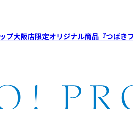
ョップ大阪店限定オリジナル商品『つばきフ