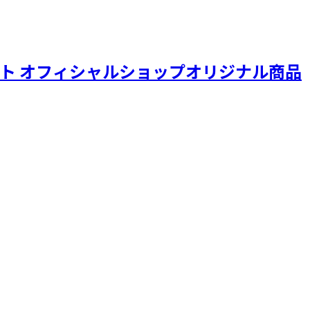
ジェクト オフィシャルショップオリジナル商品