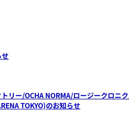
らせ
ファクトリー/OCHA NORMA/ロージークロ
RENA TOKYO)のお知らせ