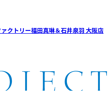
ァクトリー福田真琳＆石井泉羽 大阪店