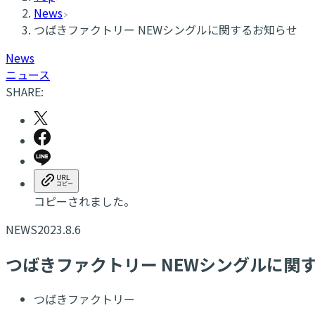
News
つばきファクトリー NEWシングルに関するお知らせ
News
ニュース
SHARE:
コピーされました。
NEWS
2023.8.6
つばきファクトリー NEWシングルに関
つばきファクトリー