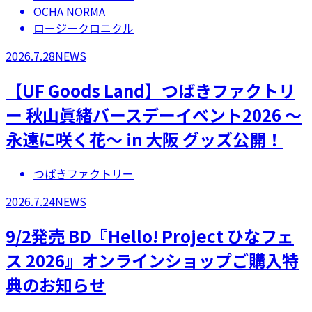
OCHA NORMA
ロージークロニクル
2026.7.28
NEWS
【UF Goods Land】つばきファクトリ
ー 秋山眞緒バースデーイベント2026 ～
永遠に咲く花～ in 大阪 グッズ公開！
つばきファクトリー
2026.7.24
NEWS
9/2発売 BD『Hello! Project ひなフェ
ス 2026』オンラインショップご購入特
典のお知らせ