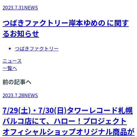
2023.7.31
NEWS
つばきファクトリー岸本ゆめの に関す
るお知らせ
つばきファクトリー
ニュース
一覧へ
前の記事へ
2023.7.28
NEWS
7/29(土)・7/30(日)タワーレコード札幌
パルコ店にて、ハロー！プロジェクト
オフィシャルショップオリジナル商品が