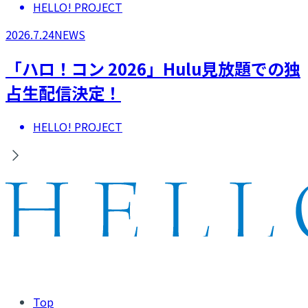
HELLO! PROJECT
2026.7.24
NEWS
「ハロ！コン 2026」Hulu見放題での独
占生配信決定！
HELLO! PROJECT
Top