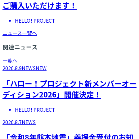
ご購入いただけます！
HELLO! PROJECT
ニュース一覧へ
関連ニュース
一覧へ
2026.8.9
NEWS
NEW
「ハロー！プロジェクト新メンバーオー
ディション2026」開催決定！
HELLO! PROJECT
2026.8.7
NEWS
「令和8年熊本地震」義援金受付のお知