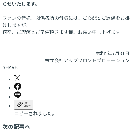
らせいたします。
ファンの皆様、関係各所の皆様には、ご心配とご迷惑をお掛
けしますが、
何卒、ご理解とご了承頂きます様、お願い申し上げます。
令和5年7月31日
株式会社アップフロントプロモーション
SHARE:
コピーされました。
次の記事へ