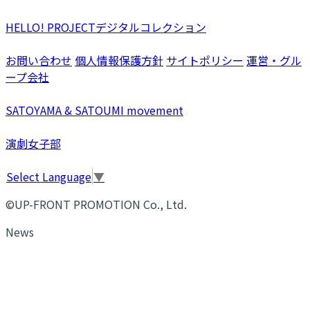
HELLO! PROJECTデジタルコレクション
お問い合わせ
個人情報保護方針
サイトポリシー
運営・グル
ープ会社
SATOYAMA & SATOUMI movement
演劇女子部
Select Language
▼
©UP-FRONT PROMOTION Co., Ltd.
News