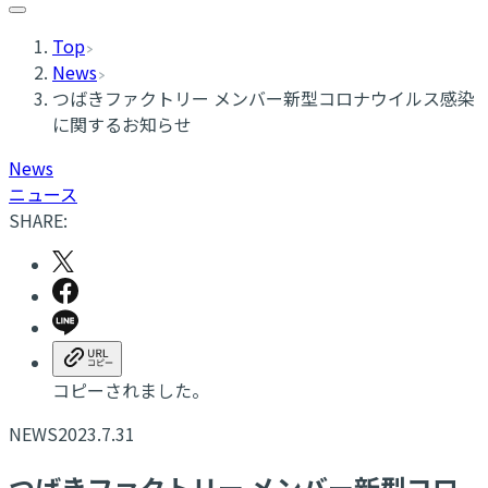
Top
News
つばきファクトリー メンバー新型コロナウイルス感染
に関するお知らせ
News
ニュース
SHARE:
コピーされました。
NEWS
2023.7.31
つばきファクトリー メンバー新型コロ