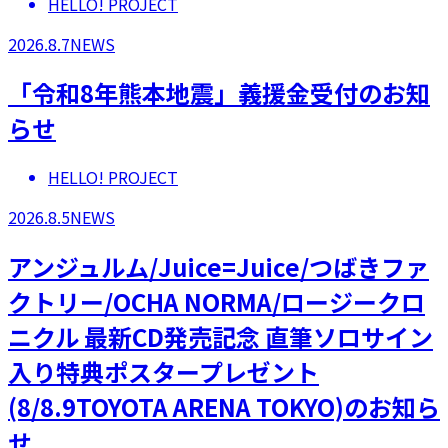
HELLO! PROJECT
2026.8.7
NEWS
「令和8年熊本地震」義援金受付のお知
らせ
HELLO! PROJECT
2026.8.5
NEWS
アンジュルム/Juice=Juice/つばきファ
クトリー/OCHA NORMA/ロージークロ
ニクル 最新CD発売記念 直筆ソロサイン
入り特典ポスタープレゼント
(8/8.9TOYOTA ARENA TOKYO)のお知ら
せ