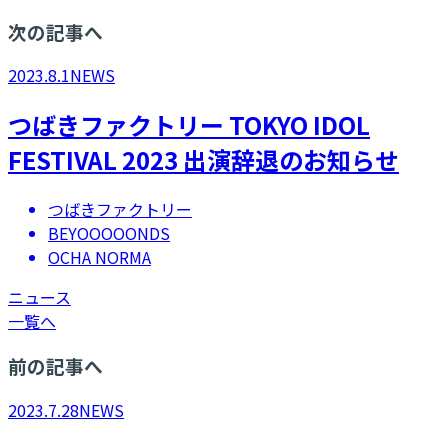
次の記事へ
2023.8.1
NEWS
​つばきファクトリー TOKYO IDOL
FESTIVAL 2023 出演辞退のお知らせ
つばきファクトリー
BEYOOOOONDS
OCHA NORMA
ニュース
一覧へ
前の記事へ
2023.7.28
NEWS