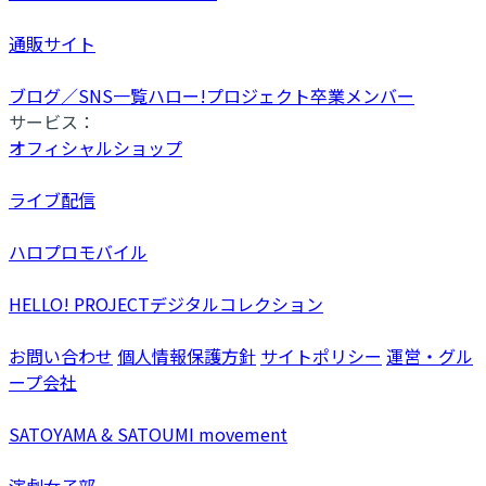
通販サイト
ブログ／SNS一覧
ハロー!プロジェクト卒業メンバー
サービス：
オフィシャルショップ
ライブ配信
ハロプロモバイル
HELLO! PROJECTデジタルコレクション
お問い合わせ
個人情報保護方針
サイトポリシー
運営・グル
ープ会社
SATOYAMA & SATOUMI movement
演劇女子部