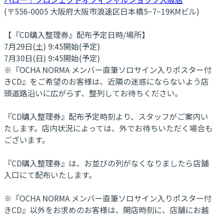
(〒556-0005 大阪府大阪市浪速区日本橋5−7−19KMビル)
【『CD購入整理券』配布予定日時/場所】
7月29日(土) 9:45開始(予定)
7月30日(日) 9:45開始(予定)
※『OCHA NORMA メンバー直筆ソロサイン入りポスター付
きCD』をご希望のお客様は、近隣の迷惑にならないよう店
頭道路沿いに広がらず、整列してお待ちください。
『CD購入整理券』配布予定時刻より、スタッフがご案内い
たします。店内状況によっては、外でお待ちいただく場合も
ございます。
『CD購入整理券』は、お並びの列がなくなりましたら店舗
入口にて配布いたします。
※『OCHA NORMA メンバー直筆ソロサイン入りポスター付
きCD』以外をお求めのお客様は、開店時刻に、店舗にお越