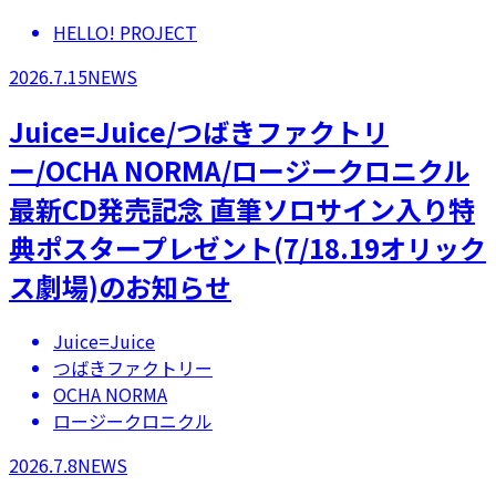
HELLO! PROJECT
2026.7.15
NEWS
Juice=Juice/つばきファクトリ
ー/OCHA NORMA/ロージークロニクル
最新CD発売記念 直筆ソロサイン入り特
典ポスタープレゼント(7/18.19オリック
ス劇場)のお知らせ
Juice=Juice
つばきファクトリー
OCHA NORMA
ロージークロニクル
2026.7.8
NEWS