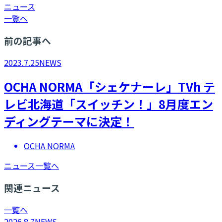
ニュース
一覧へ
前の記事へ
2023.7.25
NEWS
OCHA NORMA「シェケナーレ」TVh テ
レビ北海道「スイッチン！」8月度エン
ディングテーマに決定！
OCHA NORMA
ニュース一覧へ
関連ニュース
一覧へ
2026.8.7
NEWS