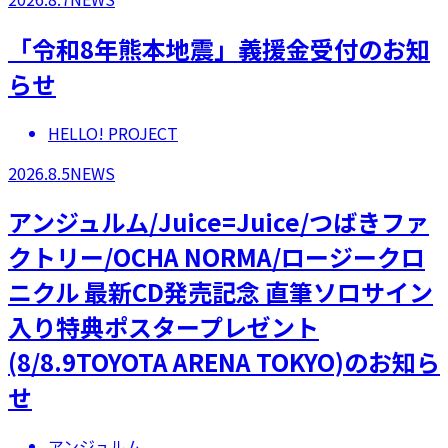
「令和8年熊本地震」義援金受付のお知
らせ
HELLO! PROJECT
2026.8.5
NEWS
アンジュルム/Juice=Juice/つばきファ
クトリー/OCHA NORMA/ロージークロ
ニクル 最新CD発売記念 直筆ソロサイン
入り特典ポスタープレゼント
(8/8.9TOYOTA ARENA TOKYO)のお知ら
せ
アンジュルム