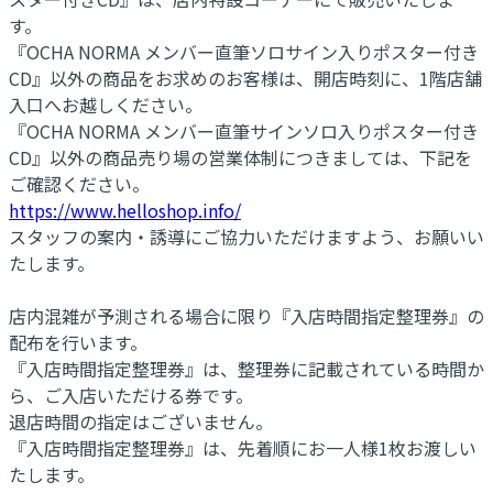
す。
『OCHA NORMA メンバー直筆ソロサイン入りポスター付き
CD』以外の商品をお求めのお客様は、開店時刻に、1階店舗
入口へお越しください。
『OCHA NORMA メンバー直筆サインソロ入りポスター付き
CD』以外の商品売り場の営業体制につきましては、下記を
ご確認ください。
https://www.helloshop.info/
スタッフの案内・誘導にご協力いただけますよう、お願いい
たします。
店内混雑が予測される場合に限り『入店時間指定整理券』の
配布を行います。
『入店時間指定整理券』は、整理券に記載されている時間か
ら、ご入店いただける券です。
退店時間の指定はございません。
『入店時間指定整理券』は、先着順にお一人様1枚お渡しい
たします。