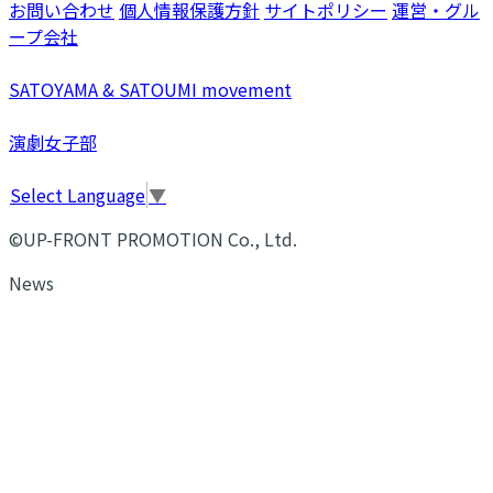
お問い合わせ
個人情報保護方針
サイトポリシー
運営・グル
ープ会社
SATOYAMA & SATOUMI movement
演劇女子部
Select Language
▼
©UP-FRONT PROMOTION Co., Ltd.
News