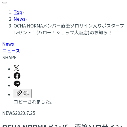
Top
News
OCHA NORMAメンバー直筆ソロサイン入りポスタープ
レゼント！(ハロー！ショップ大阪店)のお知らせ
News
ニュース
SHARE:
コピーされました。
NEWS
2023.7.25
OCHA NORMAメンバー直筆ソロサイン