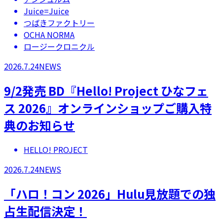
Juice=Juice
つばきファクトリー
OCHA NORMA
ロージークロニクル
2026.7.24
NEWS
9/2発売 BD『Hello! Project ひなフェ
ス 2026』オンラインショップご購入特
典のお知らせ
HELLO! PROJECT
2026.7.24
NEWS
「ハロ！コン 2026」Hulu見放題での独
占生配信決定！