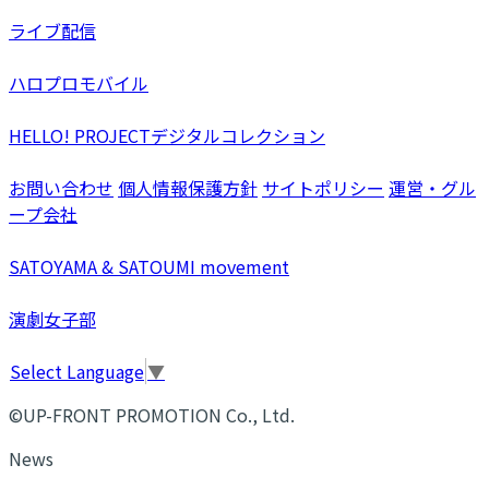
ライブ配信
ハロプロモバイル
HELLO! PROJECTデジタルコレクション
お問い合わせ
個人情報保護方針
サイトポリシー
運営・グル
ープ会社
SATOYAMA & SATOUMI movement
演劇女子部
Select Language
▼
©UP-FRONT PROMOTION Co., Ltd.
News