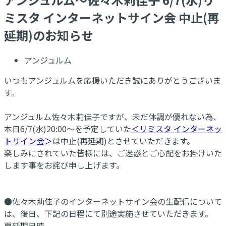
ミスタ インターネットサイン会 中止(再
延期)のお知らせ
アンジュルム
いつもアンジュルムを応援いただき誠にありがとうございま
す。
アンジュルム佐々木莉佳子ですが、未だ体調が優れない為、
本日6/7(水)20:00～を予定していた
＜リミスタ インターネッ
トサイン会＞
は中止(再延期)とさせていただきます。
楽しみにされていた皆様には、ご迷惑とご心配をお掛けいた
します事をお詫び申し上げます。
●佐々木莉佳子のインターネットサイン会の生配信について
は、後日、下記の日程にて別途実施させていただきます。
再延期日時