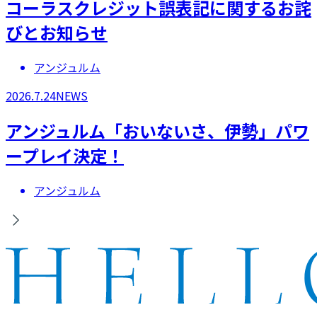
コーラスクレジット誤表記に関するお詫
びとお知らせ
アンジュルム
2026.7.24
NEWS
アンジュルム「おいないさ、伊勢」パワ
ープレイ決定！
アンジュルム