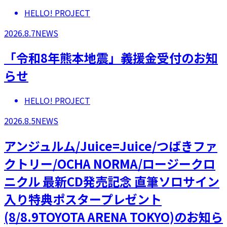
HELLO! PROJECT
2026.8.7
NEWS
「令和8年熊本地震」義援金受付のお知
らせ
HELLO! PROJECT
2026.8.5
NEWS
アンジュルム/Juice=Juice/つばきファ
クトリー/OCHA NORMA/ロージークロ
ニクル 最新CD発売記念 直筆ソロサイン
入り特典ポスタープレゼント
(8/8.9TOYOTA ARENA TOKYO)のお知ら