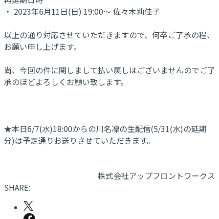
・ 2023年6月11日(日) 19:00～ 佐々木莉佳子
以上の通り対応させていただきますので、何卒ご了承の程、
お願い申し上げます。
尚、今回の件に関しまして払い戻しはございませんのでご了
承のほどよろしくお願い致します。
★本日6/7(水)18:00からの川名凜の生配信(5/31(水)の延期
分)は予定通りお送りさせていただきます。
株式会社アップフロントワークス
SHARE: