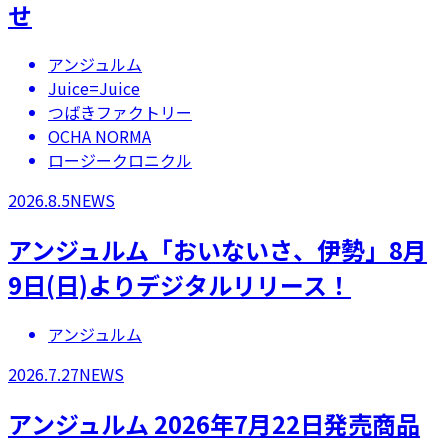
せ
アンジュルム
Juice=Juice
つばきファクトリー
OCHA NORMA
ロージークロニクル
2026.8.5
NEWS
アンジュルム「おいないさ、伊勢」8月
9日(日)よりデジタルリリース！
アンジュルム
2026.7.27
NEWS
アンジュルム 2026年7月22日発売商品