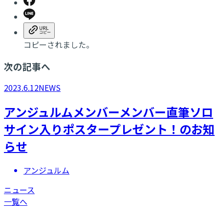
コピーされました。
次の記事へ
2023.6.12
NEWS
アンジュルムメンバーメンバー直筆ソロ
サイン入りポスタープレゼント！のお知
らせ
アンジュルム
ニュース
一覧へ