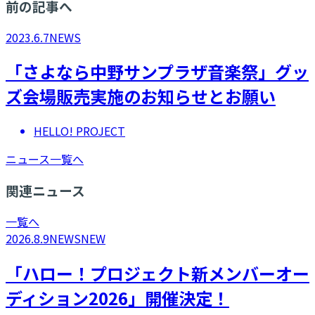
前の記事へ
2023.6.7
NEWS
「さよなら中野サンプラザ音楽祭」グッ
ズ会場販売実施のお知らせとお願い
HELLO! PROJECT
ニュース一覧へ
関連ニュース
一覧へ
2026.8.9
NEWS
NEW
「ハロー！プロジェクト新メンバーオー
ディション2026」開催決定！