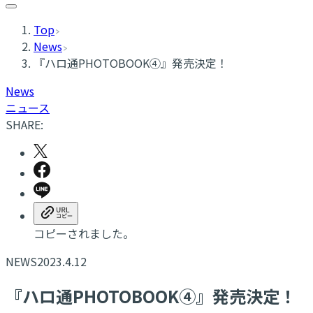
Top
News
『ハロ通PHOTOBOOK④』発売決定！
News
ニュース
SHARE:
コピーされました。
NEWS
2023.4.12
『ハロ通PHOTOBOOK④』発売決定！