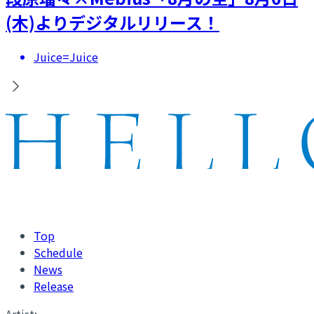
(木)よりデジタルリリース！
Juice=Juice
Top
Schedule
News
Release
Artist: