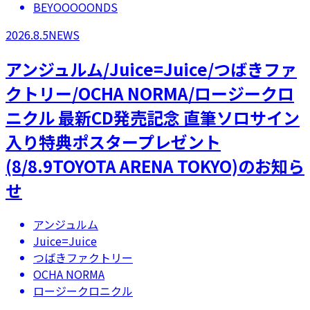
BEYOOOOONDS
2026.8.5
NEWS
アンジュルム/Juice=Juice/つばきファ
クトリー/OCHA NORMA/ロージークロ
ニクル 最新CD発売記念 直筆ソロサイン
入り特典ポスタープレゼント
(8/8.9TOYOTA ARENA TOKYO)のお知ら
せ
アンジュルム
Juice=Juice
つばきファクトリー
OCHA NORMA
ロージークロニクル