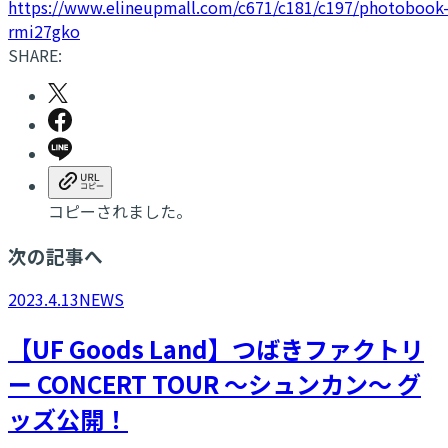
https://www.elineupmall.com/c671/c181/c197/photobook
rmi27gko
SHARE:
コピーされました。
次の記事へ
2023.4.13
NEWS
【UF Goods Land】つばきファクトリ
ー CONCERT TOUR ～シュンカン～ グ
ッズ公開！