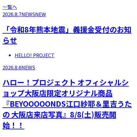
一覧へ
2026.8.7
NEWS
NEW
「令和8年熊本地震」義援金受付のお知
らせ
HELLO! PROJECT
2026.8.6
NEWS
ハロー！プロジェクト オフィシャルシ
ョップ大阪店限定オリジナル商品
『BEYOOOOONDS江口紗耶＆里吉うた
の 大阪店来店写真』8/8(土)販売開
始！！