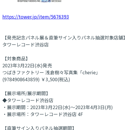
https://tower.jp/item/5676393
【発売記念パネル展＆直筆サイン入りパネル抽選対象店舗】
タワーレコード渋谷店
【対象商品】
2023年3月22日(水)発売
つばきファクトリー 浅倉樹々写真集「cherie」
(9784908643859) ￥3,500(税込)
【展示場所/展示期間】
◆タワーレコード渋谷店
・展示期間：2023年3月22日(水)～2023年4月3日(月)
・展示場所：タワーレコード渋谷店 4F
【直筆サイン入りパネル抽選期間】