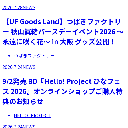
2026.7.28
NEWS
【UF Goods Land】つばきファクトリ
ー 秋山眞緒バースデーイベント2026 ～
永遠に咲く花～ in 大阪 グッズ公開！
つばきファクトリー
2026.7.24
NEWS
9/2発売 BD『Hello! Project ひなフェ
ス 2026』オンラインショップご購入特
典のお知らせ
HELLO! PROJECT
2026.7.24
NEWS