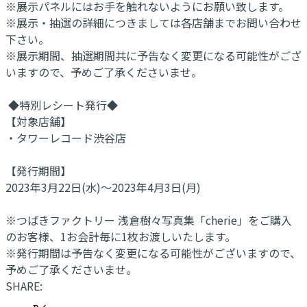
※展示パネルにはお手を触れないようにお願い致します。
※展示・抽選の詳細につきましては各店舗までお問い合わせ
下さい。
※展示期間、抽選期間共に予告なく変更になる可能性がござ
いますので、予めご了承くださいませ。
◆特別レシート発行◆
【対象店舗】
・タワーレコード渋谷店
【発行期間】
2023年3月22日(水)～2023年4月3日(月)
※つばきファクトリー 浅倉樹々写真集「cherie」をご購入
のお客様、1お会計毎に1枚お渡しいたします。
※発行期間は予告なく変更になる可能性がございますので、
予めご了承くださいませ。
SHARE: