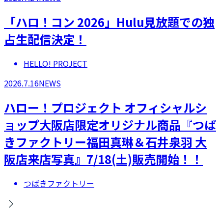
「ハロ！コン 2026」Hulu見放題での独
占生配信決定！
HELLO! PROJECT
2026.7.16
NEWS
ハロー！プロジェクト オフィシャルシ
ョップ大阪店限定オリジナル商品『つば
きファクトリー福田真琳＆石井泉羽 大
阪店来店写真』7/18(土)販売開始！！
つばきファクトリー