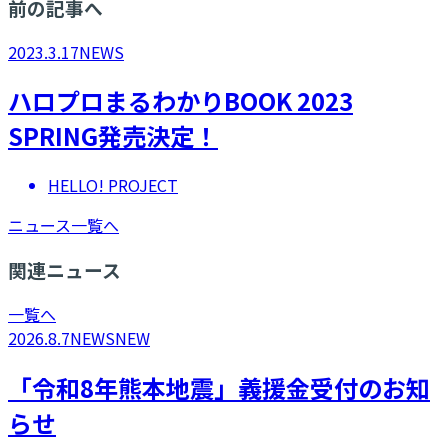
前の記事へ
2023.3.17
NEWS
ハロプロまるわかりBOOK 2023
SPRING発売決定！
HELLO! PROJECT
ニュース一覧へ
関連ニュース
一覧へ
2026.8.7
NEWS
NEW
「令和8年熊本地震」義援金受付のお知
らせ