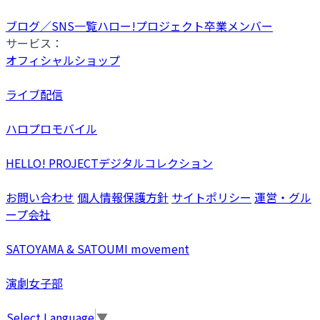
ブログ／SNS一覧
ハロー!プロジェクト卒業メンバー
サービス：
オフィシャルショップ
ライブ配信
ハロプロモバイル
HELLO! PROJECTデジタルコレクション
お問い合わせ
個人情報保護方針
サイトポリシー
運営・グル
ープ会社
SATOYAMA & SATOUMI movement
演劇女子部
Select Language
▼