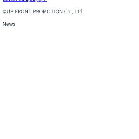
©UP-FRONT PROMOTION Co., Ltd.
News