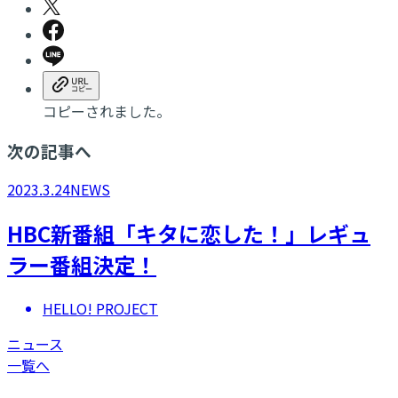
コピーされました。
次の記事へ
2023.3.24
NEWS
HBC新番組「キタに恋した！」レギュ
ラー番組決定！
HELLO! PROJECT
ニュース
一覧へ