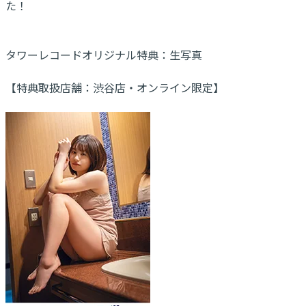
た！
タワーレコードオリジナル特典：生写真
【特典取扱店舗：渋谷店・オンライン限定】