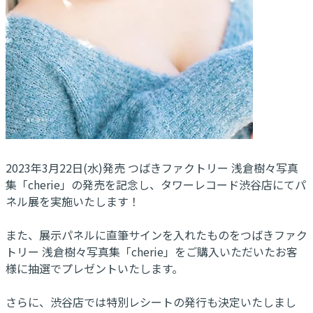
2023年3月22日(水)発売 つばきファクトリー 浅倉樹々写真
集「cherie」の発売を記念し、タワーレコード渋谷店にてパ
ネル展を実施いたします！
また、展示パネルに直筆サインを入れたものをつばきファク
トリー 浅倉樹々写真集「cherie」をご購入いただいたお客
様に抽選でプレゼントいたします。
さらに、渋谷店では特別レシートの発行も決定いたしまし