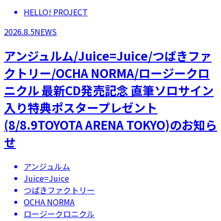
HELLO! PROJECT
2026.8.5
NEWS
アンジュルム/Juice=Juice/つばきファ
クトリー/OCHA NORMA/ロージークロ
ニクル 最新CD発売記念 直筆ソロサイン
入り特典ポスタープレゼント
(8/8.9TOYOTA ARENA TOKYO)のお知ら
せ
アンジュルム
Juice=Juice
つばきファクトリー
OCHA NORMA
ロージークロニクル