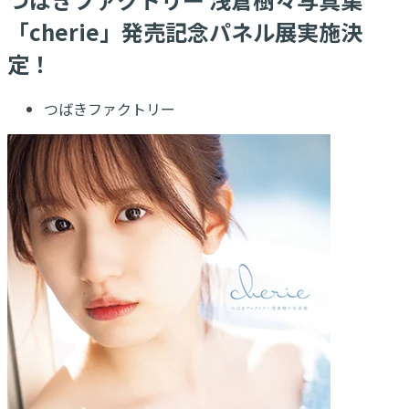
「cherie」発売記念パネル展実施決
定！
つばきファクトリー