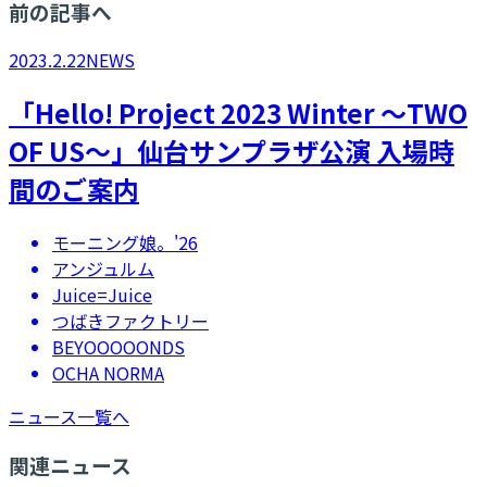
前の記事へ
2023.2.22
NEWS
「Hello! Project 2023 Winter ～TWO
OF US～」仙台サンプラザ公演 入場時
間のご案内
モーニング娘。'26
アンジュルム
Juice=Juice
つばきファクトリー
BEYOOOOONDS
OCHA NORMA
ニュース一覧へ
関連ニュース