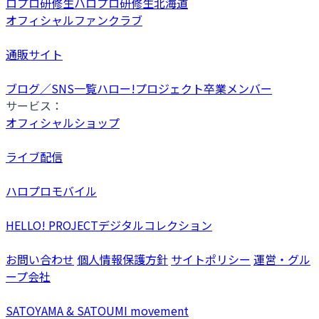
ロプロ研修生
ハロプロ研修生北海道
オフィシャルファンクラブ
通販サイト
ブログ／SNS一覧
ハロー!プロジェクト卒業メンバー
サービス：
オフィシャルショップ
ライブ配信
ハロプロモバイル
HELLO! PROJECTデジタルコレクション
お問い合わせ
個人情報保護方針
サイトポリシー
運営・グル
ープ会社
SATOYAMA & SATOUMI movement