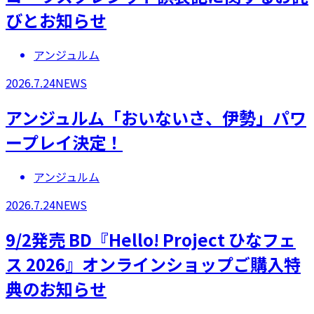
びとお知らせ
アンジュルム
2026.7.24
NEWS
アンジュルム「おいないさ、伊勢」パワ
ープレイ決定！
アンジュルム
2026.7.24
NEWS
9/2発売 BD『Hello! Project ひなフェ
ス 2026』オンラインショップご購入特
典のお知らせ