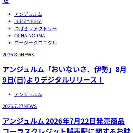
アンジュルム
Juice=Juice
つばきファクトリー
OCHA NORMA
ロージークロニクル
2026.8.5
NEWS
アンジュルム「おいないさ、伊勢」8月
9日(日)よりデジタルリリース！
アンジュルム
2026.7.27
NEWS
アンジュルム 2026年7月22日発売商品
コーラスクレジット誤表記に関するお詫