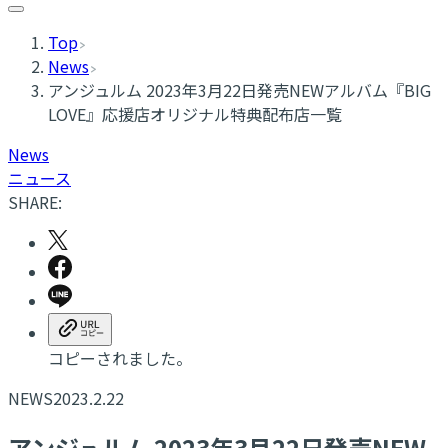
Top
News
アンジュルム 2023年3月22日発売NEWアルバム『BIG
LOVE』応援店オリジナル特典配布店一覧
News
ニュース
SHARE:
コピーされました。
NEWS
2023.2.22
アンジュルム 2023年3月22日発売NEW