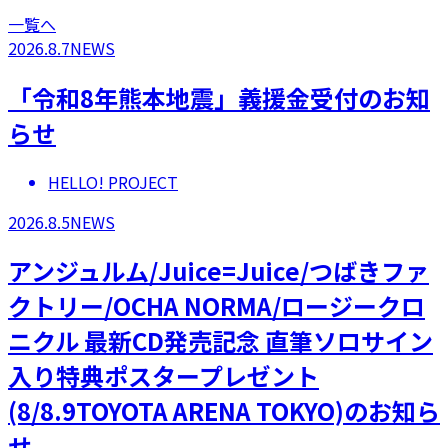
一覧へ
2026.8.7
NEWS
「令和8年熊本地震」義援金受付のお知
らせ
HELLO! PROJECT
2026.8.5
NEWS
アンジュルム/Juice=Juice/つばきファ
クトリー/OCHA NORMA/ロージークロ
ニクル 最新CD発売記念 直筆ソロサイン
入り特典ポスタープレゼント
(8/8.9TOYOTA ARENA TOKYO)のお知ら
せ