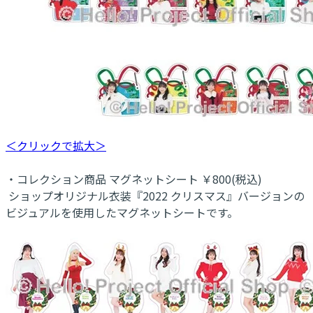
＜クリックで拡大＞
・コレクション商品 マグネットシート ￥800(税込)
ショップオリジナル衣装『2022 クリスマス』バージョンの
ビジュアルを使用したマグネットシートです。