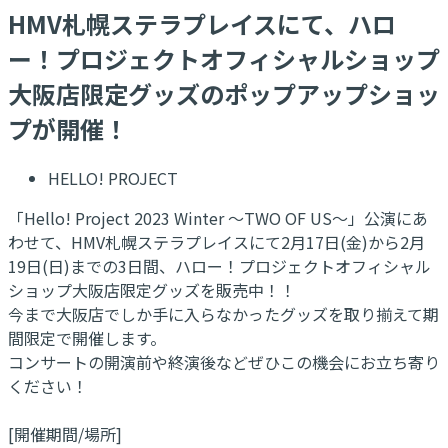
HMV札幌ステラプレイスにて、ハロ
ー！プロジェクトオフィシャルショップ
大阪店限定グッズのポップアップショッ
プが開催！
HELLO! PROJECT
「Hello! Project 2023 Winter ～TWO OF US～」公演にあ
わせて、HMV札幌ステラプレイスにて2月17日(金)から2月
19日(日)までの3日間、ハロー！プロジェクトオフィシャル
ショップ大阪店限定グッズを販売中！！
今まで大阪店でしか手に入らなかったグッズを取り揃えて期
間限定で開催します。
コンサートの開演前や終演後などぜひこの機会にお立ち寄り
ください！
[開催期間/場所]