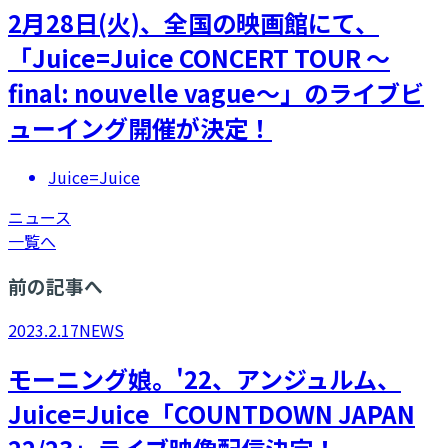
2月28日(火)、全国の映画館にて、
「Juice=Juice CONCERT TOUR ～
final: nouvelle vague～」のライブビ
ューイング開催が決定！
Juice=Juice
ニュース
一覧へ
前の記事へ
2023.2.17
NEWS
モーニング娘。'22、アンジュルム、
Juice=Juice「COUNTDOWN JAPAN