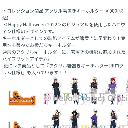
・コレクション商品 アクリル箸置きキーホルダー ￥980(税
込)
＜Happy Halloween 2022＞のビジュアルを使用したハロウ
ィン仕様のデザインです。
キーホルダーとしての装飾アイテムが箸置きに早変わり！実
用性も兼ねたお役だちキーホルダー。
通常のアクリルキーホルダーに、箸置きの機能も追加された
ハイブリットアイテム。
更にレア商品として『アクリル箸置きキーホルダー(ホログ
ラム仕様)』も入っています！！