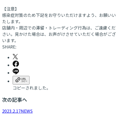
【注意】
感染症対策のため下記をお守りいただけますよう、お願いい
たします。
店舗内・周辺での滞留・トレーディング行為は、ご遠慮くだ
さい。見かけた場合は、お声がけさせていただく場合がござ
います。
SHARE:
コピーされました。
次の記事へ
2023.2.17
NEWS