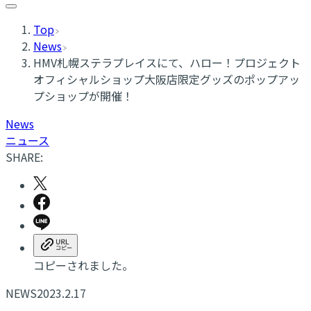
Top
News
HMV札幌ステラプレイスにて、ハロー！プロジェクト
オフィシャルショップ大阪店限定グッズのポップアッ
プショップが開催！
News
ニュース
SHARE:
コピーされました。
NEWS
2023.2.17