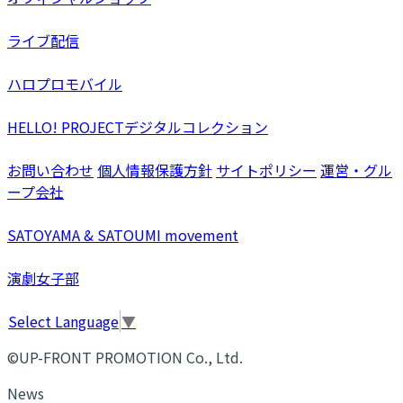
ライブ配信
ハロプロモバイル
HELLO! PROJECTデジタルコレクション
お問い合わせ
個人情報保護方針
サイトポリシー
運営・グル
ープ会社
SATOYAMA & SATOUMI movement
演劇女子部
Select Language
▼
©UP-FRONT PROMOTION Co., Ltd.
News