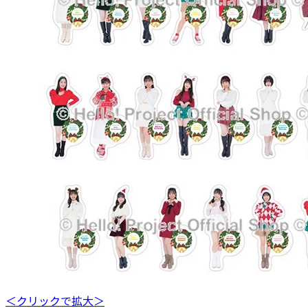
＜クリックで拡大＞