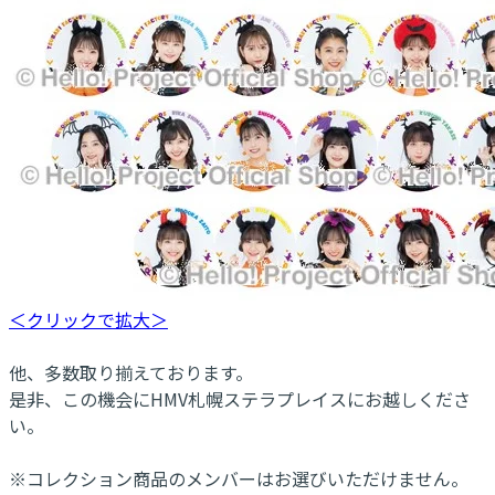
＜クリックで拡大＞
他、多数取り揃えております。
是非、この機会にHMV札幌ステラプレイスにお越しくださ
い。
※コレクション商品のメンバーはお選びいただけません。