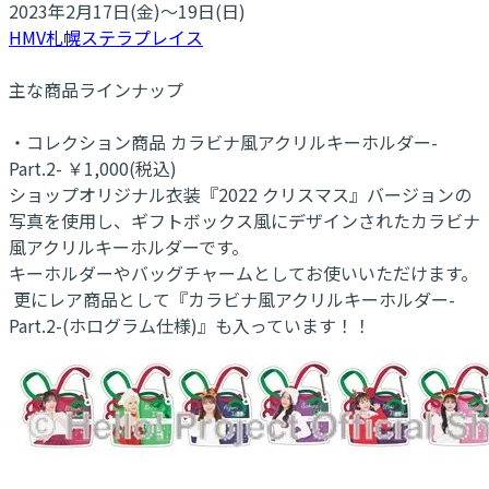
2023年2月17日(金)～19日(日)
HMV札幌ステラプレイス
主な商品ラインナップ
・コレクション商品 カラビナ風アクリルキーホルダー-
Part.2- ￥1,000(税込)
ショップオリジナル衣装『2022 クリスマス』バージョンの
写真を使用し、ギフトボックス風にデザインされたカラビナ
風アクリルキーホルダーです。
キーホルダーやバッグチャームとしてお使いいただけます。
更にレア商品として『カラビナ風アクリルキーホルダー-
Part.2-(ホログラム仕様)』も入っています！！