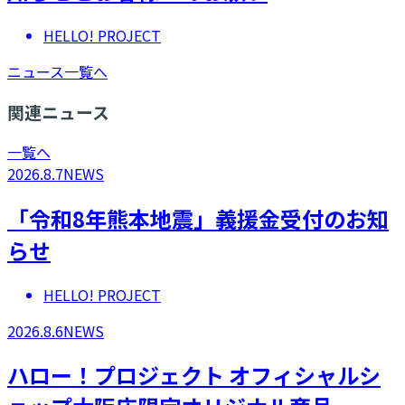
HELLO! PROJECT
ニュース一覧へ
関連ニュース
一覧へ
2026.8.7
NEWS
「令和8年熊本地震」義援金受付のお知
らせ
HELLO! PROJECT
2026.8.6
NEWS
ハロー！プロジェクト オフィシャルシ