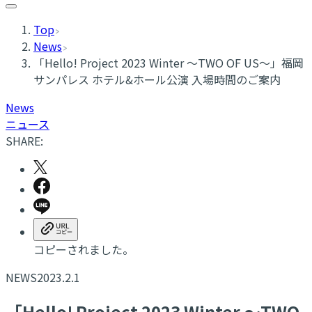
Top
News
「Hello! Project 2023 Winter ～TWO OF US～」福岡
サンパレス ホテル&ホール公演 入場時間のご案内
News
ニュース
SHARE:
コピーされました。
NEWS
2023.2.1
「Hello! Project 2023 Winter ～TWO