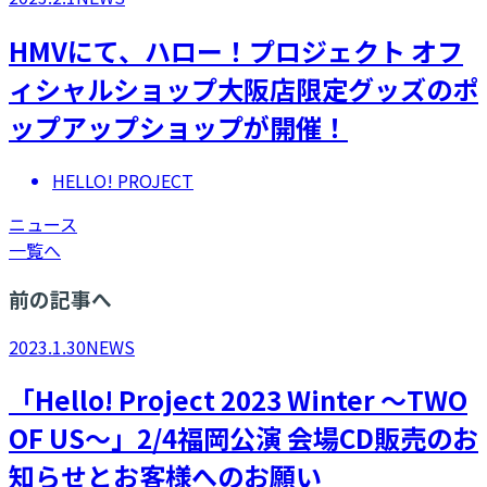
HMVにて、ハロー！プロジェクト オフ
ィシャルショップ大阪店限定グッズのポ
ップアップショップが開催！
HELLO! PROJECT
ニュース
一覧へ
前の記事へ
2023.1.30
NEWS
「Hello! Project 2023 Winter ～TWO
OF US～」2/4福岡公演 会場CD販売のお
知らせとお客様へのお願い