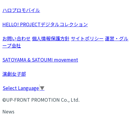
ハロプロモバイル
HELLO! PROJECTデジタルコレクション
お問い合わせ
個人情報保護方針
サイトポリシー
運営・グル
ープ会社
SATOYAMA & SATOUMI movement
演劇女子部
Select Language
▼
©UP-FRONT PROMOTION Co., Ltd.
News