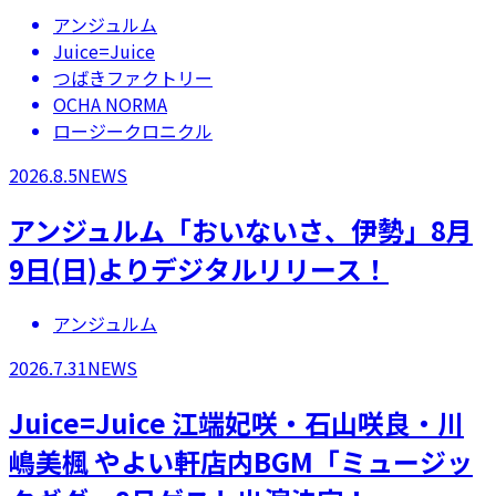
アンジュルム
Juice=Juice
つばきファクトリー
OCHA NORMA
ロージークロニクル
2026.8.5
NEWS
アンジュルム「おいないさ、伊勢」8月
9日(日)よりデジタルリリース！
アンジュルム
2026.7.31
NEWS
Juice=Juice 江端妃咲・石山咲良・川
嶋美楓 やよい軒店内BGM「ミュージッ