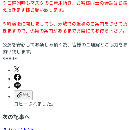
※ご整列時もマスクのご着用頂き、お客様同士の会話はお控
え頂きます様お願い致します。
※終演後に関しましても、分散での退場のご案内をさせて頂
きますので、係員の案内があるまでお席にてお待ち下さい。
公演を安心してお楽しみ頂く為、皆様のご理解とご協力をお
願い致します。
SHARE:
コピーされました。
次の記事へ
2023.2.1
NEWS