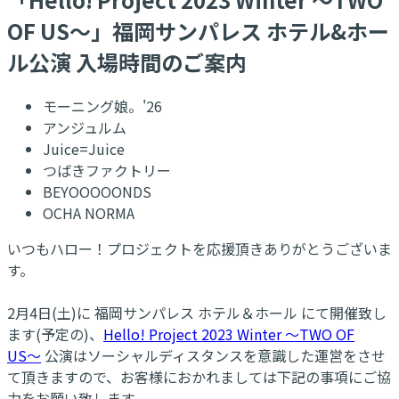
OF US～」福岡サンパレス ホテル&ホー
ル公演 入場時間のご案内
モーニング娘。'26
アンジュルム
Juice=Juice
つばきファクトリー
BEYOOOOONDS
OCHA NORMA
いつもハロー！プロジェクトを応援頂きありがとうございま
す。
2月4日(土)に 福岡サンパレス ホテル＆ホール にて開催致し
ます(予定の)、
Hello! Project 2023 Winter 〜TWO OF
US〜
公演はソーシャルディスタンスを意識した運営をさせ
て頂きますので、お客様におかれましては下記の事項にご協
力をお願い致します。