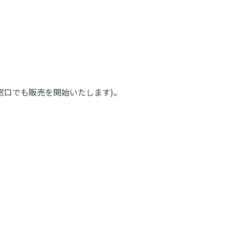
り窓口でも販売を開始いたします)。