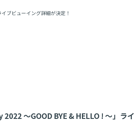
LO ! ～」ライブビューイング詳細が決定！
2022 ～GOOD BYE & HELLO ! ～」ライ