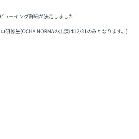
ビューイング詳細が決定しました！
 ハロプロ研修生(OCHA NORMAの出演は12/31のみとなります。)