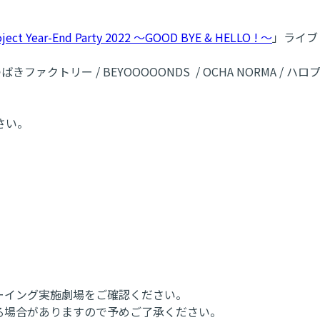
oject Year-End Party 2022 ～GOOD BYE & HELLO ! ～
」ライブ
/ つばきファクトリー / BEYOOOOONDS / OCHA NORMA /
さい。
ーイング実施劇場をご確認ください。
る場合がありますので予めご了承ください。