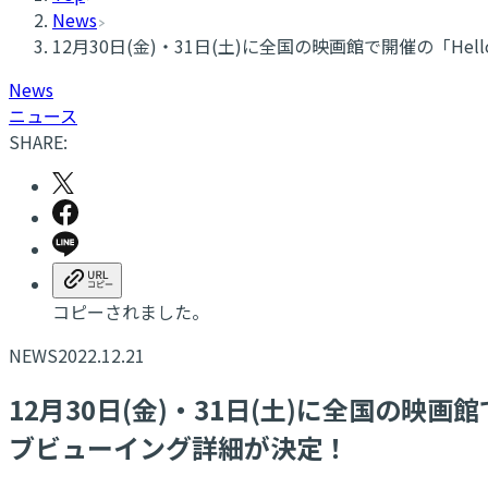
News
12月30日(金)・31日(土)に全国の映画館で開催の「Hello! Pr
News
ニュース
SHARE:
コピーされました。
NEWS
2022.12.21
12月30日(金)・31日(土)に全国の映画館で開催の「
ブビューイング詳細が決定！