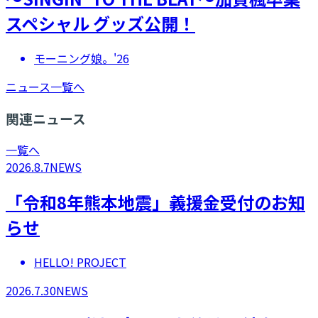
スペシャル グッズ公開！
モーニング娘。'26
ニュース一覧へ
関連ニュース
一覧へ
2026.8.7
NEWS
「令和8年熊本地震」義援金受付のお知
らせ
HELLO! PROJECT
2026.7.30
NEWS