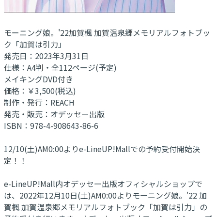
モーニング娘。'22加賀楓 加賀温泉郷メモリアルフォトブッ
ク「加賀は引力」
発売日：2023年3月31日
仕様：A4判・全112ページ(予定)
メイキングDVD付き
価格：￥3,500(税込)
制作・発行：REACH
発売・販売：オデッセー出版
ISBN：978-4-908643-86-6
12/10(土)AM0:00よりe-LineUP!Mallでの予約受付開始決
定！！
e-LineUP!Mall内オデッセー出版オフィシャルショップで
は、2022年12月10日(土)AM0:00よりモーニング娘。'22 加
賀楓 加賀温泉郷メモリアルフォトブック「加賀は引力」の