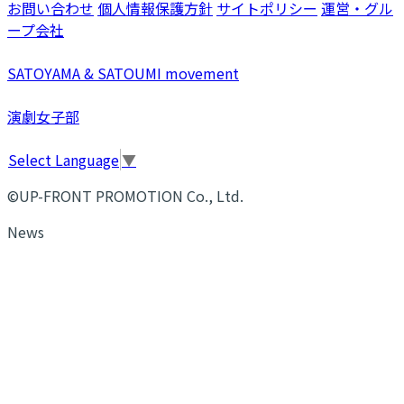
お問い合わせ
個人情報保護方針
サイトポリシー
運営・グル
ープ会社
SATOYAMA & SATOUMI movement
演劇女子部
Select Language
▼
©UP-FRONT PROMOTION Co., Ltd.
News