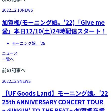
2022.12.10
NEWS
加賀楓(モーニング娘。'22)「Give me
愛」本日12/10(土)24時配信スタート！
モーニング娘。'26
ニュース
一覧へ
前の記事へ
2022.12.9
NEWS
【UF Goods Land】モーニング娘。'22
25th ANNIVERSARY CONCERT TOUR
～SINGIN' TO THE BEAT～加賀楓卒業