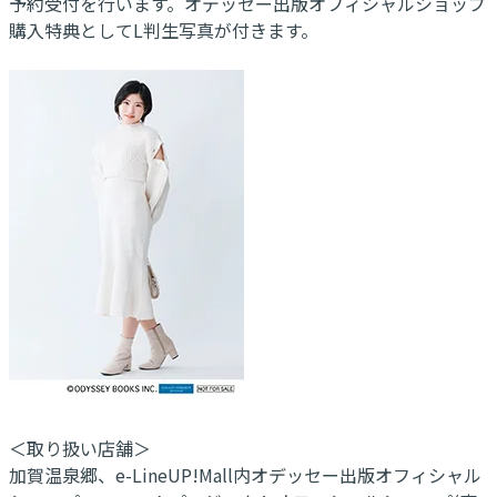
予約受付を行います。オデッセー出版オフィシャルショップ
購入特典としてL判生写真が付きます。
＜取り扱い店舗＞
加賀温泉郷、e-LineUP!Mall内オデッセー出版オフィシャル