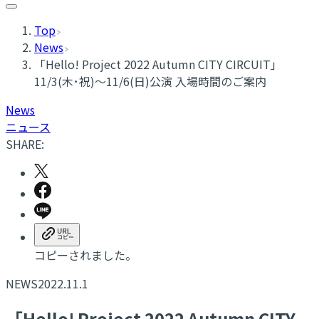
Top
News
「Hello! Project 2022 Autumn CITY CIRCUIT」
11/3(木･祝)～11/6(日)公演 入場時間のご案内
News
ニュース
SHARE:
コピーされました。
NEWS
2022.11.1
「Hello! Project 2022 Autumn CITY