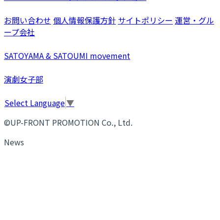
お問い合わせ
個人情報保護方針
サイトポリシー
運営・グル
ープ会社
SATOYAMA & SATOUMI movement
演劇女子部
Select Language
▼
©UP-FRONT PROMOTION Co., Ltd.
News