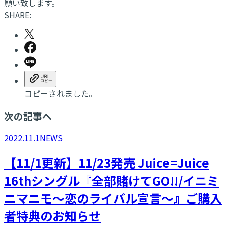
願い致します。
SHARE:
コピーされました。
次の記事へ
2022.11.1
NEWS
【11/1更新】11/23発売 Juice=Juice
16thシングル『全部賭けてGO!!/イニミ
ニマニモ～恋のライバル宣言～』ご購入
者特典のお知らせ