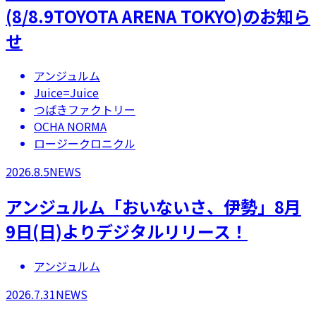
(8/8.9TOYOTA ARENA TOKYO)のお知ら
せ
アンジュルム
Juice=Juice
つばきファクトリー
OCHA NORMA
ロージークロニクル
2026.8.5
NEWS
アンジュルム「おいないさ、伊勢」8月
9日(日)よりデジタルリリース！
アンジュルム
2026.7.31
NEWS