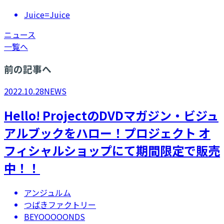
Juice=Juice
ニュース
一覧へ
前の記事へ
2022.10.28
NEWS
Hello! ProjectのDVDマガジン・ビジュ
アルブックをハロー！プロジェクト オ
フィシャルショップにて期間限定で販売
中！！
アンジュルム
つばきファクトリー
BEYOOOOONDS