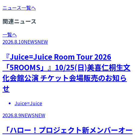
ニュース一覧へ
関連ニュース
一覧へ
2026.8.10
NEWS
NEW
『Juice=Juice Room Tour 2026
「5ROOMS」』10/25(日)美喜仁桐生文
化会館公演 チケット会場販売のお知ら
せ
Juice=Juice
2026.8.9
NEWS
NEW
「ハロー！プロジェクト新メンバーオー