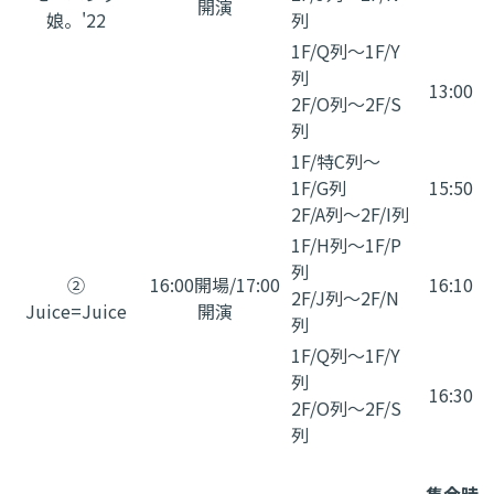
開演
娘。'22
列
1F/Q列～1F/Y
列
13:00
2F/O列～2F/S
列
1F/特C列～
1F/G列
15:50
2F/A列～2F/I列
1F/H列～1F/P
列
②
16:00開場/17:00
16:10
2F/J列～2F/N
Juice=Juice
開演
列
1F/Q列～1F/Y
列
16:30
2F/O列～2F/S
列
集合時