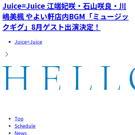
Juice=Juice 江端妃咲・石山咲良・川
嶋美楓 やよい軒店内BGM「ミュージッ
クギグ」8月ゲスト出演決定！
Juice=Juice
Top
Schedule
News