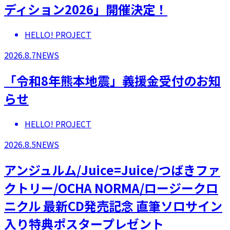
ディション2026」開催決定！
HELLO! PROJECT
2026.8.7
NEWS
「令和8年熊本地震」義援金受付のお知
らせ
HELLO! PROJECT
2026.8.5
NEWS
アンジュルム/Juice=Juice/つばきファ
クトリー/OCHA NORMA/ロージークロ
ニクル 最新CD発売記念 直筆ソロサイン
入り特典ポスタープレゼント