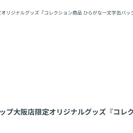
リジナルグッズ『コレクション商品 ひらがな一文字缶バッジ(名
ップ大阪店限定オリジナルグッズ『コレク