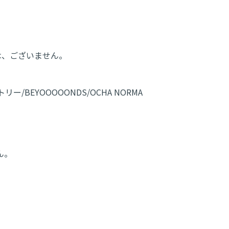
は、ございません。
リー/BEYOOOOONDS/OCHA NORMA
ん。