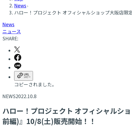
News
ハロー！プロジェクト オフィシャルショップ大阪店限定オ
News
ニュース
SHARE:
コピーされました。
NEWS
2022.10.8
ハロー！プロジェクト オフィシャルショ
前編)』10/8(土)販売開始！！