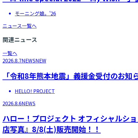
モーニング娘。'26
ニュース一覧へ
関連ニュース
一覧へ
2026.8.7
NEWS
NEW
「令和8年熊本地震」義援金受付のお知
HELLO! PROJECT
2026.8.6
NEWS
ハロー！プロジェクト オフィシャルショ
店写真』8/8(土)販売開始！！