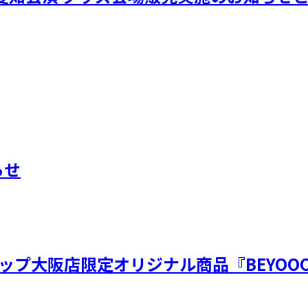
らせ
ップ大阪店限定オリジナル商品『BEYOOO