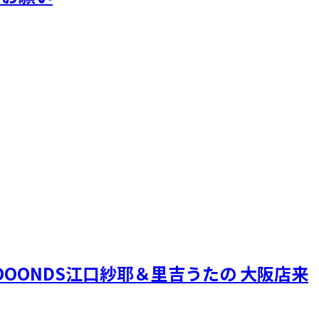
OONDS江口紗耶＆里吉うたの 大阪店来