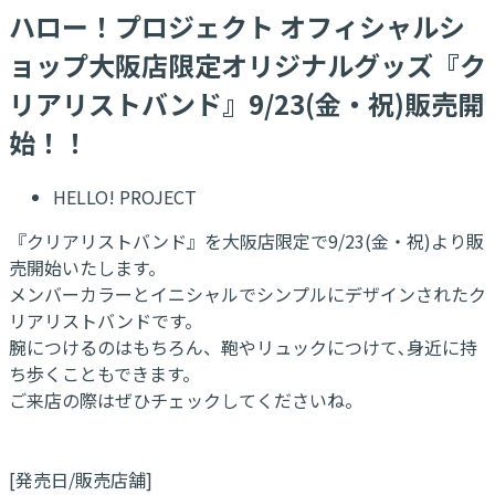
ハロー！プロジェクト オフィシャルシ
ョップ大阪店限定オリジナルグッズ『ク
リアリストバンド』9/23(金・祝)販売開
始！！
HELLO! PROJECT
『クリアリストバンド』を大阪店限定で9/23(金・祝)より販
売開始いたします。
メンバーカラーとイニシャルでシンプルにデザインされたク
リアリストバンドです。
腕につけるのはもちろん、鞄やリュックにつけて､身近に持
ち歩くこともできます。
ご来店の際はぜひチェックしてくださいね。
[発売日/販売店舗]