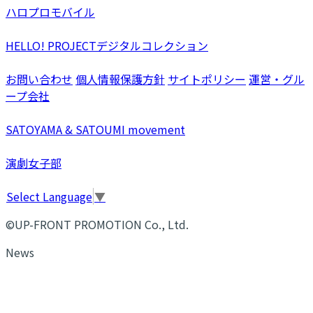
ハロプロモバイル
HELLO! PROJECTデジタルコレクション
お問い合わせ
個人情報保護方針
サイトポリシー
運営・グル
ープ会社
SATOYAMA & SATOUMI movement
演劇女子部
Select Language
▼
©UP-FRONT PROMOTION Co., Ltd.
News