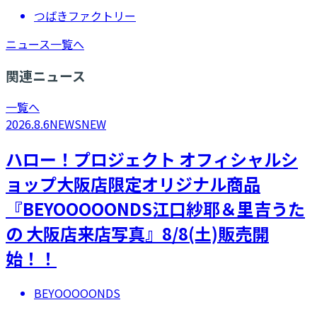
つばきファクトリー
ニュース一覧へ
関連ニュース
一覧へ
2026.8.6
NEWS
NEW
ハロー！プロジェクト オフィシャルシ
ョップ大阪店限定オリジナル商品
『BEYOOOOONDS江口紗耶＆里吉うた
の 大阪店来店写真』8/8(土)販売開
始！！
BEYOOOOONDS