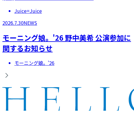
Juice=Juice
2026.7.30
NEWS
モーニング娘。'26 野中美希 公演参加に
関するお知らせ
モーニング娘。'26