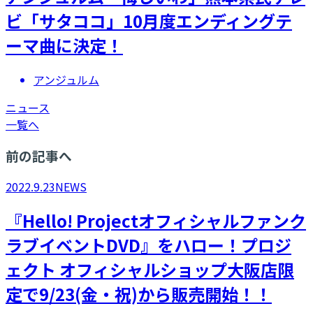
ビ「サタココ」10月度エンディングテ
ーマ曲に決定！
アンジュルム
ニュース
一覧へ
前の記事へ
2022.9.23
NEWS
『Hello! Projectオフィシャルファンク
ラブイベントDVD』をハロー！プロジ
ェクト オフィシャルショップ大阪店限
定で9/23(金・祝)から販売開始！！