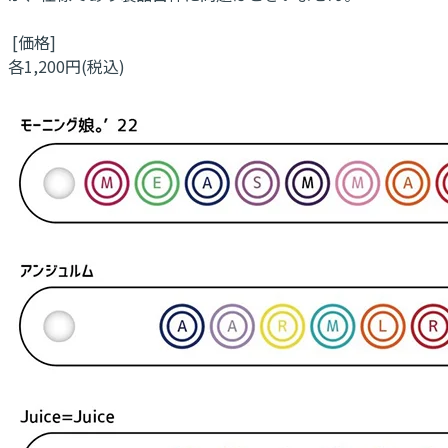
[価格]
各1,200円(税込)