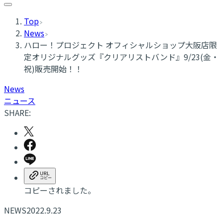
Top
News
ハロー！プロジェクト オフィシャルショップ大阪店限
定オリジナルグッズ『クリアリストバンド』9/23(金・
祝)販売開始！！
News
ニュース
SHARE:
コピーされました。
NEWS
2022.9.23