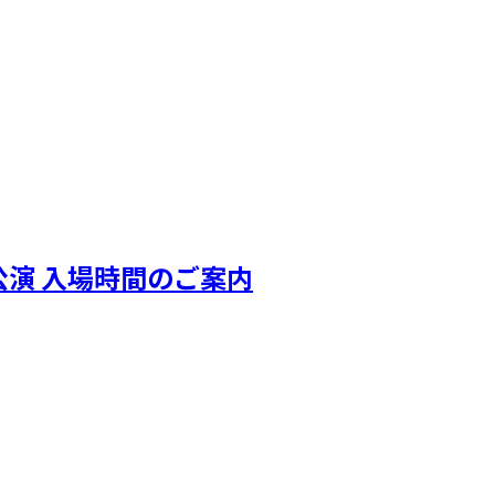
ホール公演 入場時間のご案内