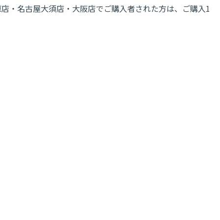
秋葉原店・名古屋大須店・大阪店でご購入者された方は、ご購入1