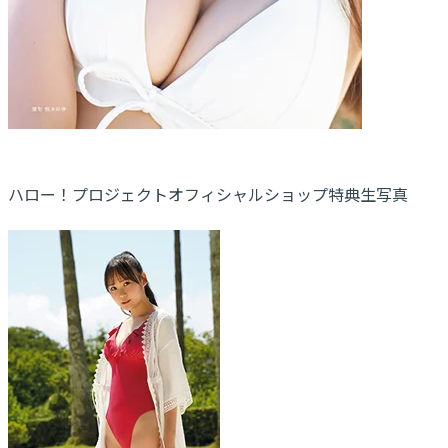
ハロー！プロジェクトオフィシャルショップ特典生写真