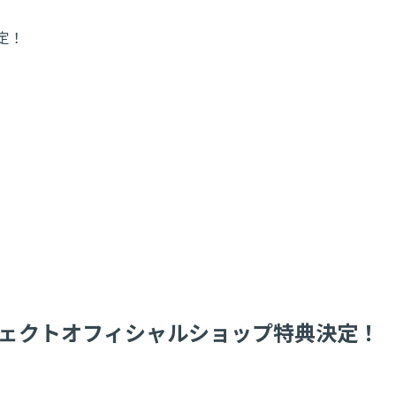
定！
プロジェクトオフィシャルショップ特典決定！