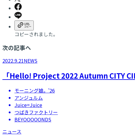
コピーされました。
次の記事へ
2022.9.21
NEWS
「Hello! Project 2022 Autum
モーニング娘。'26
アンジュルム
Juice=Juice
つばきファクトリー
BEYOOOOONDS
ニュース