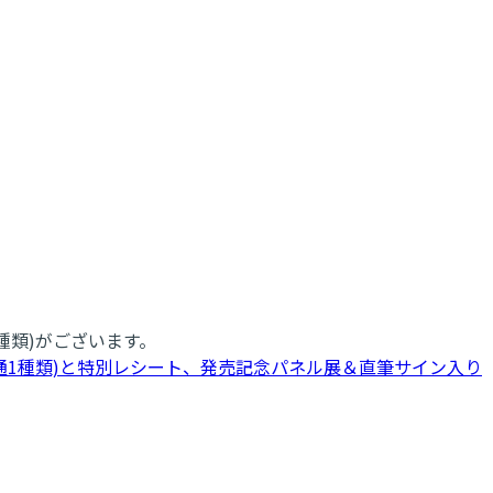
種類)がございます。
通1種類)と特別レシート、発売記念パネル展＆直筆サイン入り