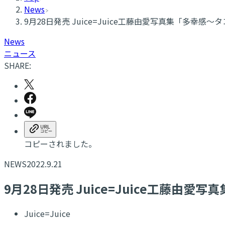
News
9月28日発売 Juice=Juice工藤由愛写真集「多
News
ニュース
SHARE:
コピーされました。
NEWS
2022.9.21
9月28日発売 Juice=Juice工
Juice=Juice