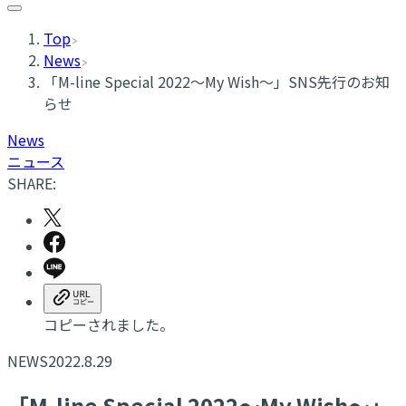
Top
News
「M-line Special 2022〜My Wish〜」SNS先行のお知
らせ
News
ニュース
SHARE:
コピーされました。
NEWS
2022.8.29
「M-line Special 2022〜My Wish〜」