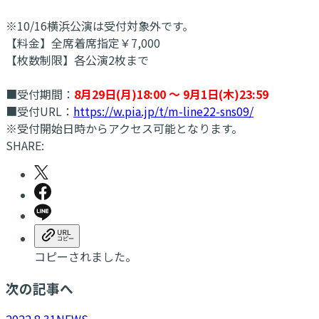
※10/16横浜公演は受付対象外です。
【料金】全席着席指定￥7,000
【枚数制限】各公演2枚まで
■受付期間：
8月29日(月)18:00 ～ 9月1日(木)23:59
■受付URL：
https://w.pia.jp/t/m-line22-sns09/
※受付開始日時からアクセス可能となります。
SHARE:
コピーされました。
次の記事へ