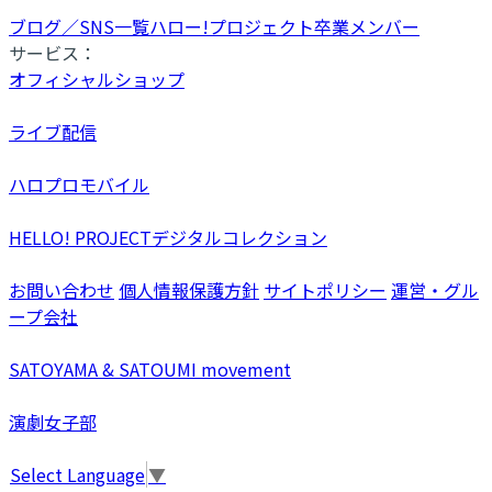
ブログ／SNS一覧
ハロー!プロジェクト卒業メンバー
サービス：
オフィシャルショップ
ライブ配信
ハロプロモバイル
HELLO! PROJECTデジタルコレクション
お問い合わせ
個人情報保護方針
サイトポリシー
運営・グル
ープ会社
SATOYAMA & SATOUMI movement
演劇女子部
Select Language
▼