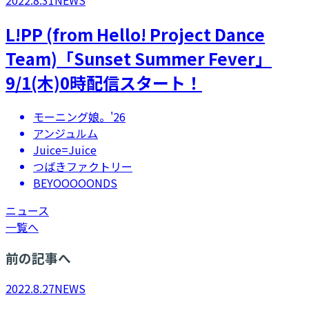
2022.8.31
NEWS
L!PP (from Hello! Project Dance
Team)「Sunset Summer Fever」
9/1(木)0時配信スタート！
モーニング娘。'26
アンジュルム
Juice=Juice
つばきファクトリー
BEYOOOOONDS
ニュース
一覧へ
前の記事へ
2022.8.27
NEWS