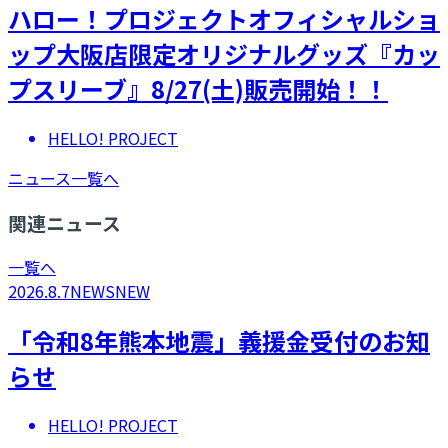
ハロー！プロジェクトオフィシャルショ
ップ大阪店限定オリジナルグッズ『カッ
プスリーブ』8/27(土)販売開始！！
HELLO! PROJECT
ニュース一覧へ
関連ニュース
一覧へ
2026.8.7
NEWS
NEW
「令和8年熊本地震」義援金受付のお知
らせ
HELLO! PROJECT