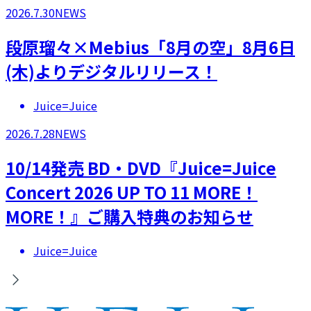
2026.7.30
NEWS
段原瑠々×Mebius「8月の空」8月6日
(木)よりデジタルリリース！
Juice=Juice
2026.7.28
NEWS
10/14発売 BD・DVD『Juice=Juice
Concert 2026 UP TO 11 MORE！
MORE！』ご購入特典のお知らせ
Juice=Juice