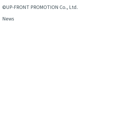
©UP-FRONT PROMOTION Co., Ltd.
News