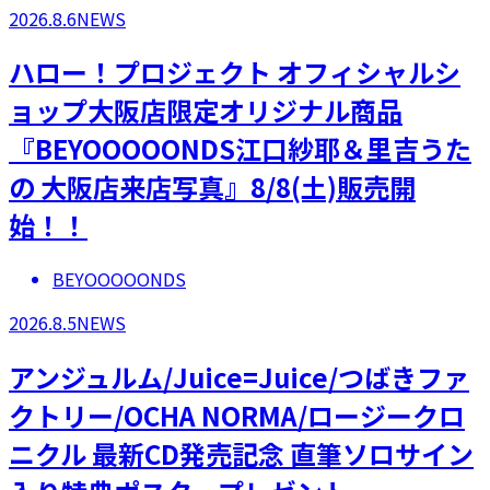
2026.8.6
NEWS
ハロー！プロジェクト オフィシャルシ
ョップ大阪店限定オリジナル商品
『BEYOOOOONDS江口紗耶＆里吉うた
の 大阪店来店写真』8/8(土)販売開
始！！
BEYOOOOONDS
2026.8.5
NEWS
アンジュルム/Juice=Juice/つばきファ
クトリー/OCHA NORMA/ロージークロ
ニクル 最新CD発売記念 直筆ソロサイン