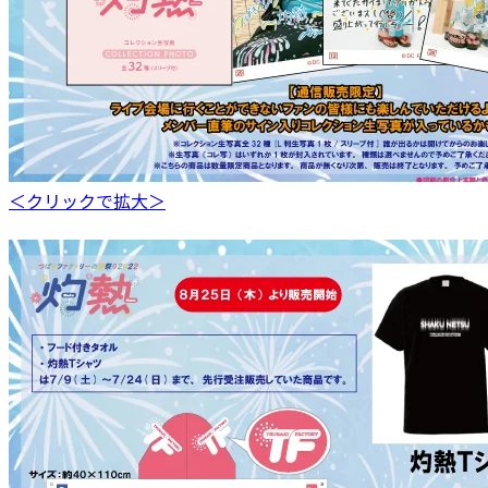
＜クリックで拡大＞