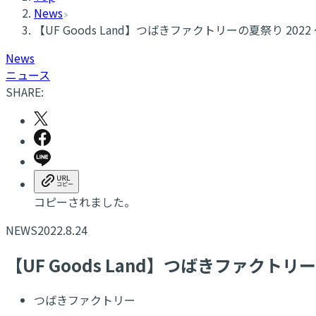
News
【UF Goods Land】つばきファクトリーの夏祭り 202
News
ニュース
SHARE:
コピーされました。
NEWS
2022.8.24
【UF Goods Land】つばきファクトリ
つばきファクトリー