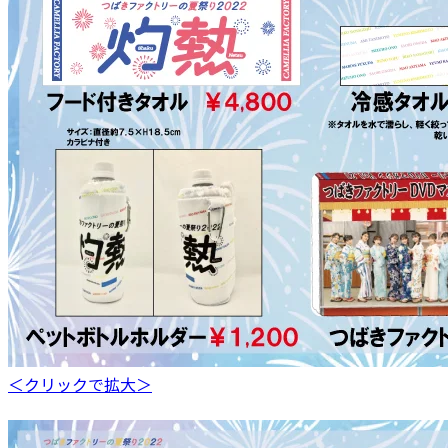
＜クリックで拡大＞