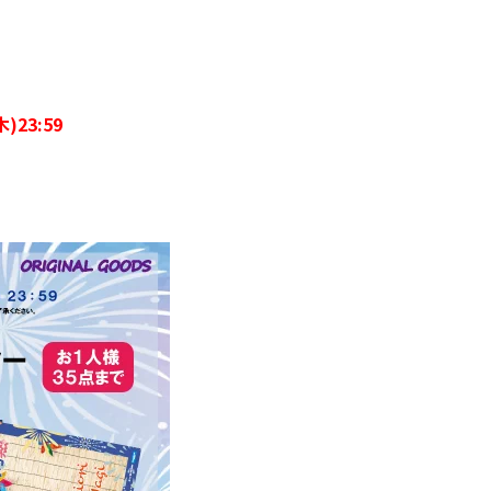
)23:59