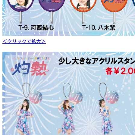
＜クリックで拡大＞