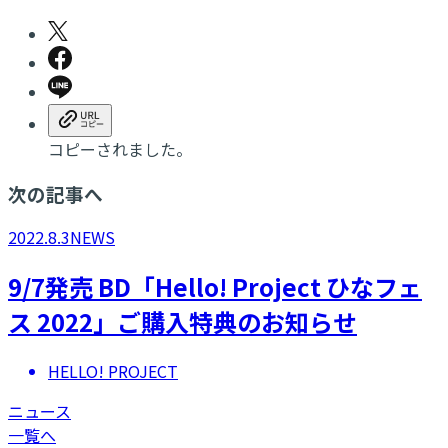
コピーされました。
次の記事へ
2022.8.3
NEWS
9/7発売 BD「Hello! Project ひなフェ
ス 2022」ご購入特典のお知らせ
HELLO! PROJECT
ニュース
一覧へ