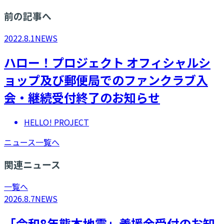
前の記事へ
2022.8.1
NEWS
ハロー！プロジェクト オフィシャルシ
ョップ及び郵便局でのファンクラブ入
会・継続受付終了のお知らせ
HELLO! PROJECT
ニュース一覧へ
関連ニュース
一覧へ
2026.8.7
NEWS
「令和8年熊本地震」義援金受付のお知