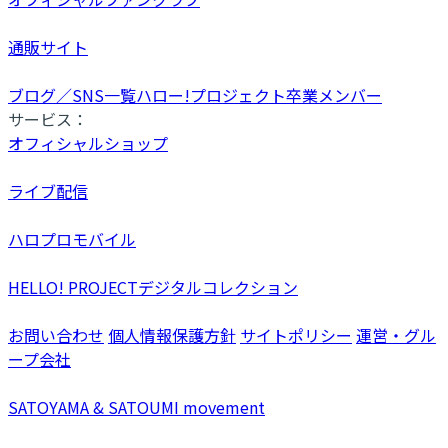
通販サイト
ブログ／SNS一覧
ハロー!プロジェクト卒業メンバー
サービス：
オフィシャルショップ
ライブ配信
ハロプロモバイル
HELLO! PROJECTデジタルコレクション
お問い合わせ
個人情報保護方針
サイトポリシー
運営・グル
ープ会社
SATOYAMA & SATOUMI movement