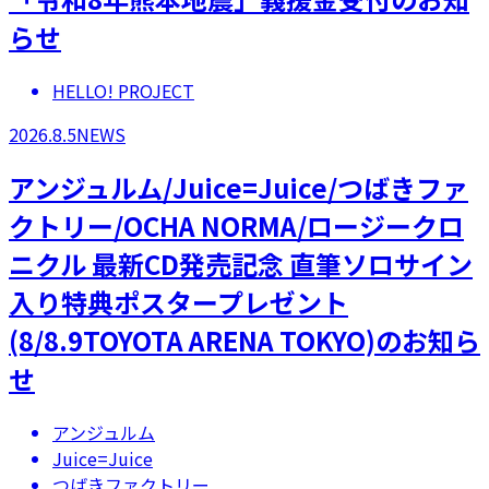
らせ
HELLO! PROJECT
2026.8.5
NEWS
アンジュルム/Juice=Juice/つばきファ
クトリー/OCHA NORMA/ロージークロ
ニクル 最新CD発売記念 直筆ソロサイン
入り特典ポスタープレゼント
(8/8.9TOYOTA ARENA TOKYO)のお知ら
せ
アンジュルム
Juice=Juice
つばきファクトリー