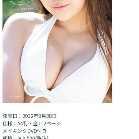
発売日：2022年9月28日
仕様：A4判・全112ページ
メイキングDVD付き
価格：￥3,500(税込)