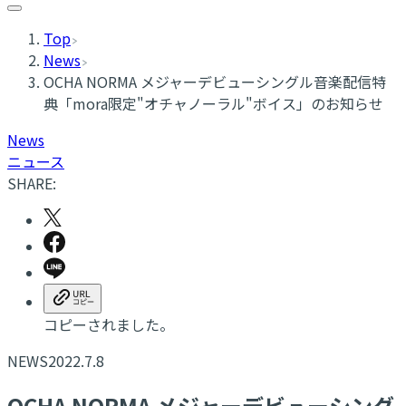
Top
News
OCHA NORMA メジャーデビューシングル音楽配信特
典「mora限定"オチャノーラル"ボイス」のお知らせ
News
ニュース
SHARE:
コピーされました。
NEWS
2022.7.8
OCHA NORMA メジャーデビューシング