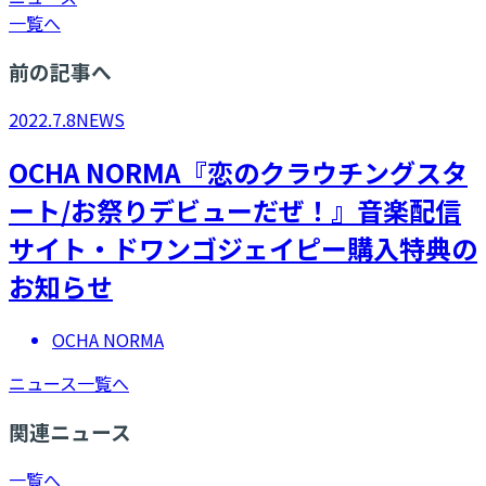
一覧へ
前の記事へ
2022.7.8
NEWS
OCHA NORMA『恋のクラウチングスタ
ート/お祭りデビューだぜ！』音楽配信
サイト・ドワンゴジェイピー購入特典の
お知らせ
OCHA NORMA
ニュース一覧へ
関連ニュース
一覧へ