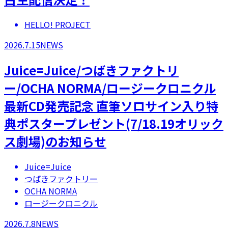
HELLO! PROJECT
2026.7.15
NEWS
Juice=Juice/つばきファクトリ
ー/OCHA NORMA/ロージークロニクル
最新CD発売記念 直筆ソロサイン入り特
典ポスタープレゼント(7/18.19オリック
ス劇場)のお知らせ
Juice=Juice
つばきファクトリー
OCHA NORMA
ロージークロニクル
2026.7.8
NEWS