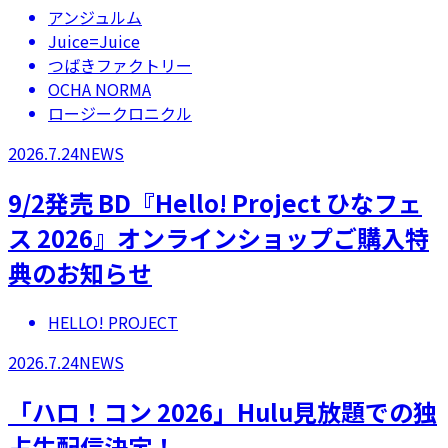
アンジュルム
Juice=Juice
つばきファクトリー
OCHA NORMA
ロージークロニクル
2026.7.24
NEWS
9/2発売 BD『Hello! Project ひなフェ
ス 2026』オンラインショップご購入特
典のお知らせ
HELLO! PROJECT
2026.7.24
NEWS
「ハロ！コン 2026」Hulu見放題での独
占生配信決定！