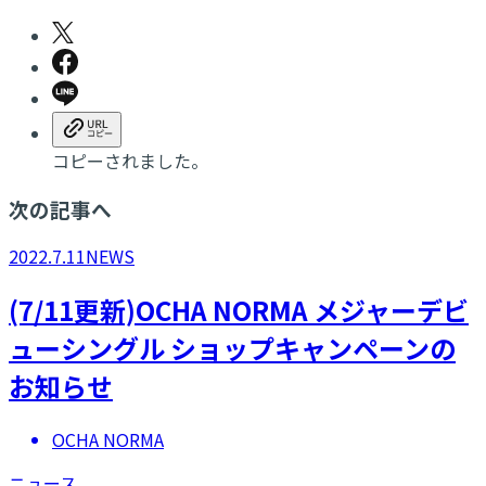
コピーされました。
次の記事へ
2022.7.11
NEWS
(7/11更新)OCHA NORMA メジャーデビ
ューシングル ショップキャンペーンの
お知らせ
OCHA NORMA
ニュース