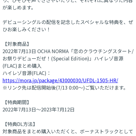
が楽しめます。
デビューシングルの配信を記念したスペシャルな特典を、ぜ
ひお楽しみください！
【対象商品】
2022年7月13日 OCHA NORMA「恋のクラウチングスタート/
お祭りデビューだぜ！(Special Edition)」ハイレゾ音源
(FLAC)まとめ購入
ハイレゾ音源(FLAC)：
https://mora.jp/package/43000030/UFDL-1505-HR/
※リンク先は配信開始後(7/13 0:00～)ご覧いただけます。
【特典期間】
2022年7月13日～2023年7月12日
【特典DL方法】
対象商品をまとめ購入いただくと、ボーナストラックとして