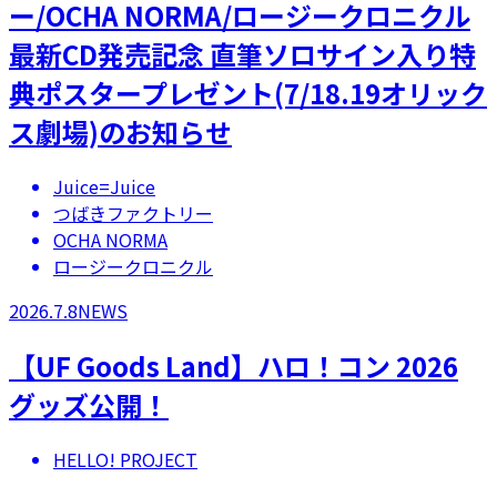
ー/OCHA NORMA/ロージークロニクル
最新CD発売記念 直筆ソロサイン入り特
典ポスタープレゼント(7/18.19オリック
ス劇場)のお知らせ
Juice=Juice
つばきファクトリー
OCHA NORMA
ロージークロニクル
2026.7.8
NEWS
【UF Goods Land】ハロ！コン 2026
グッズ公開！
HELLO! PROJECT