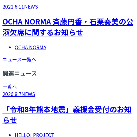
2022.6.11
NEWS
​OCHA NORMA 斉藤円香・石栗奏美の公
演欠席に関するお知らせ
OCHA NORMA
ニュース一覧へ
関連ニュース
一覧へ
2026.8.7
NEWS
「令和8年熊本地震」義援金受付のお知
らせ
HELLO! PROJECT