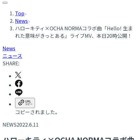
Top
News
ハローキティ×OCHA NORMAコラボ曲「Hello! 生ま
れた意味がきっとある」ライブMV、本日20時公開！
News
ニュース
SHARE:
コピーされました。
NEWS
2022.6.11
ハローキティ×OCHA NORMAコラボ曲