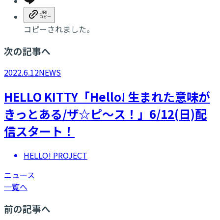
コピーされました。
次の記事へ
2022.6.12
NEWS
HELLO KITTY「Hello! 生まれた意味が
きっとある/ザ☆ピ～ス！」6/12(日)配
信スタート！
HELLO! PROJECT
ニュース
一覧へ
前の記事へ