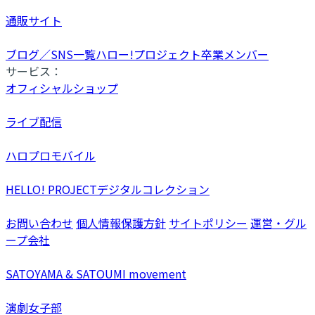
通販サイト
ブログ／SNS一覧
ハロー!プロジェクト卒業メンバー
サービス：
オフィシャルショップ
ライブ配信
ハロプロモバイル
HELLO! PROJECTデジタルコレクション
お問い合わせ
個人情報保護方針
サイトポリシー
運営・グル
ープ会社
SATOYAMA & SATOUMI movement
演劇女子部