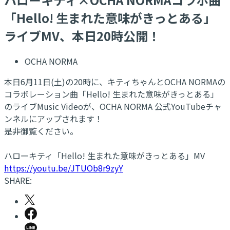
「Hello! 生まれた意味がきっとある」
ライブMV、本日20時公開！
OCHA NORMA
本日6月11日(土)の20時に、キティちゃんとOCHA NORMAの
コラボレーション曲「Hello! 生まれた意味がきっとある」
のライブMusic Videoが、OCHA NORMA 公式YouTubeチャ
ンネルにアップされます！
是非御覧ください。
ハローキティ「Hello! 生まれた意味がきっとある」MV
https://youtu.be/JTUOb8r9zyY
SHARE: