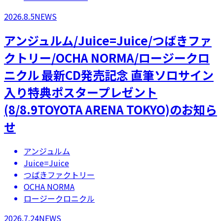
2026.8.5
NEWS
アンジュルム/Juice=Juice/つばきファ
クトリー/OCHA NORMA/ロージークロ
ニクル 最新CD発売記念 直筆ソロサイン
入り特典ポスタープレゼント
(8/8.9TOYOTA ARENA TOKYO)のお知ら
せ
アンジュルム
Juice=Juice
つばきファクトリー
OCHA NORMA
ロージークロニクル
2026.7.24
NEWS