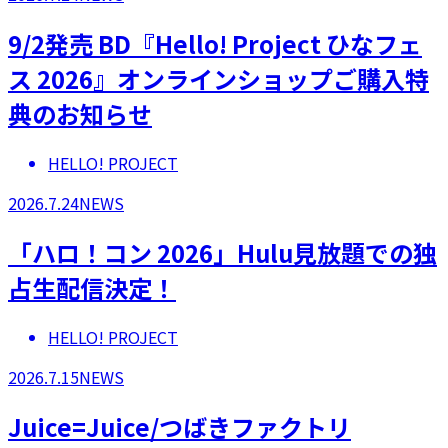
9/2発売 BD『Hello! Project ひなフェ
ス 2026』オンラインショップご購入特
典のお知らせ
HELLO! PROJECT
2026.7.24
NEWS
「ハロ！コン 2026」Hulu見放題での独
占生配信決定！
HELLO! PROJECT
2026.7.15
NEWS
Juice=Juice/つばきファクトリ