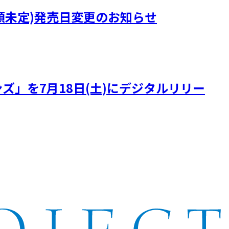
)』(曲順未定)発売日変更のお知らせ
ズ」を7月18日(土)にデジタルリリー