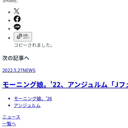
SHARE:
コピーされました。
次の記事へ
2022.5.27
NEWS
モーニング娘。'22、アンジュルム「Jフェ
モーニング娘。'26
アンジュルム
ニュース
一覧へ