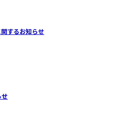
に関するお知らせ
らせ