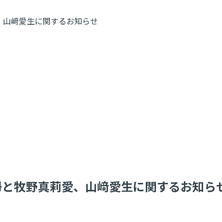
、山﨑愛生に関するお知らせ
帰と牧野真莉愛、山﨑愛生に関するお知ら