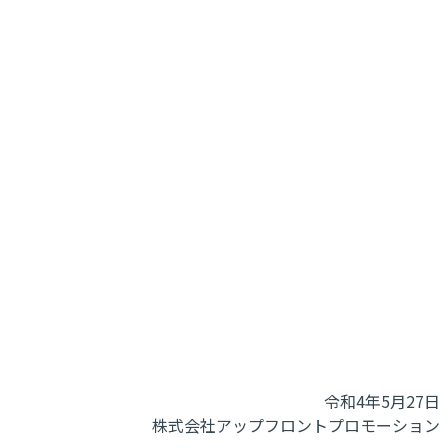
令和4年5月27日
株式会社アップフロントプロモーション