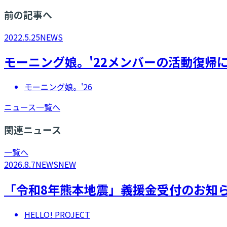
前の記事へ
2022.5.25
NEWS
モーニング娘。'22メンバーの活動復帰
モーニング娘。'26
ニュース一覧へ
関連ニュース
一覧へ
2026.8.7
NEWS
NEW
「令和8年熊本地震」義援金受付のお知
HELLO! PROJECT