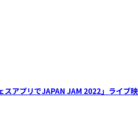
スアプリでJAPAN JAM 2022」ライ